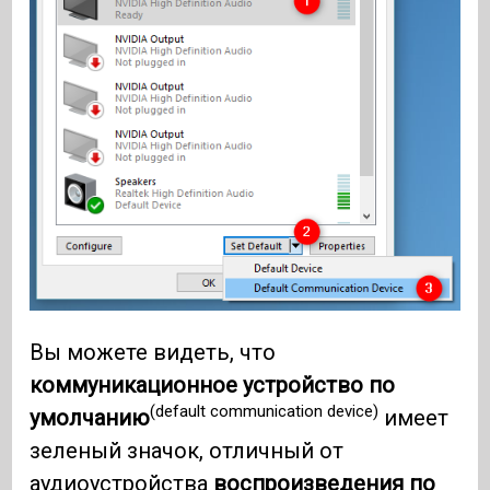
Вы можете видеть, что
коммуникационное устройство по
(default communication device)
умолчанию
имеет
зеленый значок, отличный от
аудиоустройства
воспроизведения по