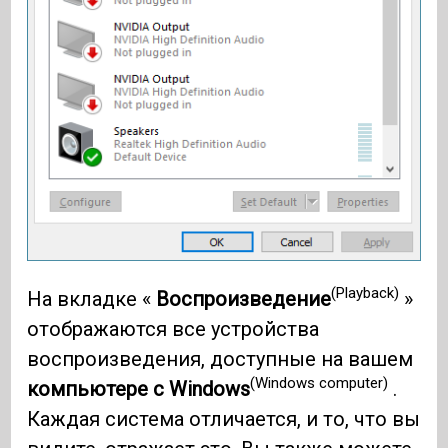
(Playback)
На вкладке «
Воспроизведение
»
отображаются все устройства
воспроизведения, доступные на вашем
(Windows computer)
компьютере с Windows
.
Каждая система отличается, и то, что вы