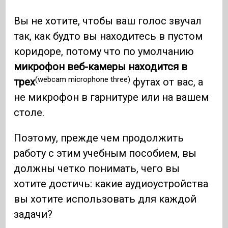
Вы не хотите, чтобы ваш голос звучал
так, как будто вы находитесь в пустом
коридоре, потому что по умолчанию
микрофон веб-камеры находится в
(webcam microphone three)
трех
футах от вас, а
не микрофон в гарнитуре или на вашем
столе.
Поэтому, прежде чем продолжить
работу с этим учебным пособием, вы
должны четко понимать, чего вы
хотите достичь: какие аудиоустройства
вы хотите использовать для каждой
задачи?