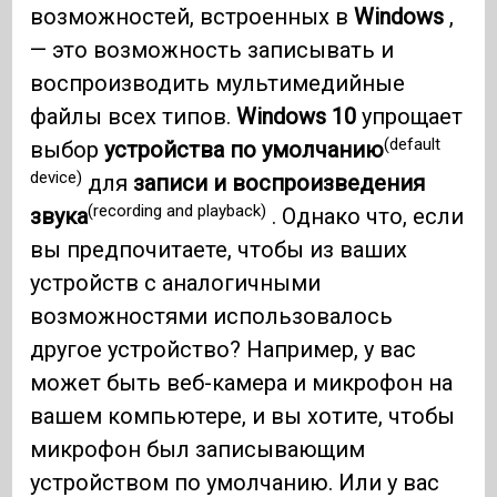
возможностей, встроенных в
Windows
,
— это возможность записывать и
воспроизводить мультимедийные
файлы всех типов.
Windows 10
упрощает
(default
выбор
устройства по умолчанию
device)
для
записи и воспроизведения
(recording and playback)
звука
. Однако что, если
вы предпочитаете, чтобы из ваших
устройств с аналогичными
возможностями использовалось
другое устройство? Например, у вас
может быть веб-камера и микрофон на
вашем компьютере, и вы хотите, чтобы
микрофон был записывающим
устройством по умолчанию. Или у вас