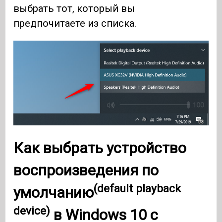
выбрать тот, который вы
предпочитаете из списка.
Как выбрать
устройство
воспроизведения по
(default playback
умолчанию
device)
в
Windows 10
с