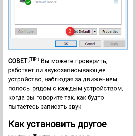
(TIP:)
СОВЕТ.
Вы можете проверить,
работает ли звукозаписывающее
устройство, наблюдая за движением
полосы рядом с каждым устройством,
когда вы говорите так, как будто
пытаетесь записать звук.
Как установить другое