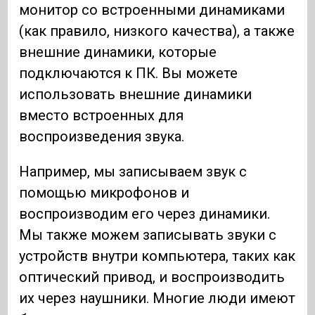
монитор со встроенными динамиками
(как правило, низкого качества), а также
внешние динамики, которые
подключаются к ПК. Вы можете
использовать внешние динамики
вместо встроенных для
воспроизведения звука.
Например, мы записываем звук с
помощью микрофонов и
воспроизводим его через динамики.
Мы также можем записывать звуки с
устройств внутри компьютера, таких как
оптический привод, и воспроизводить
их через наушники. Многие люди имеют