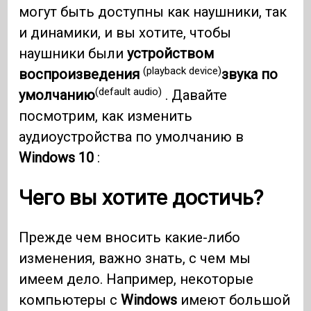
могут быть доступны как наушники, так
и динамики, и вы хотите, чтобы
наушники были
устройством
(playback device)
воспроизведения
звука по
(default audio)
умолчанию
. Давайте
посмотрим, как изменить
аудиоустройства по умолчанию в
Windows 10
:
Чего вы хотите достичь?
Прежде чем вносить какие-либо
изменения, важно знать, с чем мы
имеем дело. Например, некоторые
компьютеры с
Windows
имеют большой