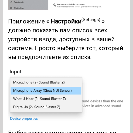
(Settings)
Приложение «
Настройки
»
должно показать вам список всех
устройств ввода, доступных в вашей
системе. Просто выберите тот, который
вы предпочитаете из списка.
Выбор сразу применяется, как только