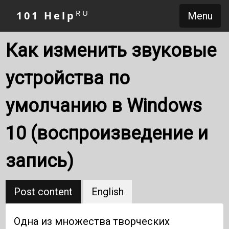
RU
101 Help
Menu
Как изменить звуковые
устройства по
умолчанию в Windows
10 (воспроизведение и
запись)
Post content
English
Одна из множества творческих