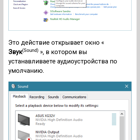
Это действие открывает окно «
(Sound)
Звук
», в котором вы
устанавливаете аудиоустройства по
умолчанию.