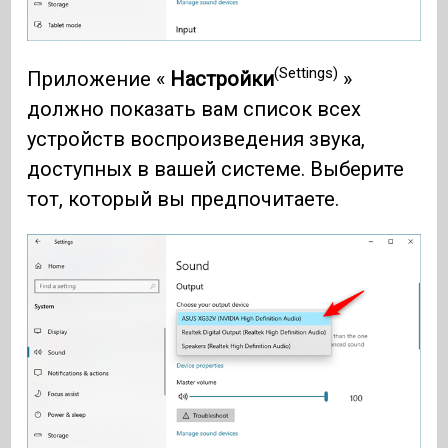
(Settings)
Приложение «
Настройки
»
должно показать вам список всех
устройств воспроизведения звука,
доступных в вашей системе. Выберите
тот, который вы предпочитаете.