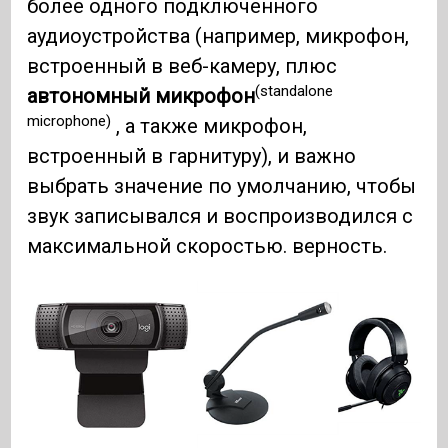
более одного подключенного
аудиоустройства (например, микрофон,
встроенный в веб-камеру, плюс
(standalone
автономный микрофон
microphone)
, а также микрофон,
встроенный в гарнитуру), и важно
выбрать значение по умолчанию, чтобы
звук записывался и воспроизводился с
максимальной скоростью. верность.