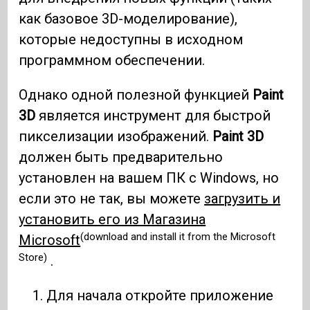
как базовое 3D-моделирование),
которые недоступны в исходном
программном обеспечении.
Однако одной полезной функцией
Paint
3D
является инструмент для быстрой
пикселизации изображений.
Paint 3D
должен быть предварительно
установлен на вашем ПК с Windows, но
если это не так, вы можете
загрузить и
установить его из Магазина
(download and install it from the Microsoft
Microsoft
Store)
.
Для начала откройте приложение