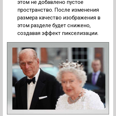
этом не добавлено пустое
пространство. После изменения
размера качество изображения в
этом разделе будет снижено,
создавая эффект пикселизации.