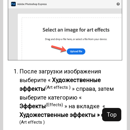
После загрузки изображения
выберите «
Художественные
(Art effects )
эффекты
» справа, затем
выберите категорию «
(Effects)
Эффекты
» на вкладке «
Top
Художественные эффекты » справа.
(Art effects )