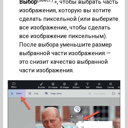
(Select )
Выбор
», чтобы выбрать часть
изображения, которую вы хотите
сделать пиксельной (или выберите
все изображение, чтобы сделать
все изображение пиксельным).
После выбора уменьшите размер
выбранной части изображения —
это снизит качество выбранной
части изображения.