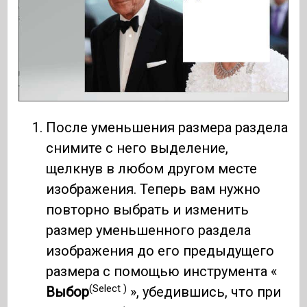
После уменьшения размера раздела
снимите с него выделение,
щелкнув в любом другом месте
изображения. Теперь вам нужно
повторно выбрать и изменить
размер уменьшенного раздела
изображения до его предыдущего
размера с помощью инструмента «
(Select )
Выбор
», убедившись, что при