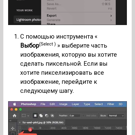
С помощью инструмента «
(Select )
Выбор
» выберите часть
изображения, которую вы хотите
сделать пиксельной. Если вы
хотите пикселизировать все
изображение, перейдите к
следующему шагу.