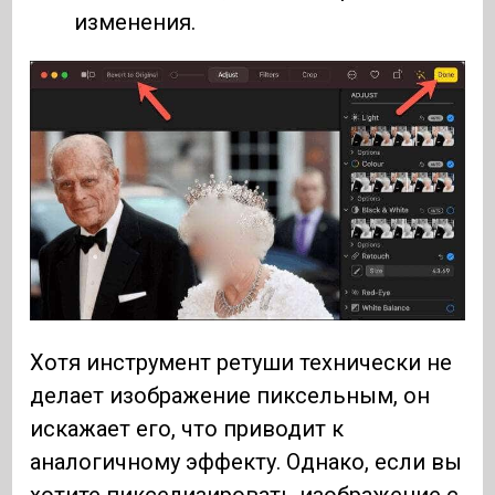
изменения.
Хотя инструмент ретуши технически не
делает изображение пиксельным, он
искажает его, что приводит к
аналогичному эффекту. Однако, если вы