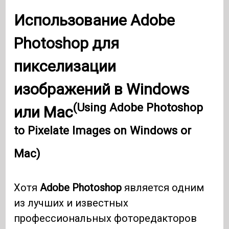
Использование Adobe
Photoshop для
пикселизации
изображений в Windows
(Using Adobe Photoshop
или Mac
to Pixelate Images on Windows or
Mac)
Хотя
Adobe Photoshop
является одним
из лучших и известных
профессиональных фоторедакторов