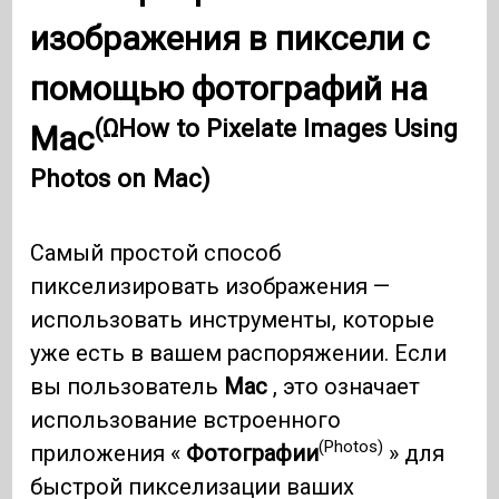
изображения в пиксели с
помощью фотографий на
(ΩHow to Pixelate Images Using
Mac
Photos on Mac)
Самый простой способ
пикселизировать изображения —
использовать инструменты, которые
уже есть в вашем распоряжении. Если
вы пользователь
Mac
, это означает
использование встроенного
(Photos)
приложения «
Фотографии
» для
быстрой пикселизации ваших