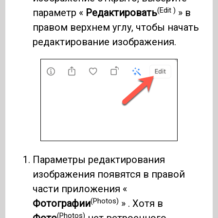
(Edit )
параметр «
Редактировать
» в
правом верхнем углу, чтобы начать
редактирование изображения.
Параметры редактирования
изображения появятся в правой
части приложения «
(Photos)
Фотографии
» . Хотя в
(Photos)