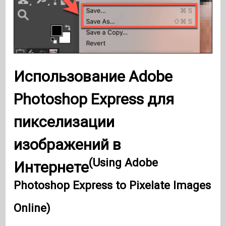
Использование Adobe
Photoshop Express для
пикселизации
изображений в
(Using Adobe
Интернете
Photoshop Express to Pixelate Images
Online)