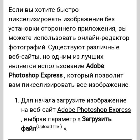
Если вы хотите быстро
пикселизировать изображения без
установки стороннего приложения, вы
можете использовать онлайн-редактор
фотографий. Существуют различные
веб-сайты, но одним из лучших
является использование
Adobe
Photoshop Express
, который позволит
вам пикселизировать все изображение.
Для начала загрузите изображение
на веб-сайт
Adobe Photoshop Express
, выбрав параметр «
Загрузить
(Upload file )
файл
».