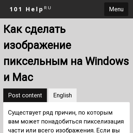
RU
101 Help
Menu
Как сделать
изображение
пиксельным на Windows
и Mac
Post content
English
Существует ряд причин, по которым
вам может понадобиться пикселизация
части или всего изображения. Если вы