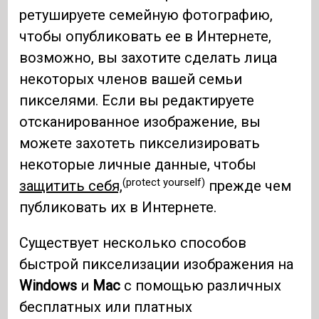
ретушируете семейную фотографию,
чтобы опубликовать ее в Интернете,
возможно, вы захотите сделать лица
некоторых членов вашей семьи
пикселями. Если вы редактируете
отсканированное изображение, вы
можете захотеть пикселизировать
некоторые личные данные, чтобы
(protect yourself)
защитить себя,
прежде чем
публиковать их в Интернете.
Существует несколько способов
быстрой пикселизации изображения на
Windows
и
Mac
с помощью различных
бесплатных или платных