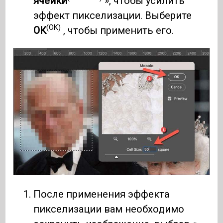
ячейки
», чтобы усилить
эффект пикселизации. Выберите
(OK)
ОК
, чтобы применить его.
После применения эффекта
пикселизации вам необходимо