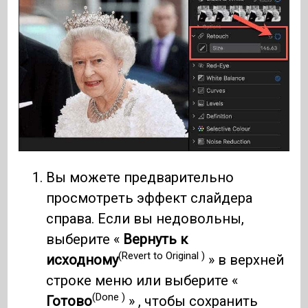
Вы можете предварительно
просмотреть эффект слайдера
справа. Если вы недовольны,
выберите «
Вернуть к
(Revert to Original )
исходному
» в верхней
строке меню или выберите «
(Done )
Готово
» , чтобы сохранить