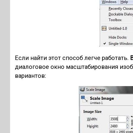
Если найти этот способ легче работать.
диалоговое окно масштабирования изоб
вариантов: