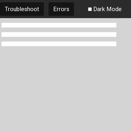
Troubleshoot
Errors
Dark Mode