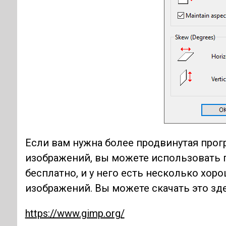
Если вам нужна более продвинутая прог
изображений, вы можете использовать 
бесплатно, и у него есть несколько хо
изображений. Вы можете скачать это зде
https://www.gimp.org/