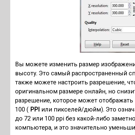
Вы можете изменить размер изображени
высоту. Это самый распространенный с
также можете настроить разрешение, чт
оригинальном размере онлайн, но снизи
разрешение, которое может отображать 
100 (
PPI
или пикселей/дюйм). Это означ
до 72 или 100 ppi без какой-либо замет
компьютера, и это значительно уменьши