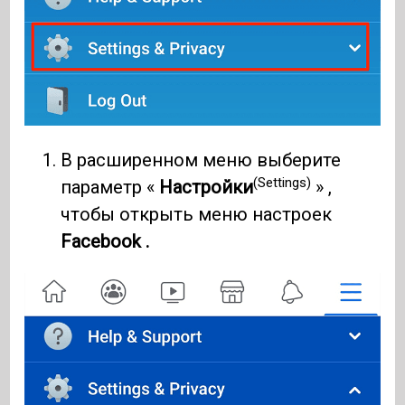
В расширенном меню выберите
(Settings)
параметр «
Настройки
» ,
чтобы открыть меню настроек
Facebook .