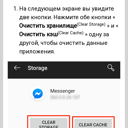
На следующем экране вы увидите
две кнопки. Нажмите обе кнопки «
(Clear Storage)
Очистить хранилище
» и «
(Clear Cache)
Очистить кэш
» одну за
другой, чтобы очистить данные
приложения.