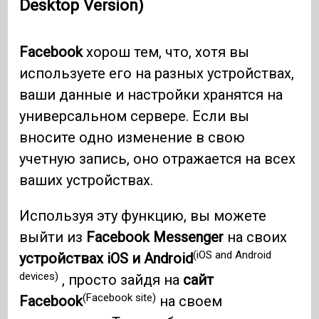
Desktop Version)
Facebook
хорош тем, что, хотя вы
используете его на разных устройствах,
ваши данные и настройки хранятся на
универсальном сервере. Если вы
вносите одно изменение в свою
учетную запись, оно отражается на всех
ваших устройствах.
Используя эту функцию, вы можете
выйти из
Facebook Messenger
на своих
(iOS and Android
устройствах iOS и Android
devices)
, просто зайдя на
сайт
(Facebook site)
Facebook
на своем