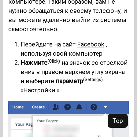
компьютере. Таким образом, вам не
нужно обращаться к своему телефону, и
вы можете удаленно выйти из системы
самостоятельно.
Перейдите на сайт
Facebook
,
используя свой компьютер.
(Click)
Нажмите
на значок со стрелкой
вниз в правом верхнем углу экрана
(Settings)
и выберите
параметр
«Настройки ».
Top