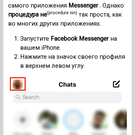
самого приложения
Messenger
. Однако
(procedure isn)
процедура не
так проста, как
во многих других приложениях.
Запустите
Facebook Messenger
на
вашем iPhone.
Нажмите на значок своего профиля
в верхнем левом углу.