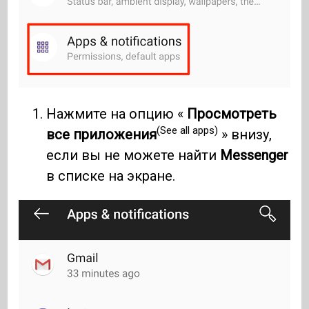
Нажмите на опцию «
Просмотреть
(See all apps)
все приложения
» внизу,
если вы не можете найти
Messenger
в списке на экране.