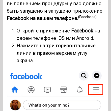
выполнением процедуры у вас должно
быть запущено и запущено приложение
(Facebook)
Facebook на вашем телефоне.
Откройте приложение
Facebook
на
своем телефоне iOS или Android.
Нажмите на три горизонтальные
линии в правом верхнем углу
экрана.