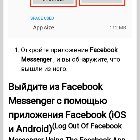
Откройте приложение
Facebook
Messenger
, и вы обнаружите, что
вышли из него.
Выйдите из Facebook
Messenger с помощью
приложения Facebook (iOS
(Log Out Of Facebook
и Android)