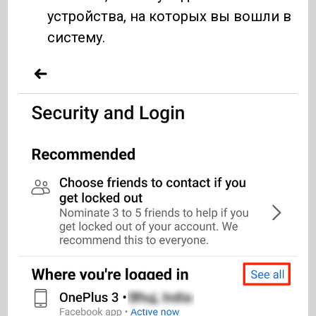
устройства, на которых вы вошли в
систему.