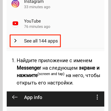
Найдите приложение с именем
Messenger
на следующем
экране и
(screen and tap)
нажмите
на него, чтобы
открыть его настройки.