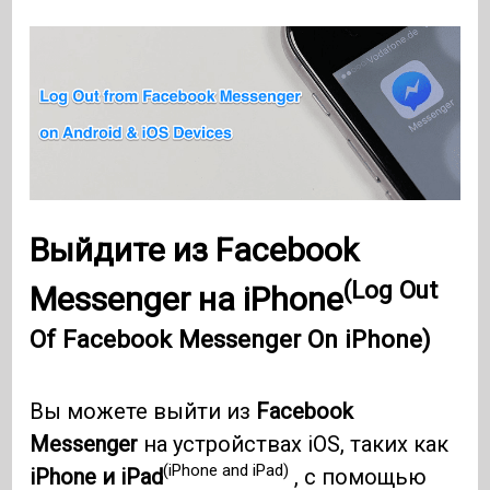
Выйдите из Facebook
(Log Out
Messenger на iPhone
Of Facebook Messenger On iPhone)
Вы можете выйти из
Facebook
Messenger
на устройствах iOS, таких как
(iPhone and iPad)
iPhone и iPad
, с помощью