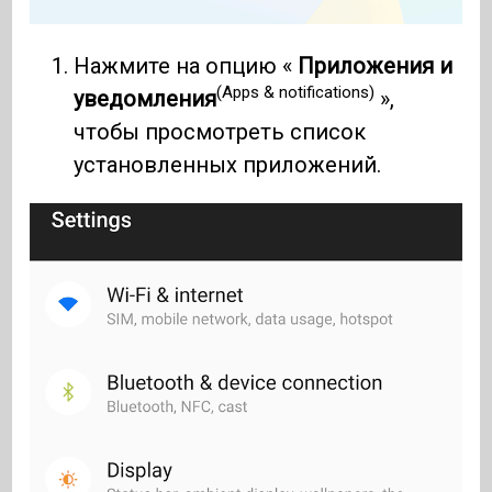
Нажмите на опцию «
Приложения и
(Apps & notifications)
уведомления
»,
чтобы просмотреть список
установленных приложений.