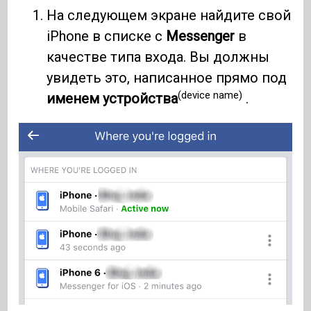
На следующем экране найдите свой
iPhone в списке с
Messenger
в
качестве типа входа. Вы должны
увидеть это, написанное прямо под
(device name)
именем устройства
.