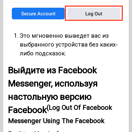
Это мгновенно выведет вас из
выбранного устройства без каких-
либо подсказок.
Выйдите из Facebook
Messenger, используя
настольную версию
(Log Out Of Facebook
Facebook
Messenger Using The Facebook