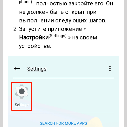
phone)
, полностью закройте его. Он
не должен быть открыт при
выполнении следующих шагов.
Запустите приложение «
(Settings)
Настройки
» на своем
устройстве.