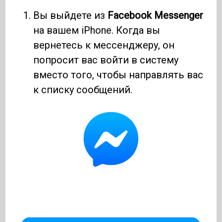
Вы выйдете из
Facebook Messenger
на вашем iPhone. Когда вы
вернетесь к мессенджеру, он
попросит вас войти в систему
вместо того, чтобы направлять вас
к списку сообщений.