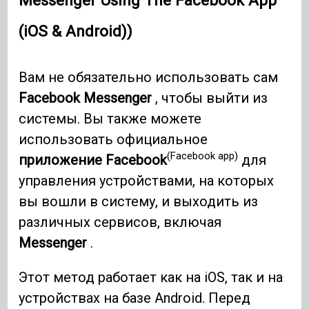
Messenger Using The Facebook App
(iOS & Android))
Вам не обязательно использовать сам
Facebook Messenger
, чтобы выйти из
системы. Вы также можете
использовать официальное
(Facebook app)
приложение Facebook
для
управления устройствами, на которых
вы вошли в систему, и выходить из
различных сервисов, включая
Messenger
.
Этот метод работает как на iOS, так и на
устройствах на базе Android. Перед