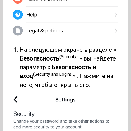
На следующем экране в разделе «
(Security)
Безопасность
» вы найдете
параметр «
Безопасность и
(Security and Login)
вход
» . Нажмите на
него, чтобы открыть его.