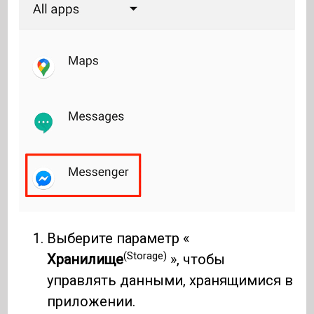
Выберите параметр «
(Storage)
Хранилище
», чтобы
управлять данными, хранящимися в
приложении.