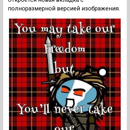
полноразмерной версией изображения.