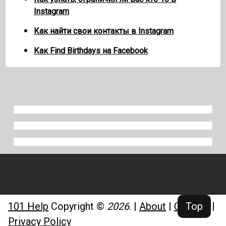
Instagram
Как найти свои контакты в Instagram
Как Find Birthdays на Facebook
101 Help
Copyright ©
2026
.
|
About
|
Contact
|
Top
Privacy Policy