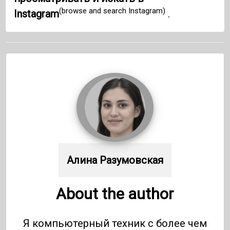
(browse and search Instagram)
Instagram
.
Алина Разумовская
About the author
Я компьютерный техник с более чем