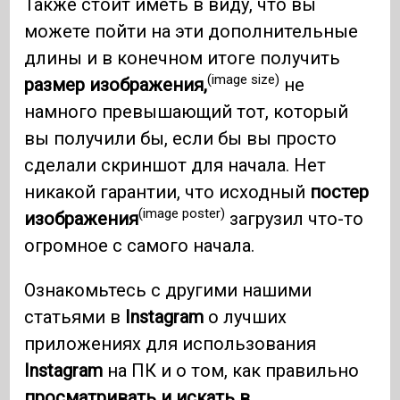
Также стоит иметь в виду, что вы
можете пойти на эти дополнительные
длины и в конечном итоге получить
(image size)
размер изображения,
не
намного превышающий тот, который
вы получили бы, если бы вы просто
сделали скриншот для начала. Нет
никакой гарантии, что исходный
постер
(image poster)
изображения
загрузил что-то
огромное с самого начала.
Ознакомьтесь с другими нашими
статьями в
Instagram
о лучших
приложениях для использования
Instagram
на ПК и о том, как правильно
просматривать и искать в