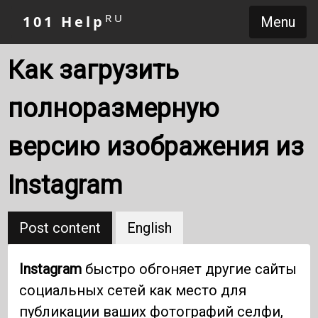
RU
101 Help
Menu
Как загрузить
полноразмерную
версию изображения из
Instagram
Post content
English
Instagram
быстро обгоняет другие сайты
социальных сетей как место для
публикации ваших фотографий селфи,