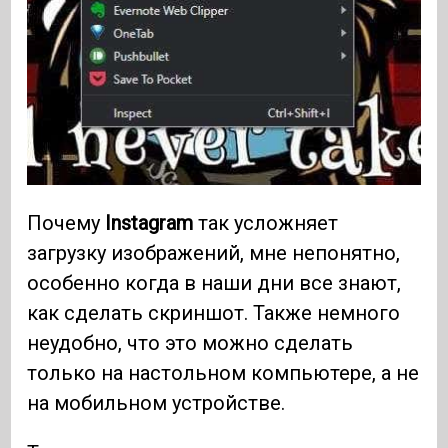
Почему
Instagram
так усложняет
загрузку изображений, мне непонятно,
особенно когда в наши дни все знают,
как сделать скриншот. Также немного
неудобно, что это можно сделать
только на настольном компьютере, а не
на мобильном устройстве.