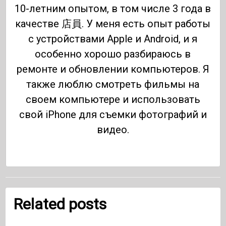
10-летним опытом, в том числе 3 года в
качестве 店員. У меня есть опыт работы
с устройствами Apple и Android, и я
особенно хорошо разбираюсь в
ремонте и обновлении компьютеров. Я
также люблю смотреть фильмы на
своем компьютере и использовать
свой iPhone для съемки фотографий и
видео.
Related posts