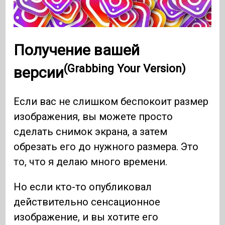
Получение вашей
(Grabbing Your Version)
версии
Если вас не слишком беспокоит размер
изображения, вы можете просто
сделать снимок экрана, а затем
обрезать его до нужного размера. Это
то, что я делаю много времени.
Но если кто-то опубликовал
действительно сенсационное
изображение, и вы хотите его