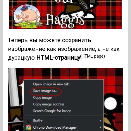
Теперь вы можете сохранить
изображение как изображение, а не как
(HTML page)
дурацкую
HTML-страницу
.