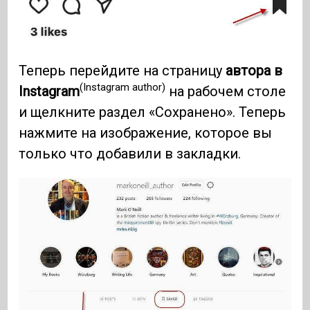
Теперь перейдите на страницу
автора в
(Instagram author)
Instagram
на рабочем столе
и щелкните раздел «Сохранено». Теперь
нажмите на изображение, которое вы
только что добавили в закладки.