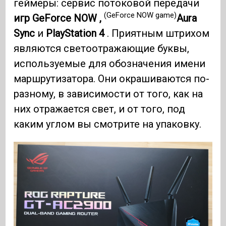
геймеры: сервис потоковой передачи
(GeForce NOW game)
игр GeForce NOW ,
Aura
Sync
и
PlayStation 4
. Приятным штрихом
являются светоотражающие буквы,
используемые для обозначения имени
маршрутизатора. Они окрашиваются по-
разному, в зависимости от того, как на
них отражается свет, и от того, под
каким углом вы смотрите на упаковку.