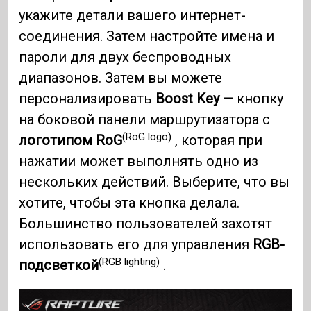
укажите детали вашего интернет-
соединения. Затем настройте имена и
пароли для двух беспроводных
диапазонов. Затем вы можете
персонализировать
Boost Key
— кнопку
на боковой панели маршрутизатора с
(RoG logo)
логотипом RoG
, которая при
нажатии может выполнять одно из
нескольких действий. Выберите, что вы
хотите, чтобы эта кнопка делала.
Большинство пользователей захотят
использовать его для управления
RGB-
(RGB lighting)
подсветкой
.