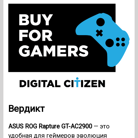
Вердикт
ASUS ROG Rapture GT-AC2900
— это
удобная для геймеров эволюция