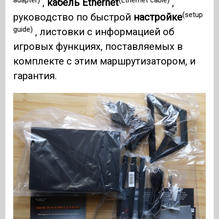
,
кабель Ethernet
,
(setup
руководство по быстрой
настройке
guide)
, листовки с информацией об
игровых функциях, поставляемых в
комплекте с этим маршрутизатором, и
гарантия.