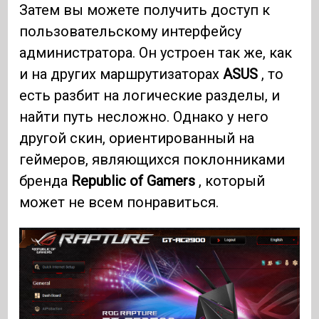
Затем вы можете получить доступ к
пользовательскому интерфейсу
администратора. Он устроен так же, как
и на других маршрутизаторах
ASUS
, то
есть разбит на логические разделы, и
найти путь несложно. Однако у него
другой скин, ориентированный на
геймеров, являющихся поклонниками
бренда
Republic of Gamers
, который
может не всем понравиться.