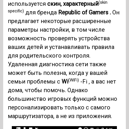
(skin
используется
скин, характерный
specific)
для бренда
Republic of Gamers .
Он
предлагает некоторые расширенные
параметры настройки, в том числе
возможность проверять устройства
ваших детей и устанавливать правила
для родительского контроля.
Удаленная диагностика сети также
может быть полезна, когда у вашей
(WiFi)
семьи проблемы с
Wi
-Fi , а вас нет
дома, чтобы помочь. Однако
большинство игровых функций можно
персонализировать только с самого
маршрутизатора, а не из приложения.