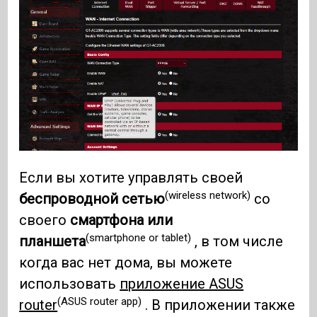
Если вы хотите управлять своей
(wireless network)
беспроводной сетью
со
своего
смартфона или
(smartphone or tablet)
планшета
, в том числе
когда вас нет дома, вы можете
использовать
приложение ASUS
(ASUS router app)
router
. В приложении также