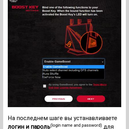
На последнем шаге вы устанавливаете
(login name and password)
логин и пароль
для