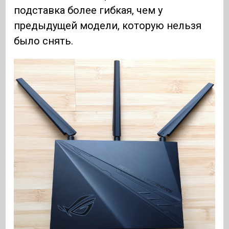
подставка более гибкая, чем у
предыдущей модели, которую нельзя
было снять.