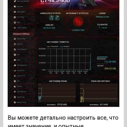
Вы можете детально настроить все, что
имеет значение, и опытные