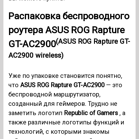
Распаковка беспроводного
роутера
ASUS ROG Rapture
(ASUS ROG Rapture GT-
GT-AC2900
AC2900 wireless)
Уже по упаковке становится понятно,
что
ASUS ROG Rapture GT-AC2900
— это
беспроводной маршрутизатор,
созданный для геймеров. Трудно не
заметить логотип
Republic of Gamers
, а
также различные логотипы функций и
технологий, с которыми знакомы