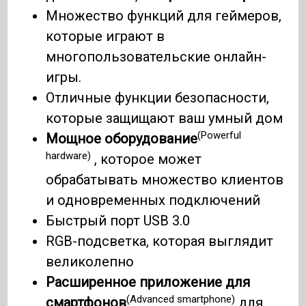
Множество функций для геймеров,
которые играют в
многопользовательские онлайн-
игры.
Отличные функции безопасности,
которые защищают ваш умный дом
(Powerful
Мощное оборудование
hardware)
, которое может
обрабатывать множество клиентов
и одновременных подключений
Быстрый порт USB 3.0
RGB-подсветка, которая выглядит
великолепно
Расширенное приложение для
(Advanced smartphone)
смартфонов
для