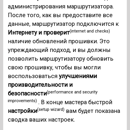
администрирования маршрутизатора.
После того, как вы предоставите все
данные, маршрутизатор подключится к
(internet and checks)
Интернету и проверит
наличие обновлений прошивки. Это
упреждающий подход, и вы должны
позволить маршрутизатору обновить
свою прошивку, чтобы вы могли
воспользоваться
улучшениями
производительности и
(performance and security
безопасности
improvements)
. В конце мастера быстрой
(setup wizard)
настройки
вам будет показана
сводка ваших настроек.