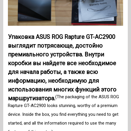
Упаковка ASUS ROG Rapture GT-AC2900
выглядит потрясающе, достойно
премиального устройства. Внутри
коробки вы найдете все необходимое
для начала работы, а также всю
информацию, необходимую для
использования многих функций этого
(The packaging of the ASUS ROG
маршрутизатора.
Rapture GT-AC2900 looks stunning, worthy of a premium
device. Inside the box, you find everything you need to get
started, and all the information required to use the many