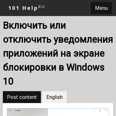
RU
101 Help
Menu
Включить или
отключить уведомления
приложений на экране
блокировки в Windows
10
Post content
English