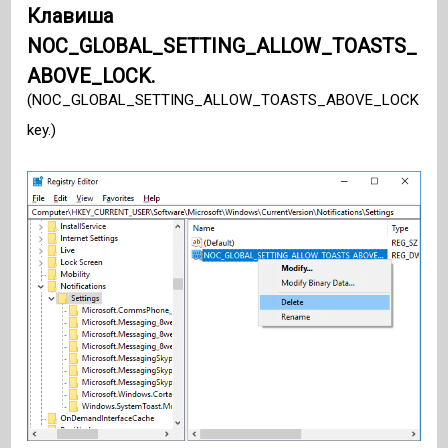
Клавиша
NOC_GLOBAL_SETTING_ALLOW_TOASTS_
ABOVE_LOCK.
(NOC_GLOBAL_SETTING_ALLOW_TOASTS_ABOVE_LOCK
key.)