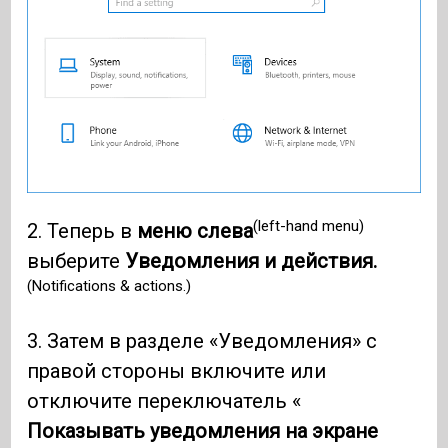
(left-hand menu)
2. Теперь в
меню слева
выберите
Уведомления и действия.
(Notifications & actions.)
3. Затем в разделе «Уведомления» с
правой стороны включите или
отключите переключатель «
Показывать уведомления на экране