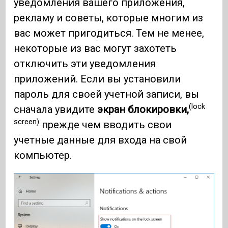
уведомления вашего приложения,
рекламу и советы, которые многим из
вас может пригодиться. Тем не менее,
некоторые из вас могут захотеть
отключить эти уведомления
приложений. Если вы установили
пароль для своей учетной записи, вы
(lock
сначала увидите
экран блокировки,
screen)
прежде чем вводить свои
учетные данные для входа на свой
компьютер.