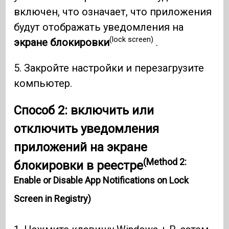
включен, что означает, что приложения
будут отображать уведомления на
(lock screen)
экране блокировки
.
5. Закройте настройки и перезагрузите
компьютер.
Способ 2: включить или
отключить уведомления
приложений на экране
(Method 2:
блокировки в реестре
Enable or Disable App Notifications on Lock
Screen in Registry)