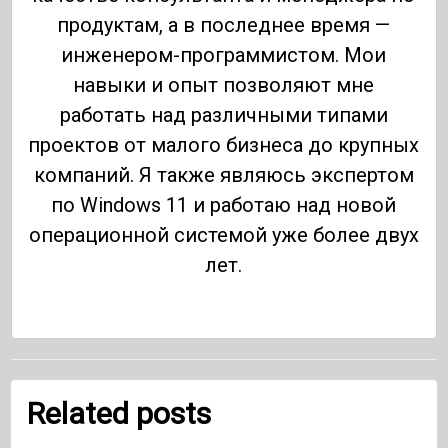
продуктам, а в последнее время —
инженером-программистом. Мои
навыки и опыт позволяют мне
работать над различными типами
проектов от малого бизнеса до крупных
компаний. Я также являюсь экспертом
по Windows 11 и работаю над новой
операционной системой уже более двух
лет.
Related posts