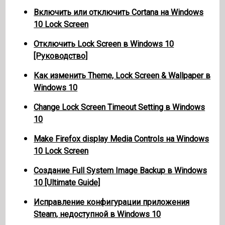
Включить или отключить Cortana на Windows
10 Lock Screen
Отключить Lock Screen в Windows 10
[Руководство]
Как изменить Theme, Lock Screen & Wallpaper в
Windows 10
Change Lock Screen Timeout Setting в Windows
10
Make Firefox display Media Controls на Windows
10 Lock Screen
Создание Full System Image Backup в Windows
10 [Ultimate Guide]
Исправление конфигурации приложения
Steam, недоступной в Windows 10