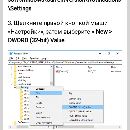
\Settings
3. Щелкните правой кнопкой мыши
«Настройки», затем выберите «
New >
DWORD (32-bit) Value.