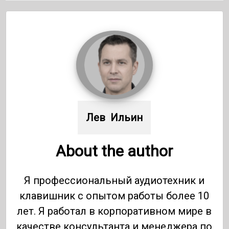
Лев  Ильин
About the author
Я профессиональный аудиотехник и
клавишник с опытом работы более 10
лет. Я работал в корпоративном мире в
качестве консультанта и менеджера по