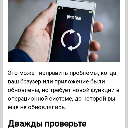
Это может исправить проблемы, когда
ваш браузер или приложение были
обновлены, но требует новой функции в
операционной системе, до которой вы
еще не обновлялись.
Дважды
проверьте