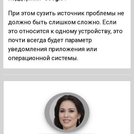
При этом сузить источник проблемы не
должно быть слишком сложно. Если
это относится к одному устройству, это
почти всегда будет параметр
уведомления приложения или
операционной системы.