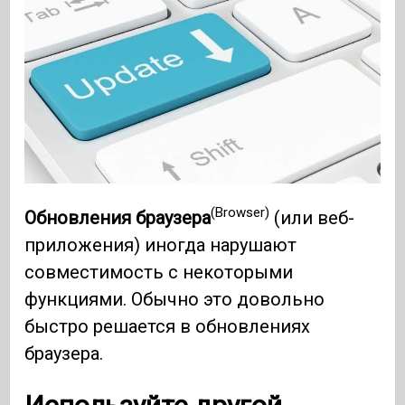
(Browser)
Обновления браузера
(или веб-
приложения) иногда нарушают
совместимость с некоторыми
функциями. Обычно это довольно
быстро решается в обновлениях
браузера.