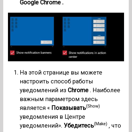
Google Chrome .
На этой странице вы можете
настроить способ работы
уведомлений из
Chrome
. Наиболее
важным параметром здесь
(Show)
является «
Показывать
уведомления в Центре
(Make)
уведомлений».
Убедитесь
, что