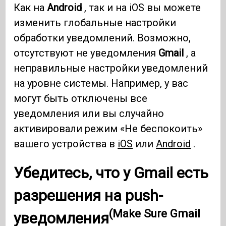
Как на
Android
, так и на iOS вы можете
изменить глобальные настройки
обработки уведомлений. Возможно,
отсутствуют не уведомления
Gmail
, а
неправильные настройки уведомлений
на уровне системы. Например, у вас
могут быть отключены все
уведомления или вы случайно
активировали режим «Не беспокоить»
вашего устройства в
iOS
или
Android
.
Убедитесь, что у Gmail есть
разрешения на push-
(Make Sure Gmail
уведомления