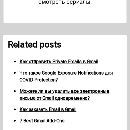
смотреть сериалы.
Related posts
Как отправить Private Emails в Gmail
Что такое Google Exposure Notifications для
COVID Protection?
Можете ли вы удалить все электронные
письма от Gmail одновременно?
Как заказать Email в Gmail
7 Best Gmail Add-Ons