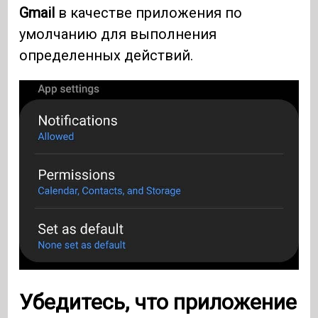
Gmail
в качестве приложения по
умолчанию для выполнения
определенных действий.
Убедитесь, что приложение