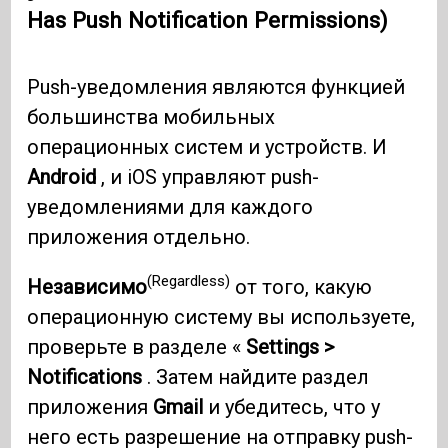
Has Push Notification Permissions)
Push-уведомления являются функцией
большинства мобильных
операционных систем и устройств. И
Android
, и iOS управляют push-
уведомлениями для каждого
приложения отдельно.
(Regardless)
Независимо
от того, какую
операционную систему вы используете,
проверьте в разделе «
Settings >
Notifications
. Затем найдите раздел
приложения
Gmail
и убедитесь, что у
него есть разрешение на отправку push-