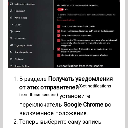
В разделе
Получать уведомления
(Get notifications
от этих отправителей
from these senders)
установите
переключатель
Google Chrome
во
включенное положение.
Теперь выберите саму запись