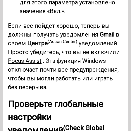
для этого параметра установлено
значение «Вкл.».
Если все пойдет хорошо, теперь вы
должны получать уведомления
Gmail
в
(Action Center)
своем
Центре
уведомлений .
Просто убедитесь, что вы не включили
Focus Assist
. Эта функция Windows
отключает почти все предупреждения,
чтобы вы могли работать или играть
без перерыва.
Проверьте глобальные
настройки
(Check Global
уведомлений