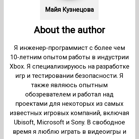
Майя Кузнецова
About the author
Я инженер-программист с более чем
10-летним опытом работы в индустрии
Xbox. Я специализируюсь на разработке
игр и тестировании безопасности. Я
также являюсь опытным
обозревателем и работал над
проектами для некоторых из самых
известных игровых компаний, включая
Ubisoft, Microsoft и Sony. В свободное
время я люблю играть в видеоигры и