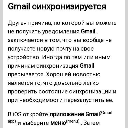
Gmail синхронизируется
Другая причина, по которой вы можете
не получать уведомления
Gmail
,
заключается в том, что вы вообще не
получаете новую почту на свое
устройство! Иногда по тем или иным
причинам синхронизация
Gmail
прерывается. Хорошей новостью
является то, что довольно легко
проверить состояние синхронизации и
при необходимости перезапустить ее.
(Gmail
В iOS откройте
приложение Gmail
app)
(menu)
и выберите
меню
. Затем