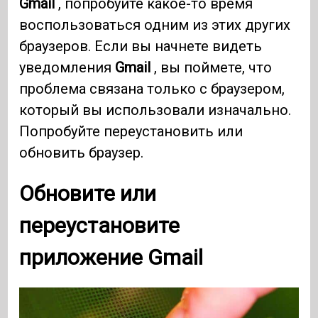
Gmail
, попробуйте какое-то время
воспользоваться одним из этих других
браузеров. Если вы начнете видеть
уведомления
Gmail
, вы поймете, что
проблема связана только с браузером,
который вы использовали изначально.
Попробуйте переустановить или
обновить браузер.
Обновите или
переустановите
приложение Gmail