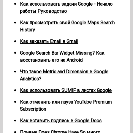
Как использовать задачи Google - Начало
работы Руководство
Как просмотреть свой Google Maps Search
History
Как заказать Email в Gmail
Google Search Bar Widget Missing? Как
восстановить его на Android
Что такое Metric and Dimension в Google
Analytics?
Как использовать SUMIF в листах Google
Как отменить или пауза YouTube Premium
Subscription
Как вставить подпись в Google Docs
Почему Does Chrome Have So много