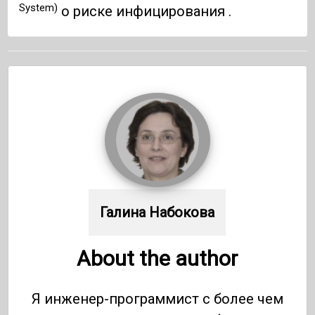
System)
о риске инфицирования .
Галина Набокова
About the author
Я инженер-программист с более чем