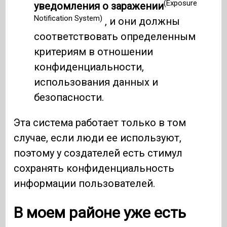
(Exposure
уведомления о заражении
Notification System)
, и они должны
соответствовать определенным
критериям в отношении
конфиденциальности,
использования данных и
безопасности.
Эта система работает только в том
случае, если люди ее используют,
поэтому у создателей есть стимул
сохранять конфиденциальность
информации пользователей.
В моем районе уже есть