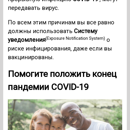
передавать вирус.
По всем этим причинам вы все равно
должны использовать
Систему
(Exposure Notification System)
уведомления
о
риске инфицирования, даже если вы
вакцинированы.
Помогите положить конец
пандемии COVID-19