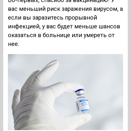
вас меньший риск заражения вирусом, а
если вы заразитесь прорывной
инфекцией, у вас будет меньше шансов
оказаться в больнице или умереть от
нее.