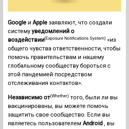
Google
и
Apple
заявляют, что создали
систему
уведомлений о
(Exposure Notifications System)
воздействии
«из
общего чувства ответственности, чтобы
помочь правительствам и нашему
глобальному сообществу бороться с
этой пандемией посредством
отслеживания контактов».
(Whether)
Независимо от
того, были ли вы
вакцинированы, вы можете помочь
защитить свое сообщество. Если вы
являетесь пользователем
Android
, вы