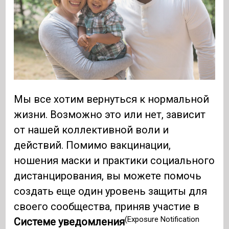
Мы все хотим вернуться к нормальной
жизни. Возможно это или нет, зависит
от нашей коллективной воли и
действий. Помимо вакцинации,
ношения маски и практики социального
дистанцирования, вы можете помочь
создать еще один уровень защиты для
своего сообщества, приняв участие в
(Exposure Notification
Системе уведомления