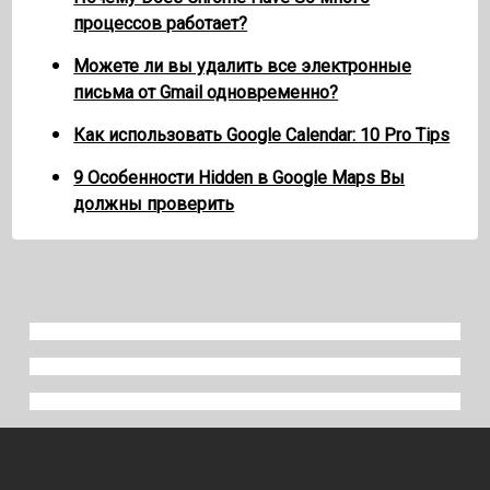
процессов работает?
Можете ли вы удалить все электронные
письма от Gmail одновременно?
Как использовать Google Calendar: 10 Pro Tips
9 Особенности Hidden в Google Maps Вы
должны проверить