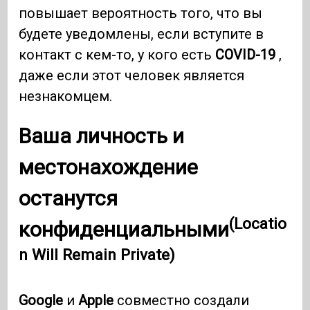
повышает вероятность того, что вы
будете уведомлены, если вступите в
контакт с кем-то, у кого есть
COVID-19
,
даже если этот человек является
незнакомцем.
Ваша личность и
местонахождение
останутся
(Locatio
конфиденциальными
n Will Remain Private)
Google
и
Apple
совместно создали