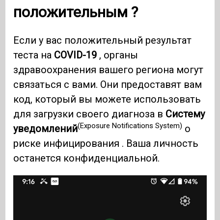
положительным ?
Если у вас положительный результат
теста на
COVID-19
, органы
здравоохранения вашего региона могут
связаться с вами. Они предоставят вам
код, который вы можете использовать
для загрузки своего диагноза в
Систему
(Exposure Notifications System)
уведомлений
о
риске инфицирования . Ваша личность
останется конфиденциальной.