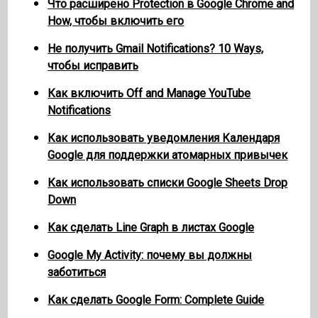
Что расширено Protection в Google Chrome and
How, чтобы включить его
Не получить Gmail Notifications? 10 Ways,
чтобы исправить
Как включить Off and Manage YouTube
Notifications
Как использовать уведомления Календаря
Google для поддержки атомарных привычек
Как использовать списки Google Sheets Drop
Down
Как сделать Line Graph в листах Google
Google My Activity: почему вы должны
заботиться
Как сделать Google Form: Complete Guide