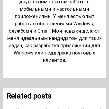
двухлетним опытом работы с
мобильными и настольными
приложениями. У меня есть опыт
работы с обновлениями Windows,
службами и Gmail. Мои навыки делают
меня идеальным кандидатом для таких
задач, как разработка приложений для
Windows или поддержка почтовых
клиентов.
Related posts