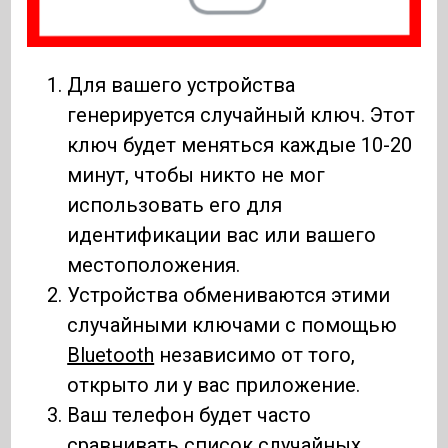
Для вашего устройства
генерируется случайный ключ. Этот
ключ будет меняться каждые 10-20
минут, чтобы никто не мог
использовать его для
идентификации вас или вашего
местоположения.
Устройства обмениваются этими
случайными ключами с помощью
Bluetooth
независимо от того,
открыто ли у вас приложение.
Ваш телефон будет часто
сравнивать список случайных