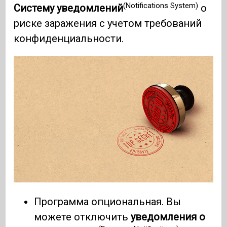
(Notifications System)
Систему уведомлений
о
риске заражения с учетом требований
конфиденциальности.
Программа опциональная. Вы
можете отключить
уведомления о