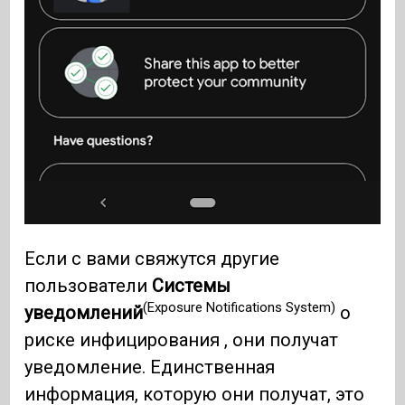
Если с вами свяжутся другие
пользователи
Системы
(Exposure Notifications System)
уведомлений
о
риске инфицирования , они получат
уведомление. Единственная
информация, которую они получат, это