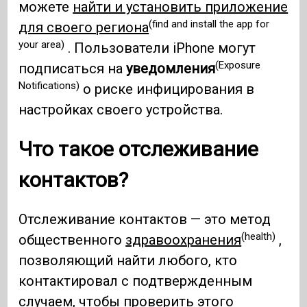
можете
найти и установить приложение
(find and install the app for
для своего региона
your area)
. Пользователи iPhone могут
(Exposure
подписаться на
уведомления
Notifications)
о риске инфицирования в
настройках своего устройства.
Что такое отслеживание
контактов?
Отслеживание контактов — это метод
(health)
общественного
здравоохранения
,
позволяющий найти любого, кто
контактировал с подтвержденным
случаем, чтобы проверить этого