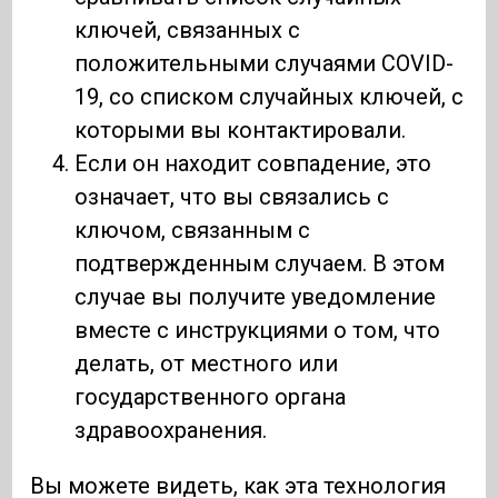
ключей, связанных с
положительными случаями COVID-
19, со списком случайных ключей, с
которыми вы контактировали.
Если он находит совпадение, это
означает, что вы связались с
ключом, связанным с
подтвержденным случаем. В этом
случае вы получите уведомление
вместе с инструкциями о том, что
делать, от местного или
государственного органа
здравоохранения.
Вы можете видеть, как эта технология