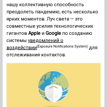
нашу коллективную способность
преодолеть пандемию, есть несколько
ярких моментов. Луч света — это
совместные усилия технологических
гигантов
Apple
и
Google
по созданию
системы
уведомлений о
(Exposure Notifications System)
воздействии
для
отслеживания контактов.