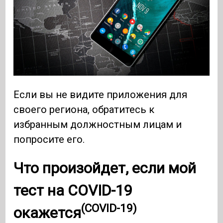
Если вы не видите приложения для
своего региона, обратитесь к
избранным должностным лицам и
попросите его.
Что произойдет, если мой
тест на
COVID-19
(COVID-19)
окажется