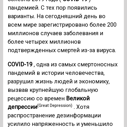
пандемией. С тех пор появились
варианты. На сегодняшний день во
всем мире зарегистрировано более 200
миллионов случаев заболевания и
более четырех миллионов
подтвержденных смертей из-за вируса.
COVID-19
, одна из самых смертоносных
пандемий в истории человечества,
разрушил жизнь людей и экономику,
вызвав крупнейшую глобальную
рецессию со времен
Великой
(Great Depression)
депрессии
. Хотя
распространение дезинформации
усилило напряженность и уменьшило