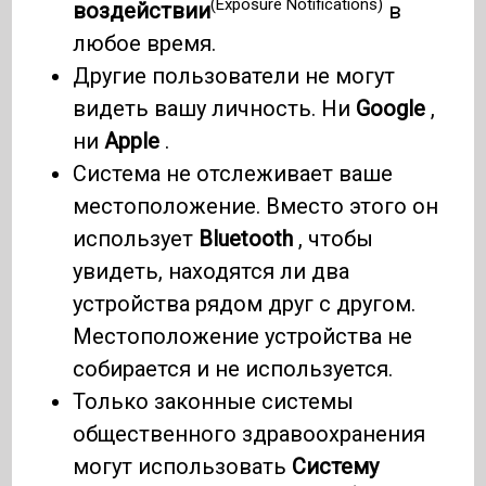
(Exposure Notifications)
воздействии
в
любое время.
Другие пользователи не могут
видеть вашу личность. Ни
Google
,
ни
Apple
.
Система не отслеживает ваше
местоположение. Вместо этого он
использует
Bluetooth
, чтобы
увидеть, находятся ли два
устройства рядом друг с другом.
Местоположение устройства не
собирается и не используется.
Только законные системы
общественного здравоохранения
могут использовать
Систему