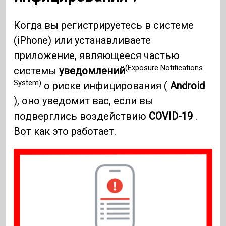
Когда вы регистрируетесь в системе
(iPhone) или устанавливаете
приложение, являющееся частью
(Exposure Notifications
системы
уведомлений
System)
о риске инфицирования (
Android
), оно уведомит вас, если вы
подверглись воздействию
COVID-19
.
Вот как это работает.