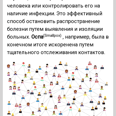
человека или контролировать его на
наличие инфекции. Это эффективный
способ остановить распространение
болезни путем выявления и изоляции
(Smallpox)
больных.
Оспа
, например, была в
конечном итоге искоренена путем
тщательного отслеживания контактов.