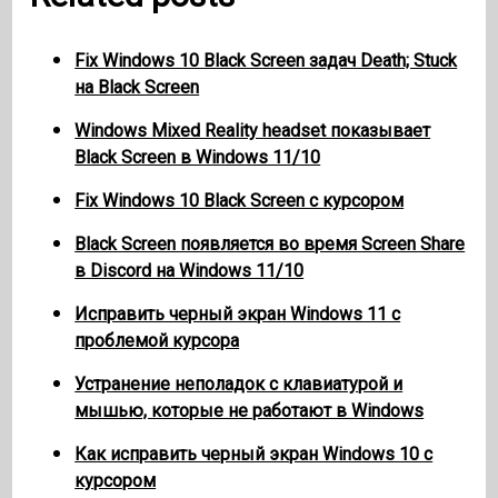
Fix Windows 10 Black Screen задач Death; Stuck
на Black Screen
Windows Mixed Reality headset показывает
Black Screen в Windows 11/10
Fix Windows 10 Black Screen с курсором
Black Screen появляется во время Screen Share
в Discord на Windows 11/10
Исправить черный экран Windows 11 с
проблемой курсора
Устранение неполадок с клавиатурой и
мышью, которые не работают в Windows
Как исправить черный экран Windows 10 с
курсором