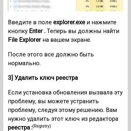
Введите в поле
explorer.exe
и нажмите
кнопку
Enter .
Теперь вы должны найти
File Explorer
на вашем экране.
После этого все должно быть
нормально.
3] Удалить ключ реестра
Если установка обновления вызвала эту
проблему, вы можете устранить
проблему, следуя этому решению. Вам
нужно удалить этот ключ из редактора
(Registry)
реестра :