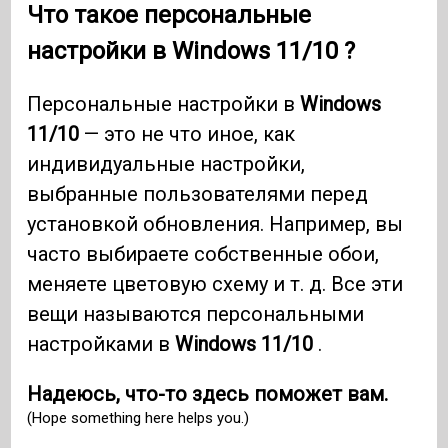
Что такое персональные
настройки в
Windows 11/10
?
Персональные настройки в
Windows
11/10
— это не что иное, как
индивидуальные настройки,
выбранные пользователями перед
установкой обновления. Например, вы
часто выбираете собственные обои,
меняете цветовую схему и т. д. Все эти
вещи называются персональными
настройками в
Windows 11/10
.
Надеюсь, что-то здесь поможет вам.
(Hope something here helps you.)