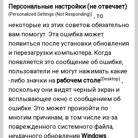
Персональные настройки (не отвечает)
(Personalized Settings (Not Responding))
, то
некоторые из этих советов обязательно
вам помогут. Эта ошибка может
появиться после установки обновления
и перезагрузки компьютера. Когда
появляется это сообщение об ошибке,
пользователи не могут нажимать какие
(Desktop)
-либо значки на
рабочем столе
,
поскольку они видят черный экран и
всплывающее окно с сообщением об
ошибке. Это может произойти по
многим причинам, в том числе из-за
поврежденного системного файла,
неудачного обновления
Windows
,