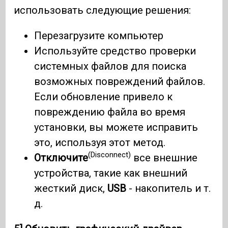
использовать следующие решения:
Перезагрузите компьютер
Используйте средство проверки
системных файлов для поиска
возможных повреждений файлов.
Если обновление привело к
повреждению файла во время
установки, вы можете исправить
это, используя этот метод.
(Disconnect)
Отключите
все внешние
устройства, такие как внешний
жесткий диск,
USB
- накопитель и т.
д.