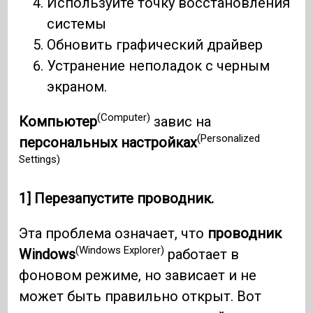
Используйте точку восстановления
системы
Обновить графический драйвер
Устранение неполадок с черным
экраном.
(Computer)
Компьютер
завис на
(Personalized
персональных настройках
Settings)
1] Перезапустите проводник.
Эта проблема означает, что
проводник
(Windows Explorer)
Windows
работает в
фоновом режиме, но зависает и не
может быть правильно открыт. Вот