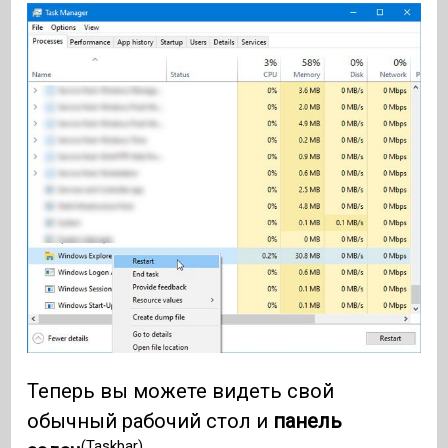
Теперь вы можете видеть свой
обычный рабочий стол и
панель
(Taskbar)