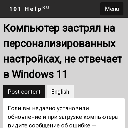
RU
101 Help
Menu
Компьютер застрял на
персонализированных
настройках, не отвечает
в Windows 11
Post content
English
Если вы недавно установили
обновление и при загрузке компьютера
видите сообщение об ошибке —