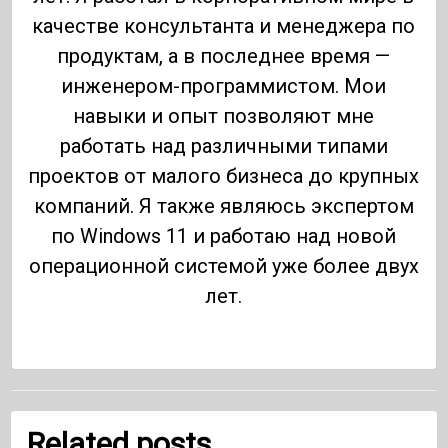
качестве консультанта и менеджера по
продуктам, а в последнее время —
инженером-программистом. Мои
навыки и опыт позволяют мне
работать над различными типами
проектов от малого бизнеса до крупных
компаний. Я также являюсь экспертом
по Windows 11 и работаю над новой
операционной системой уже более двух
лет.
Related posts