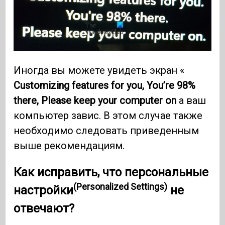
Иногда вы можете увидеть экран «
Customizing features for you, You’re 98%
there, Please keep your computer on
а ваш
компьютер завис. В этом случае также
необходимо следовать приведенным
выше рекомендациям.
Как исправить, что
персональные
(Personalized Settings)
настройки
не
отвечают?