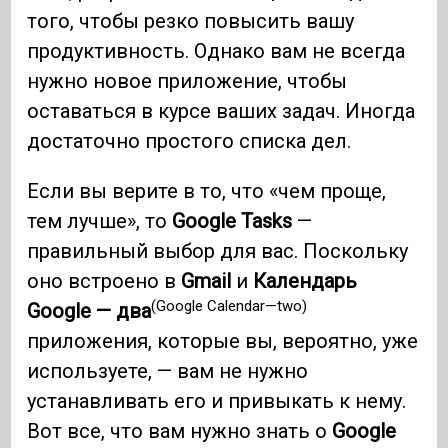
того, чтобы резко повысить вашу
продуктивность. Однако вам не всегда
нужно новое приложение, чтобы
оставаться в курсе ваших задач. Иногда
достаточно простого списка дел.
Если вы верите в то, что «чем проще,
тем лучше», то
Google Tasks
—
правильный выбор для вас. Поскольку
оно встроено в
Gmail
и
Календарь
(Google Calendar—two)
Google — два
приложения, которые вы, вероятно, уже
используете, — вам не нужно
устанавливать его и привыкать к нему.
Вот все, что вам нужно знать о
Google