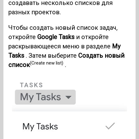
создавать несколько списков для
разных проектов.
Чтобы создать новый список задач,
откройте
Google Tasks
и откройте
раскрывающееся меню в разделе
My
Tasks
. Затем выберите
Создать новый
(Create new list)
список
.