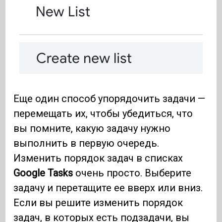
Еще один способ упорядочить задачи —
перемещать их, чтобы убедиться, что
вы помните, какую задачу нужно
выполнить в первую очередь.
Изменить порядок задач в списках
Google Tasks
очень просто. Выберите
задачу и перетащите ее вверх или вниз.
Если вы решите изменить порядок
задач, в которых есть подзадачи, вы