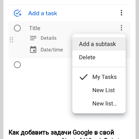
Как добавить задачи Google в свой