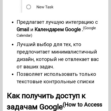
Предлагает лучшую интеграцию с
(Google
Gmail
и
Календарем Google .
Calendar)
Лучший выбор для тех, кто
предпочитает минималистичный
дизайн, который не отвлекает вас
от ваших задач.
Позволяет использовать только
текстовые контрольные списки
Как получить доступ к
(How to Access
задачам Google