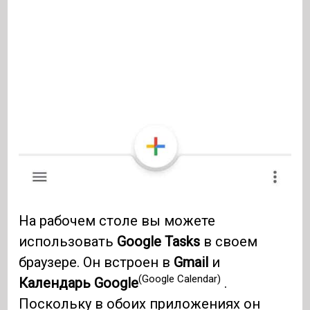
На рабочем столе вы можете
использовать
Google Tasks
в своем
браузере. Он встроен в
Gmail
и
(Google Calendar)
Календарь Google
.
Поскольку в обоих приложениях он