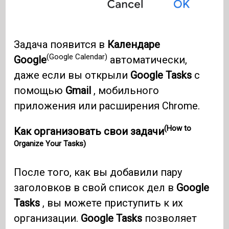
Задача появится в
Календаре
(Google Calendar)
Google
автоматически,
даже если вы открыли
Google Tasks
с
помощью
Gmail
, мобильного
приложения или расширения Chrome.
(How to
Как организовать свои задачи
Organize Your Tasks)
После того, как вы добавили пару
заголовков в свой список дел в
Google
Tasks
, вы можете приступить к их
организации.
Google Tasks
позволяет