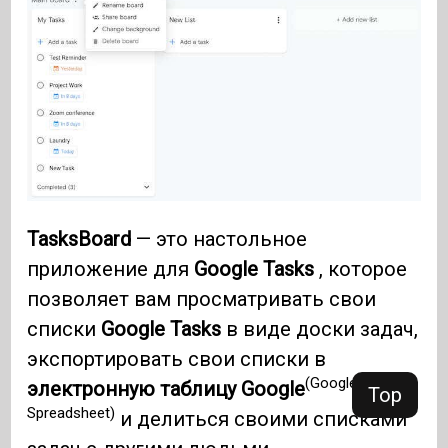
TasksBoard
— это настольное
приложение для
Google Tasks
, которое
позволяет вам просматривать свои
списки
Google Tasks
в виде доски задач,
экспортировать свои списки в
(Google
электронную таблицу Google
Top
Spreadsheet)
и делиться своими списками