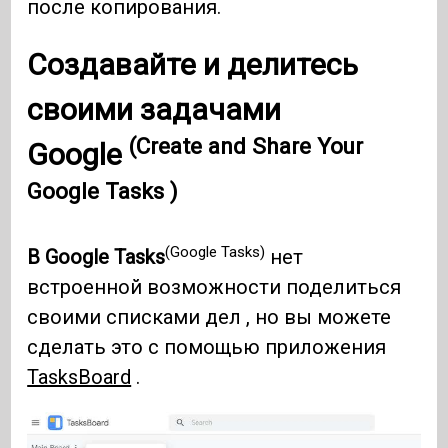
после копирования.
Создавайте и делитесь
своими задачами
(Create and Share Your
Google
Google Tasks )
(Google Tasks)
В Google Tasks
нет
встроенной возможности поделиться
своими списками дел , но вы можете
сделать это с помощью приложения
TasksBoard
.