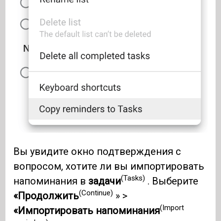
Вы увидите окно подтверждения с
вопросом, хотите ли вы импортировать
(Tasks)
напоминания в
задачи
. Выберите
(Continue)
«Продолжить
» >
(Import
«Импортировать напоминания