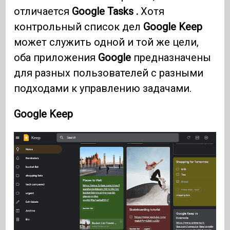
отличается
Google Tasks .
Хотя
контрольный список дел
Google Keep
может служить одной и той же цели,
оба приложения
Google
предназначены
для разных пользователей с разными
подходами к управлению задачами.
Google Keep