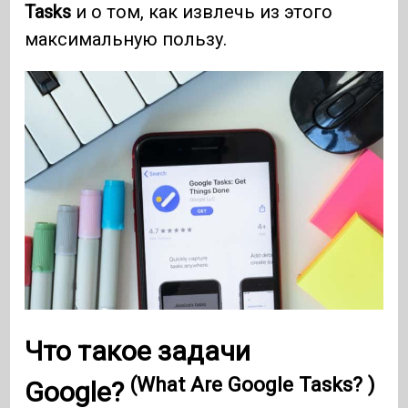
Tasks
и о том, как извлечь из этого
максимальную пользу.
Что такое задачи
(What Are Google Tasks? )
Google?