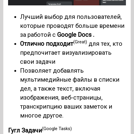
Лучший выбор для пользователей,
которые проводят больше времени
за работой с
Google Docs .
(Great)
Отлично подходит
для тех, кто
предпочитает визуализировать
свои задачи
Позволяет добавлять
мультимедийные файлы в списки
дел, а также текст, включая
изображения, веб-страницы,
транскрипцию ваших заметок и
многое другое.
(Google Tasks)
Гугл Задачи