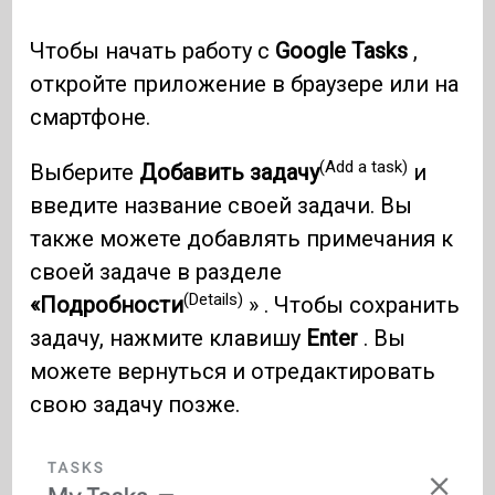
Чтобы начать работу с
Google Tasks
,
откройте приложение в браузере или на
смартфоне.
(Add a task)
Выберите
Добавить задачу
и
введите название своей задачи. Вы
также можете добавлять примечания к
своей задаче в разделе
(Details)
«Подробности
» . Чтобы сохранить
задачу, нажмите клавишу
Enter
. Вы
можете вернуться и отредактировать
свою задачу позже.