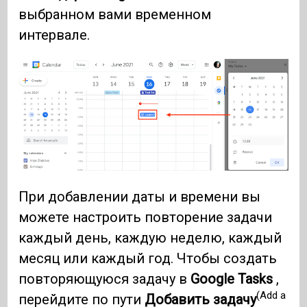
выбранном вами временном
интервале.
При добавлении даты и времени вы
можете настроить повторение задачи
каждый день, каждую неделю, каждый
месяц или каждый год. Чтобы создать
повторяющуюся задачу в
Google Tasks
,
(Add a
перейдите по пути
Добавить задачу