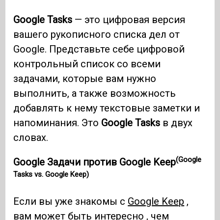
Google Tasks
— это цифровая версия
вашего рукописного списка дел от
Google. Представьте себе цифровой
контрольный список со всеми
задачами, которые вам нужно
выполнить, а также возможность
добавлять к нему текстовые заметки и
напоминания. Это
Google Tasks
в двух
словах.
(Google
Google Задачи против Google Keep
Tasks vs. Google Keep)
Если вы уже знакомы с
Google Keep
,
вам может быть интересно , чем