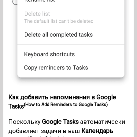
Как добавить напоминания в Google
(How to Add Reminders to Google Tasks)
Tasks
Поскольку
Google Tasks
автоматически
добавляет задачи в ваш
Календарь