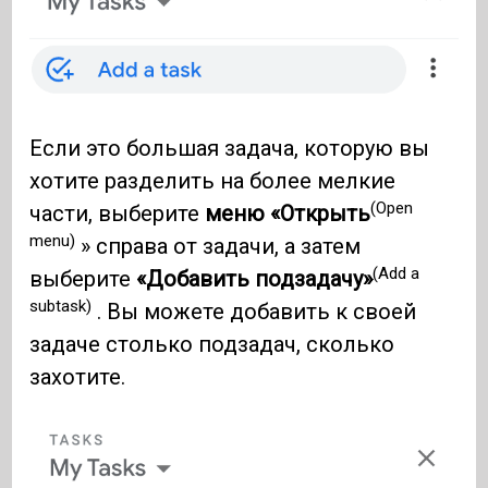
Если это большая задача, которую вы
хотите разделить на более мелкие
(Open
части, выберите
меню «Открыть
menu)
» справа от задачи, а затем
(Add a
выберите
«Добавить подзадачу»
subtask)
. Вы можете добавить к своей
задаче столько подзадач, сколько
захотите.