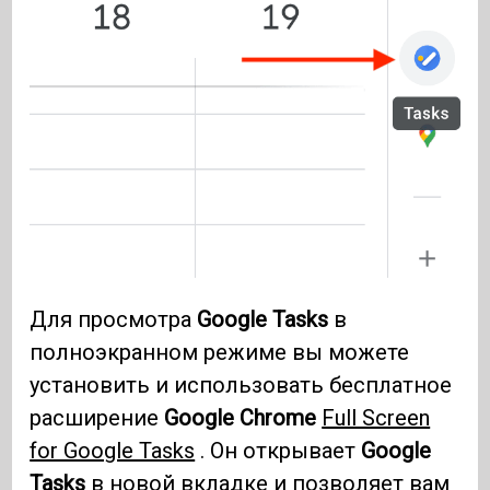
Для просмотра
Google Tasks
в
полноэкранном режиме вы можете
установить и использовать бесплатное
расширение
Google Chrome
Full Screen
for Google Tasks
. Он открывает
Google
Tasks
в новой вкладке и позволяет вам