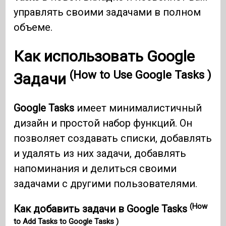
управлять своими задачами в полном
объеме.
Как использовать Google
(How to Use Google Tasks )
Задачи
Google Tasks
имеет минималистичный
дизайн и простой набор функций. Он
позволяет создавать списки, добавлять
и удалять из них задачи, добавлять
напоминания и делиться своими
задачами с другими пользователями.
(How
Как добавить задачи в Google Tasks
to Add Tasks to Google Tasks )