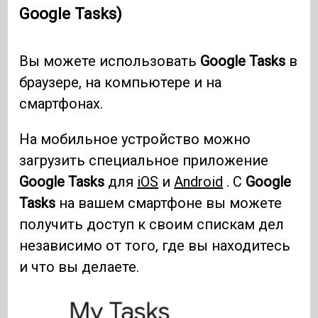
Google Tasks)
Вы можете использовать
Google Tasks
в
браузере, на компьютере и на
смартфонах.
На мобильное устройство можно
загрузить специальное приложение
Google Tasks
для
iOS
и
Android
. С
Google
Tasks
на вашем смартфоне вы можете
получить доступ к своим спискам дел
независимо от того, где вы находитесь
и что вы делаете.