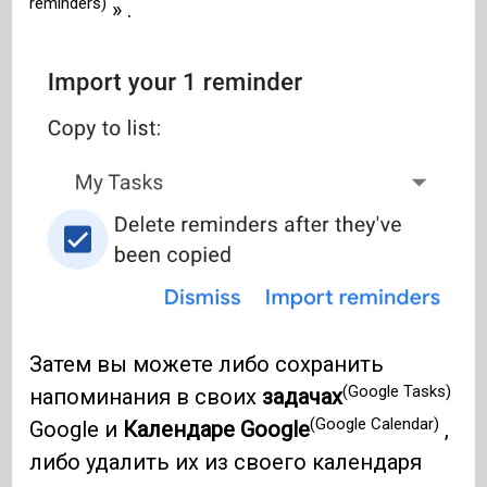
reminders)
» .
Затем вы можете либо сохранить
(Google Tasks)
напоминания в своих
задачах
(Google Calendar)
Google и
Календаре Google
,
либо удалить их из своего календаря