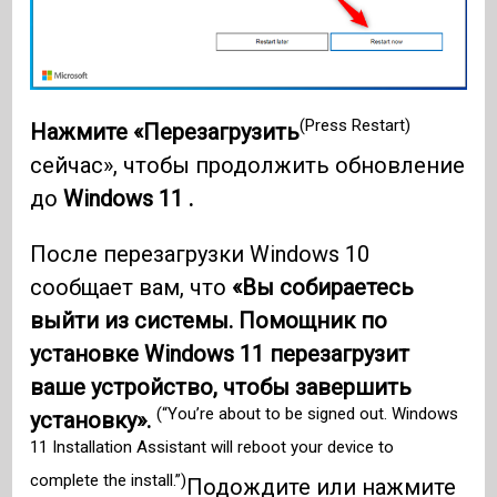
(Press Restart)
Нажмите «Перезагрузить
сейчас», чтобы продолжить обновление
до
Windows 11 .
После перезагрузки Windows 10
сообщает вам, что
«Вы собираетесь
выйти из системы. Помощник по
установке Windows 11 перезагрузит
ваше устройство, чтобы завершить
(“You’re about to be signed out. Windows
установку».
11 Installation Assistant will reboot your device to
complete the install.”)
Подождите или нажмите