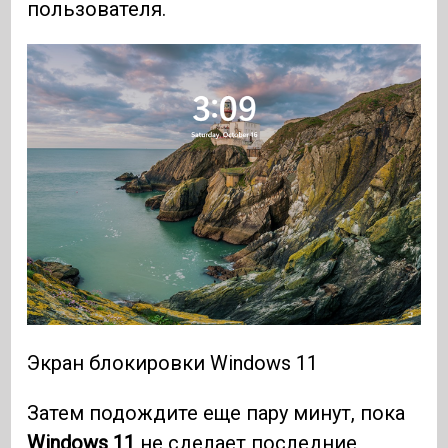
пользователя.
Экран блокировки Windows 11
Затем подождите еще пару минут, пока
Windows 11
не сделает последние