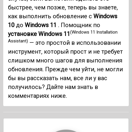
быстрее, чем позже, теперь вы знаете,
как выполнить обновление с
Windows
10
до
Windows 11
. Помощник по
(Windows 11 Installation
установке Windows 11
Assistant)
— это простой в использовании
инструмент, который прост и не требует
слишком много шагов для выполнения
обновления. Прежде чем уйти, не могли
бы вы рассказать нам, все ли у вас
получилось? Дайте нам знать в
комментариях ниже.