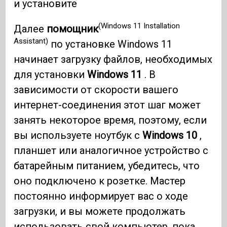
и установите
(Windows 11 Installation
Далее
помощник
Assistant)
по установке Windows 11
начинает загрузку файлов, необходимых
для установки
Windows 11
. В
зависимости от скорости вашего
интернет-соединения этот шаг может
занять некоторое время, поэтому, если
вы используете ноутбук с
Windows 10
,
планшет или аналогичное устройство с
батарейным питанием, убедитесь, что
оно подключено к розетке. Мастер
постоянно информирует вас о ходе
загрузки, и вы можете продолжать
использовать свой компьютер, пока