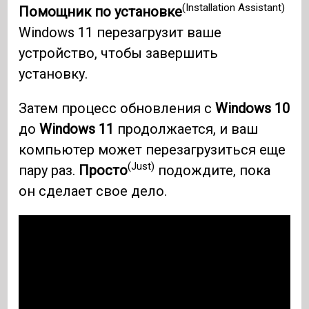
(Installation Assistant)
Помощник по установке
Windows 11 перезагрузит ваше
устройство, чтобы завершить
установку.
Затем процесс обновления с
Windows 10
до
Windows 11
продолжается, и ваш
компьютер может перезагрузиться еще
(Just)
пару раз.
Просто
подождите, пока
он сделает свое дело.