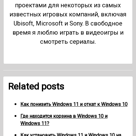
проектами для некоторых из самых
известных игровых компаний, включая
Ubisoft, Microsoft и Sony. В свободное
время я люблю играть в видеоигры и
смотреть сериалы.
Related posts
Как понизить Windows 11 и откат к Windows 10
Где находится корзина в Windows 10 и
Windows 11?
Как установить Windows 11 и Windows 10 на