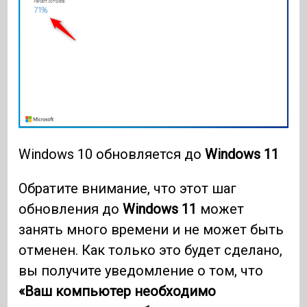
Windows 10 обновляется до
Windows 11
Обратите внимание, что этот шаг
обновления до
Windows 11
может
занять много времени и не может быть
отменен. Как только это будет сделано,
вы получите уведомление о том, что
«Ваш компьютер необходимо