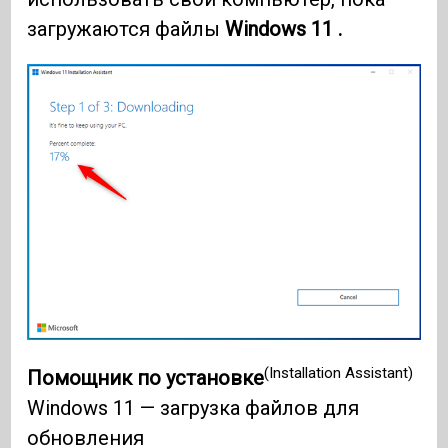
загружаются файлы
Windows 11 .
(Installation Assistant)
Помощник по установке
Windows 11 — загрузка файлов для
обновления