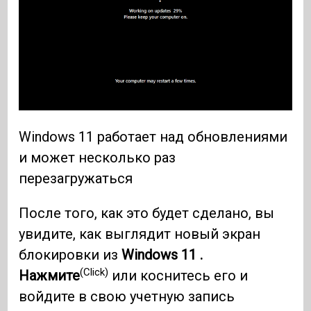
Windows 11 работает над обновлениями
и может несколько раз
перезагружаться
После того, как это будет сделано, вы
увидите, как выглядит новый экран
блокировки из
Windows 11 .
(Click)
Нажмите
или коснитесь его и
войдите в свою учетную запись