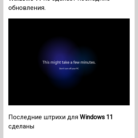
обновления.
Последние штрихи для
Windows 11
сделаны