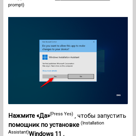
prompt)
(Press Yes)
Нажмите «Да»
, чтобы запустить
(Installation
помощник по установке
Assistant)
Windows 11 .