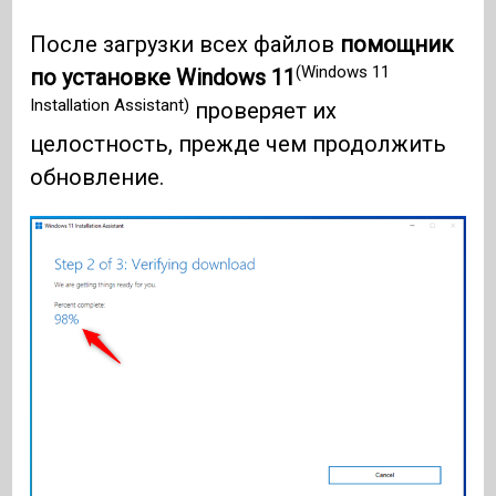
После загрузки всех файлов
помощник
(Windows 11
по установке Windows 11
Installation Assistant)
проверяет их
целостность, прежде чем продолжить
обновление.