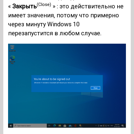
(Close)
«
Закрыть
» : это действительно не
имеет значения, потому что примерно
через минуту Windows 10
перезапустится в любом случае.