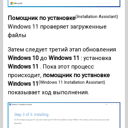
(Installation Assistant)
Помощник по установке
Windows 11 проверяет загруженные
файлы
Затем следует третий этап обновления
Windows 10
до
Windows 11
: установка
Windows 11
. Пока этот процесс
происходит,
помощник по установке
(Windows 11 Installation Assistant)
Windows 11
показывает ход выполнения.