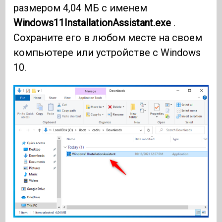
размером 4,04 МБ с именем
Windows11InstallationAssistant.exe
.
Сохраните его в любом месте на своем
компьютере или устройстве с Windows
10.