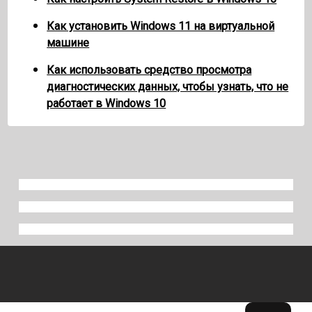
Как установить Windows 11 на виртуальной
машине
Как использовать средство просмотра
диагностических данных, чтобы узнать, что не
работает в Windows 10