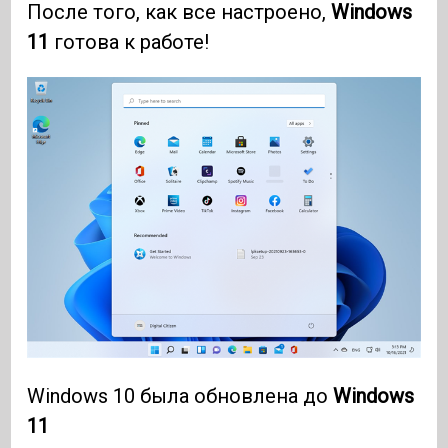
После того, как все настроено,
Windows
11
готова к работе!
Windows 10 была обновлена ​​до
Windows
11