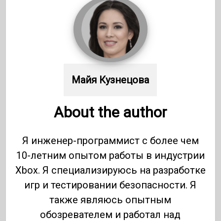
Майя Кузнецова
About the author
Я инженер-программист с более чем
10-летним опытом работы в индустрии
Xbox. Я специализируюсь на разработке
игр и тестировании безопасности. Я
также являюсь опытным
обозревателем и работал над