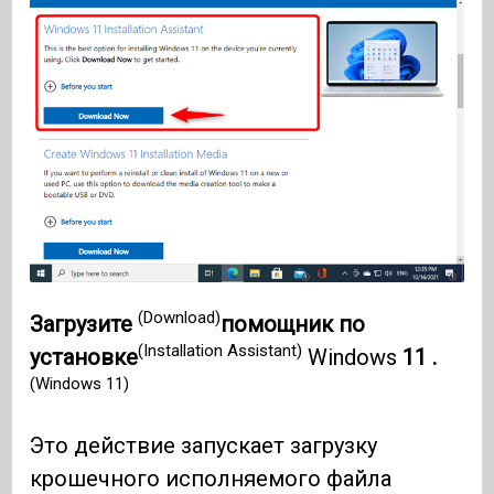
(Download)
Загрузите
помощник по
(Installation Assistant)
установке
Windows
11 .
(Windows 11)
Это действие запускает загрузку
крошечного исполняемого файла