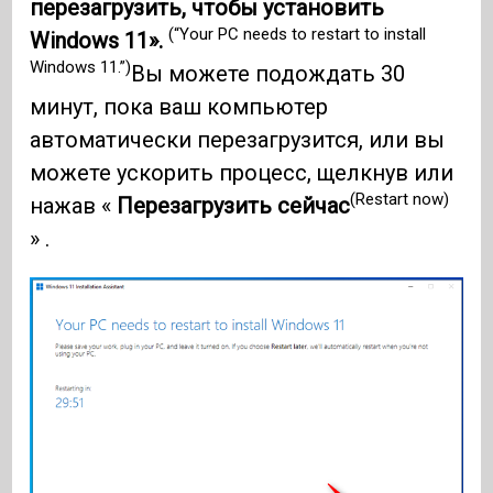
перезагрузить, чтобы установить
(“Your PC needs to restart to install
Windows 11».
Windows 11.”)
Вы можете подождать 30
минут, пока ваш компьютер
автоматически перезагрузится, или вы
можете ускорить процесс, щелкнув или
(Restart now)
нажав «
Перезагрузить сейчас
» .