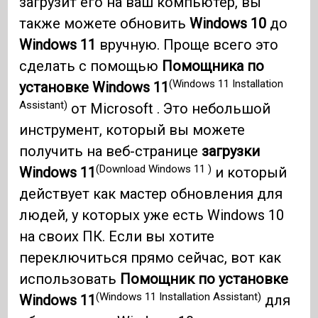
загрузит его на ваш компьютер, вы
также можете обновить
Windows 10
до
Windows 11
вручную. Проще всего это
сделать с помощью
Помощника по
(Windows 11 Installation
установке Windows 11
Assistant)
от Microsoft . Это небольшой
инструмент, который вы можете
получить на веб-странице
загрузки
(Download Windows 11 )
Windows 11
и который
действует как мастер обновления для
людей, у которых уже есть Windows 10
на своих ПК. Если вы хотите
переключиться прямо сейчас, вот как
использовать
Помощник по установке
(Windows 11 Installation Assistant)
Windows 11
для