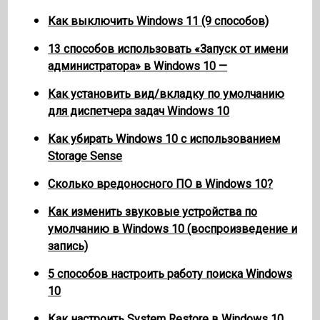
Как выключить Windows 11 (9 способов)
13 способов использовать «Запуск от имени
администратора» в Windows 10 —
Как установить вид/вкладку по умолчанию
для диспетчера задач Windows 10
Как убирать Windows 10 с использованием
Storage Sense
Сколько вредоносного ПО в Windows 10?
Как изменить звуковые устройства по
умолчанию в Windows 10 (воспроизведение и
запись)
5 способов настроить работу поиска Windows
10
Как настроить System Restore в Windows 10