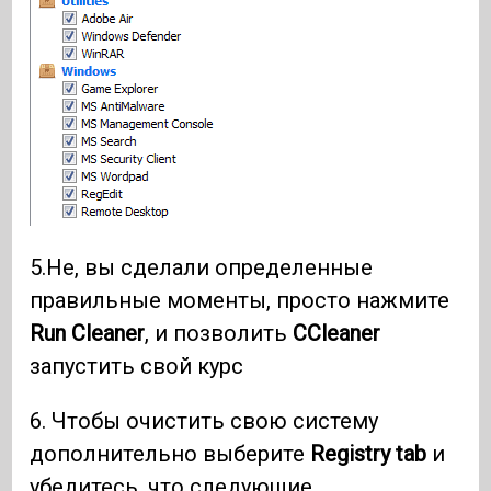
5.Не, вы сделали определенные
правильные моменты, просто нажмите
Run Cleaner
, и позволить
CCleaner
запустить свой курс
6. Чтобы очистить свою систему
дополнительно выберите
Registry tab
и
убедитесь, что следующие