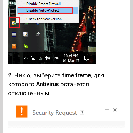
2. Никю, выберите
time frame
, для
которого
Antivirus
останется
отключенным