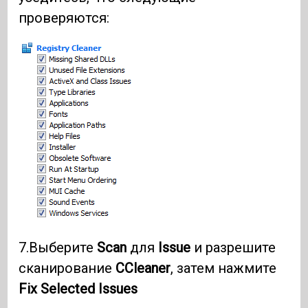
проверяются:
7.Выберите
Scan
для
Issue
и разрешите
сканирование
CCleaner
, затем нажмите
Fix Selected Issues