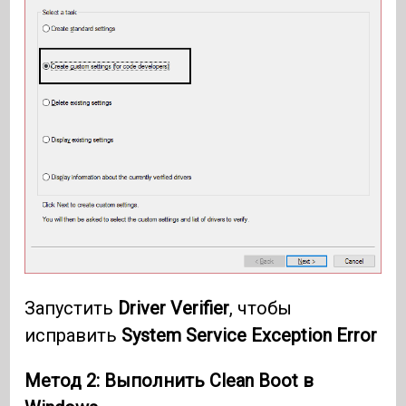
Запустить
Driver Verifier
, чтобы
исправить
System Service Exception Error
Метод 2: Выполнить
Clean Boot
в