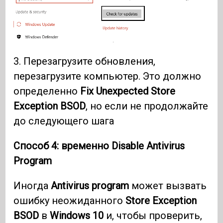
3. Перезагрузите обновления,
перезагрузите компьютер. Это должно
определенно
Fix Unexpected Store
Exception BSOD
, но если не продолжайте
до следующего шага
Способ 4: временно
Disable Antivirus
Program
Иногда
Antivirus program
может вызвать
ошибку неожиданного
Store Exception
BSOD
в
Windows 10
и, чтобы проверить,