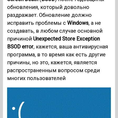
обновления, который довольно
раздражает. Обновление должно
исправить проблемы с
Windows
, а не
создавать, в любом случае основной
причиной
Unexpected Store Exception
BSOD error
, кажется, ваша антивирусная
программа, в то время как есть другие
причины, но это, кажется, является
распространенным вопросом среди
многих пользователей