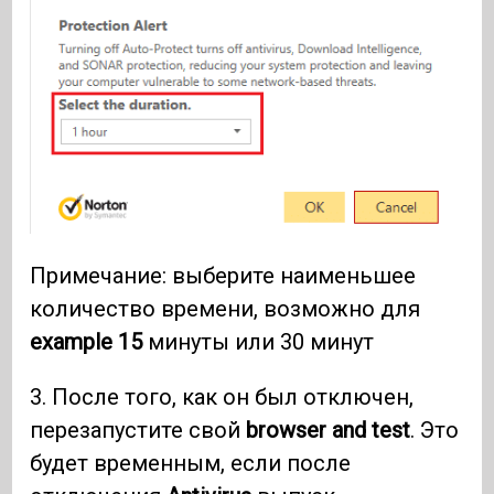
Примечание: выберите наименьшее
количество времени, возможно для
example 15
минуты или 30 минут
3. После того, как он был отключен,
перезапустите свой
browser and test
. Это
будет временным, если после