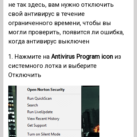
не так здесь, вам нужно отключить
свой антивирус в течение
ограниченного времени, чтобы вы
могли проверить, появится ли ошибка,
когда антивирус выключен
1. Нажмите на
Antivirus Program icon
из
системного лотка и выберите
Отключить