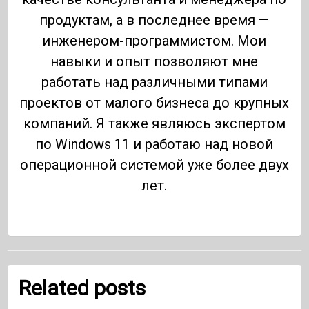
продуктам, а в последнее время —
инженером-программистом. Мои
навыки и опыт позволяют мне
работать над различными типами
проектов от малого бизнеса до крупных
компаний. Я также являюсь экспертом
по Windows 11 и работаю над новой
операционной системой уже более двух
лет.
Related posts