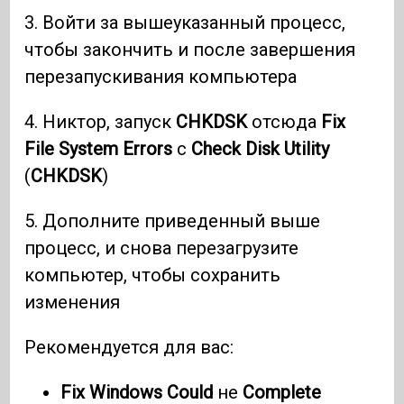
3. Войти за вышеуказанный процесс,
чтобы закончить и после завершения
перезапускивания компьютера
4. Никтор, запуск
CHKDSK
отсюда
Fix
File System Errors
с
Check Disk Utility
(
CHKDSK
)
5. Дополните приведенный выше
процесс, и снова перезагрузите
компьютер, чтобы сохранить
изменения
Рекомендуется для вас:
Fix Windows Could
не
Complete