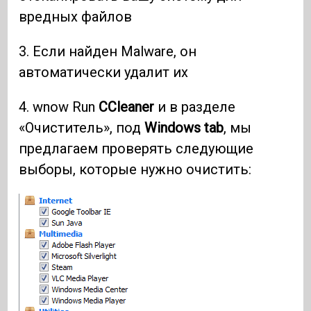
вредных файлов
3. Если найден Malware, он
автоматически удалит их
4. wnow Run
CCleaner
и в разделе
«Очиститель», под
Windows tab
, мы
предлагаем проверять следующие
выборы, которые нужно очистить: