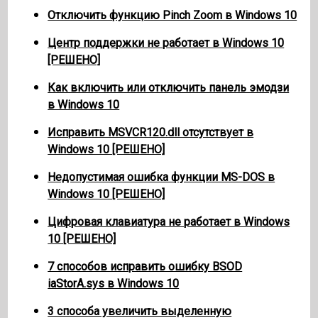
Отключить функцию Pinch Zoom в Windows 10
Центр поддержки не работает в Windows 10
[РЕШЕНО]
Как включить или отключить панель эмодзи
в Windows 10
Исправить MSVCR120.dll отсутствует в
Windows 10 [РЕШЕНО]
Недопустимая ошибка функции MS-DOS в
Windows 10 [РЕШЕНО]
Цифровая клавиатура не работает в Windows
10 [РЕШЕНО]
7 способов исправить ошибку BSOD
iaStorA.sys в Windows 10
3 способа увеличить выделенную