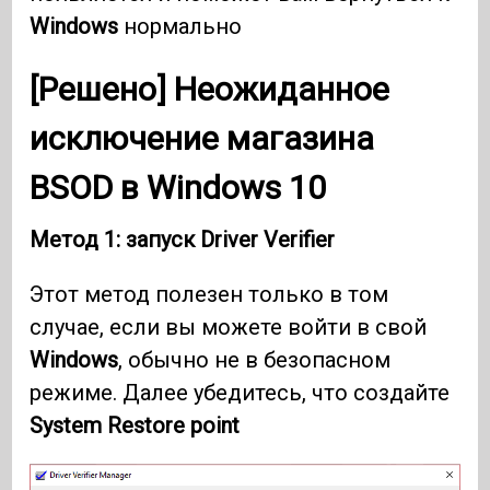
Windows
нормально
[Решено] Неожиданное
исключение магазина
BSOD в
Windows 10
Метод 1: запуск
Driver Verifier
Этот метод полезен только в том
случае, если вы можете войти в свой
Windows
, обычно не в безопасном
режиме. Далее убедитесь, что создайте
System Restore point