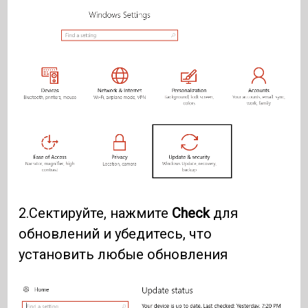
2.Сектируйте, нажмите
Check
для
обновлений и убедитесь, что
установить любые обновления