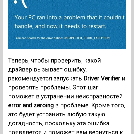
Теперь, чтобы проверить, какой
драйвер вызывает ошибку,
рекомендуется запускать
Driver Verifier
и
проверять проблемы. Этот шаг
поможет в устранении неисправностей
error and zeroing
в проблеме. Кроме того,
это будет устранить любую такую ​​
догадность, поскольку эта ошибка
появляется и поможет вам вернуться к