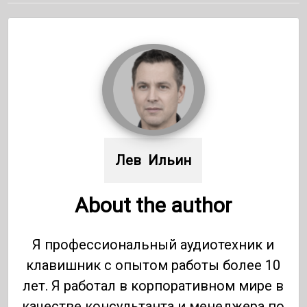
Лев  Ильин
About the author
Я профессиональный аудиотехник и
клавишник с опытом работы более 10
лет. Я работал в корпоративном мире в
качестве консультанта и менеджера по