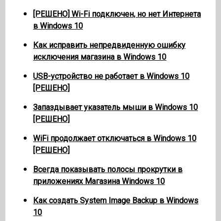
[РЕШЕНО] Wi-Fi подключен, но нет Интернета
в Windows 10
Как исправить непредвиденную ошибку
исключения магазина в Windows 10
USB-устройство не работает в Windows 10
[РЕШЕНО]
Запаздывает указатель мыши в Windows 10
[РЕШЕНО]
WiFi продолжает отключаться в Windows 10
[РЕШЕНО]
Всегда показывать полосы прокрутки в
приложениях Магазина Windows 10
Как создать System Image Backup в Windows
10