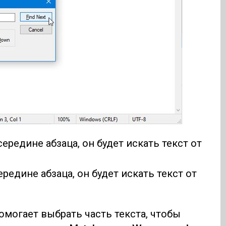
середине абзаца, он будет искать текст от
ередине абзаца, он будет искать текст от
омогает выбрать часть текста, чтобы