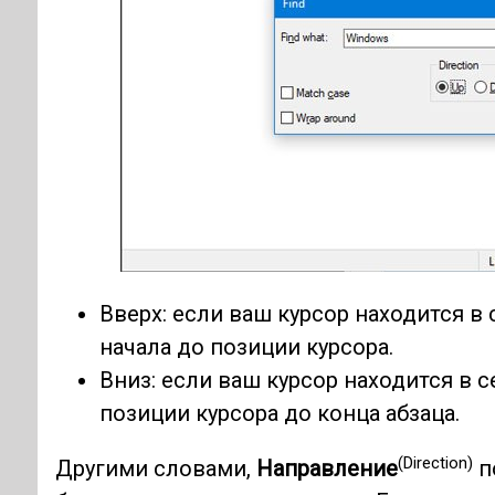
Вверх: если ваш курсор находится в 
начала до позиции курсора.
Вниз: если ваш курсор находится в с
позиции курсора до конца абзаца.
(Direction)
Другими словами,
Направление
п