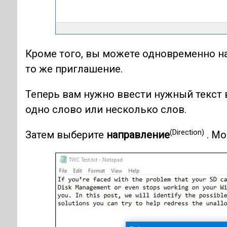
Кроме того, вы можете одновременно н
то же приглашение.
Теперь вам нужно ввести нужный текст 
одно слово или несколько слов.
(Direction)
Затем выберите
направление
. М