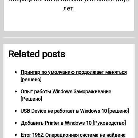
лет.
Related posts
Принтер по умолчанию продолжает меняться
[решено]
Опыт работы Windows Замораживание
[Решено]
USB Device не работает в Windows 10 [решено]
Добавить Printer в Windows 10 [Руководство]
Error 1962: Операционная система не найдена