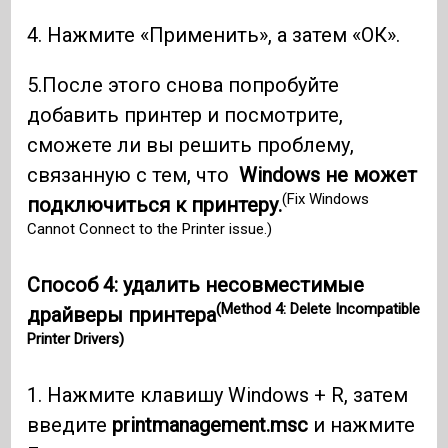
4. Нажмите «Применить», а затем «ОК».
5.После этого снова попробуйте
добавить принтер и посмотрите,
сможете ли вы решить проблему,
связанную с тем, что
Windows не может
(Fix Windows
подключиться к принтеру.
Cannot Connect to the Printer issue.)
Способ 4: удалить несовместимые
(Method 4: Delete Incompatible
драйверы принтера
Printer Drivers)
1. Нажмите клавишу Windows + R, затем
введите
printmanagement.msc
и нажмите