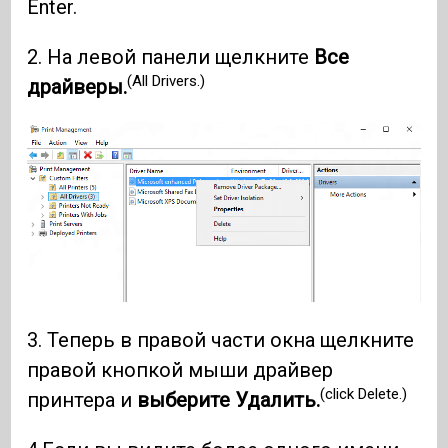
Enter.
2. На левой панели щелкните
Все
(All Drivers.)
драйверы.
3. Теперь в правой части окна щелкните
правой кнопкой мыши драйвер
(click Delete.)
принтера и
выберите Удалить.