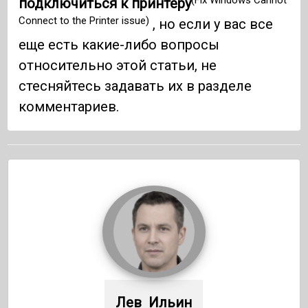
подключиться к принтеру
Connect to the Printer issue)
, но если у вас все
еще есть какие-либо вопросы
относительно этой статьи, не
стесняйтесь задавать их в разделе
комментариев.
Лев  Ильин