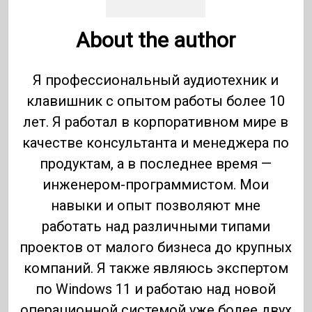
About the author
Я профессиональный аудиотехник и
клавишник с опытом работы более 10
лет. Я работал в корпоративном мире в
качестве консультанта и менеджера по
продуктам, а в последнее время —
инженером-программистом. Мои
навыки и опыт позволяют мне
работать над различными типами
проектов от малого бизнеса до крупных
компаний. Я также являюсь экспертом
по Windows 11 и работаю над новой
операционной системой уже более двух