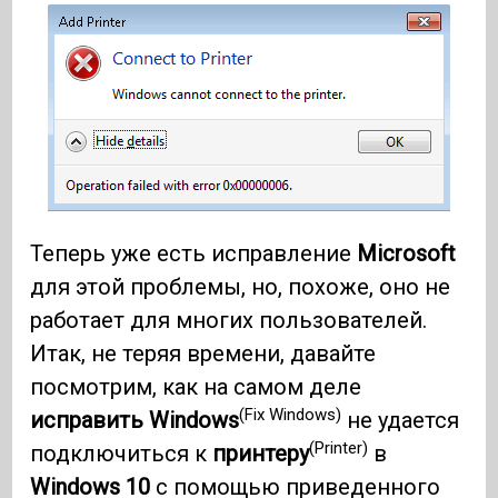
Теперь уже есть исправление
Microsoft
для этой проблемы, но, похоже, оно не
работает для многих пользователей.
Итак, не теряя времени, давайте
посмотрим, как на самом деле
(Fix Windows)
исправить Windows
не удается
(Printer)
подключиться к
принтеру
в
Windows 10
с помощью приведенного