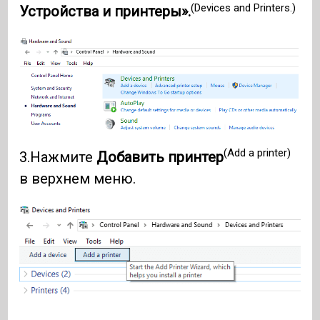
(Devices and Printers.)
Устройства и принтеры».
(Add a printer)
3.Нажмите
Добавить принтер
в верхнем меню.