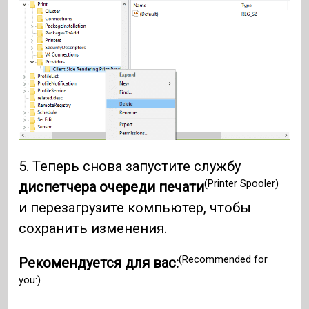
5. Теперь снова запустите службу
(Printer Spooler)
диспетчера очереди печати
и перезагрузите компьютер, чтобы
сохранить изменения.
(Recommended for
Рекомендуется для вас:
you:)