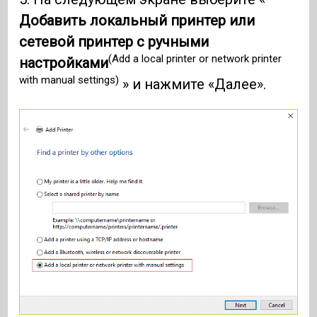
Добавить локальный принтер или
сетевой принтер с ручными
(Add a local printer or network printer
настройками
with manual settings)
» и нажмите «Далее».