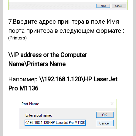
7.Введите адрес принтера в поле Имя
порта принтера в следующем формате
:
(Printers)
\\IP address or the Computer
Name\Printers Name
Например
\\192.168.1.120\HP LaserJet
Pro M1136