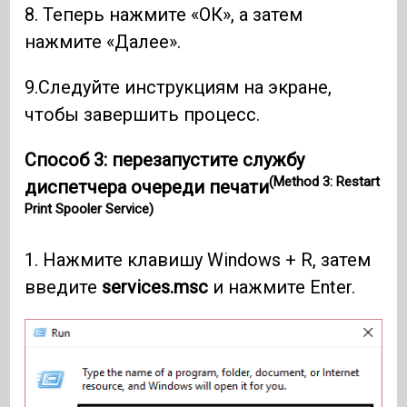
8. Теперь нажмите «ОК», а затем
нажмите «Далее».
9.Следуйте инструкциям на экране,
чтобы завершить процесс.
Способ 3: перезапустите службу
(Method 3: Restart
диспетчера очереди печати
Print Spooler Service)
1. Нажмите клавишу Windows + R, затем
введите
services.msc
и нажмите Enter.