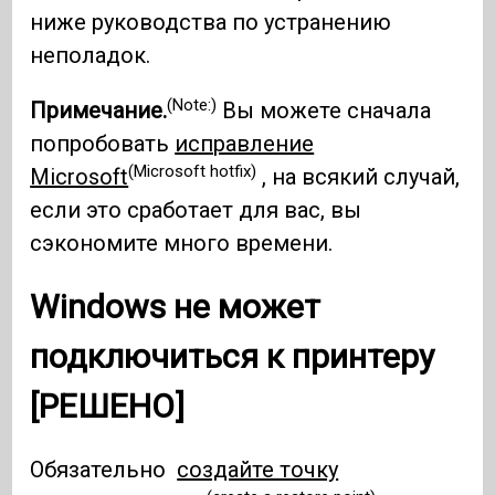
ниже руководства по устранению
неполадок.
(Note:)
Примечание.
Вы можете сначала
попробовать
исправление
(Microsoft hotfix)
Microsoft
, на всякий случай,
если это сработает для вас, вы
сэкономите много времени.
Windows не может
подключиться к принтеру
[РЕШЕНО]
Обязательно
создайте точку