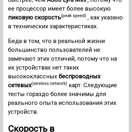
ее процессор имеет более высокую
(peak speed)
пиковую скорость
, как указано
в технических характеристиках.
Беда в том, что в реальной жизни
большинство пользователей не
замечают этих отличий, потому что на
их устройствах нет таких
высококлассных
беспроводных
(wireless network)
сетевых
карт. Следующие
тесты гораздо более значимы для
реального опыта использования этих
устройств.
Скорость в