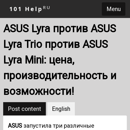
RU
101 Help
Menu
ASUS Lyra против ASUS
Lyra Trio против ASUS
Lyra Mini: цена,
производительность и
возможности!
Post content
English
ASUS
запустила три различные