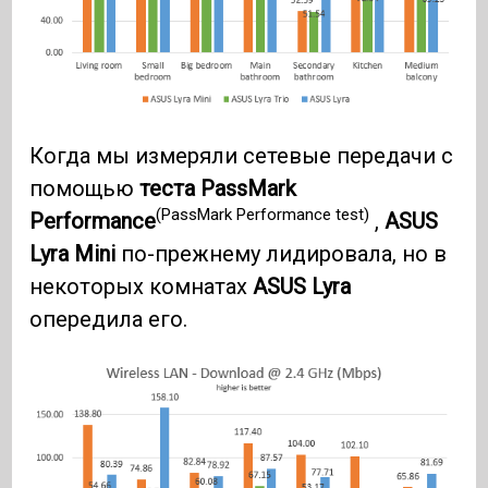
Когда мы измеряли сетевые передачи с
помощью
теста PassMark
(PassMark Performance test)
Performance
,
ASUS
Lyra Mini
по-прежнему лидировала, но в
некоторых комнатах
ASUS Lyra
опередила его.