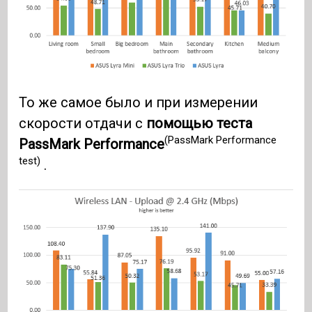
То же самое было и при измерении
скорости отдачи с
помощью теста
(PassMark Performance
PassMark Performance
test)
.