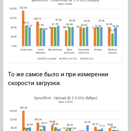
То же самое было и при измерении
скорости загрузки.