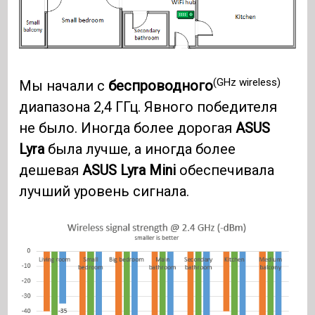
(GHz wireless)
Мы начали с
беспроводного
диапазона 2,4 ГГц. Явного победителя
не было. Иногда более дорогая
ASUS
Lyra
была лучше, а иногда более
дешевая
ASUS Lyra Mini
обеспечивала
лучший уровень сигнала.