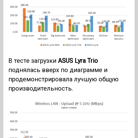
В тесте загрузки
ASUS Lyra Trio
поднялась вверх по диаграмме и
продемонстрировала лучшую общую
производительность.