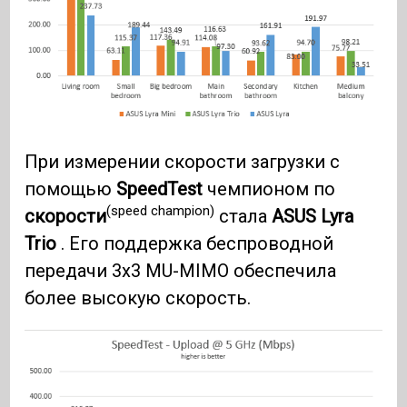
При измерении скорости загрузки с
помощью
SpeedTest
чемпионом по
(speed champion)
скорости
стала
ASUS Lyra
Trio
. Его поддержка беспроводной
передачи 3x3 MU-MIMO обеспечила
более высокую скорость.