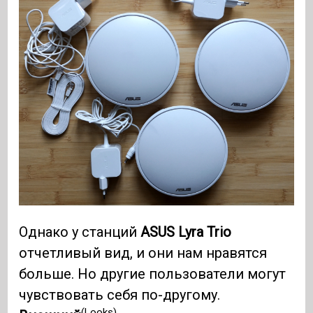
Однако у станций
ASUS Lyra Trio
отчетливый вид, и они нам нравятся
больше. Но другие пользователи могут
чувствовать себя по-другому.
(Looks)