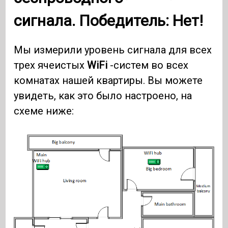
сигнала. Победитель: Нет!
Мы измерили уровень сигнала для всех
трех ячеистых
WiFi
-систем во всех
комнатах нашей квартиры. Вы можете
увидеть, как это было настроено, на
схеме ниже: