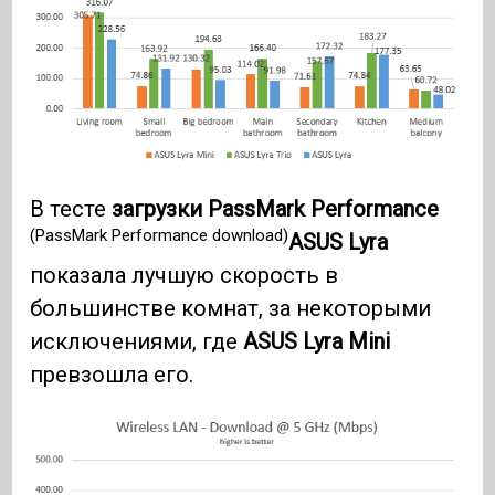
В тесте
загрузки PassMark Performance
(PassMark Performance download)
ASUS Lyra
показала лучшую скорость в
большинстве комнат, за некоторыми
исключениями, где
ASUS Lyra Mini
превзошла его.