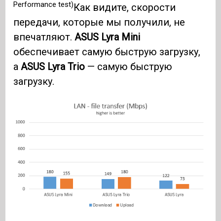
Performance test)
Как видите, скорости
передачи, которые мы получили, не
впечатляют.
ASUS Lyra Mini
обеспечивает самую быструю загрузку,
а
ASUS Lyra Trio
— самую быструю
загрузку.