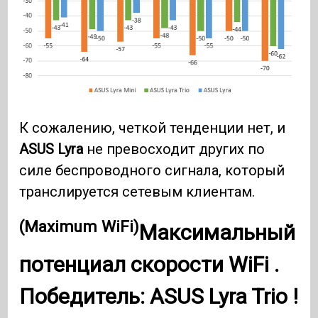
К сожалению, четкой тенденции нет, и
ASUS Lyra
не превосходит других по
силе беспроводного сигнала, который
транслируется сетевым клиентам.
(Maximum WiFi)
Максимальный
потенциал скорости
WiFi .
Победитель:
ASUS Lyra Trio
!