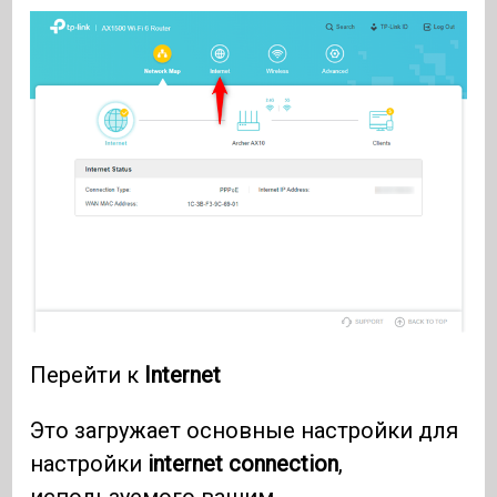
Перейти к
Internet
Это загружает основные настройки для
настройки
internet connection
,
используемого вашим