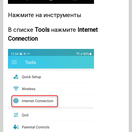
Нажмите на инструменты
В списке
Tools
нажмите
Internet
Connection