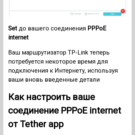
Set
до вашего соединения
PPPoE
internet
Ваш маршрутизатор TP-Link теперь
потребуется некоторое время для
подключения к Интернету, используя
ваши вновь введенные детали
Как настроить ваше
соединение
PPPoE internet
от
Tether app