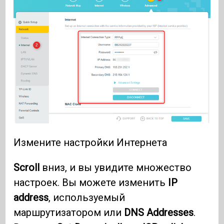
Измените настройки Интернета
Scroll
вниз, и вы увидите множество
настроек. Вы можете изменить
IP
address
, используемый
маршрутизатором или
DNS Addresses
.