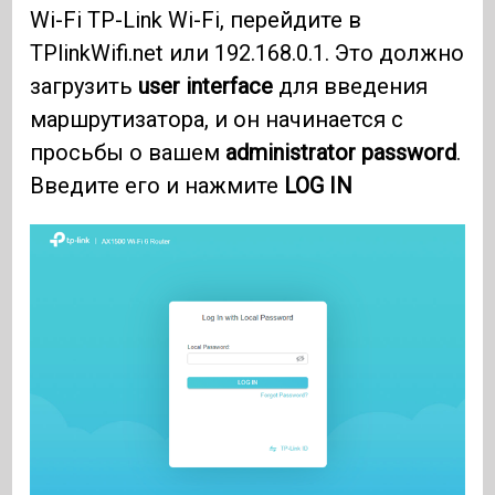
Wi-Fi TP-Link Wi-Fi, перейдите в
TPlinkWifi.net или 192.168.0.1. Это должно
загрузить
user interface
для введения
маршрутизатора, и он начинается с
просьбы о вашем
administrator password
.
Введите его и нажмите
LOG IN