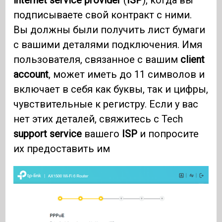
internet service provider
(
ISP
), когда вы
подписываете свой контракт с ними.
Вы должны были получить лист бумаги
с вашими деталями подключения. Имя
пользователя, связанное с вашим
client
account
, может иметь до 11 символов и
включает в себя как буквы, так и цифры,
чувствительные к регистру. Если у вас
нет этих деталей, свяжитесь с Tech
support service
вашего
ISP
и попросите
их предоставить им