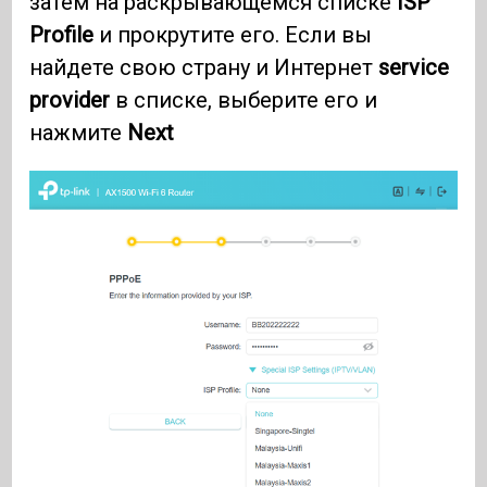
затем на раскрывающемся списке
ISP
Profile
и прокрутите его. Если вы
найдете свою страну и Интернет
service
provider
в списке, выберите его и
нажмите
Next