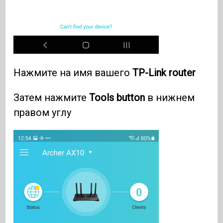
Нажмите на имя вашего
TP-Link router
Затем нажмите
Tools button
в нижнем
правом углу