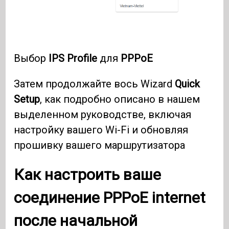
Выбор
IPS Profile
для
PPPoE
Затем продолжайте вось Wizard
Quick
Setup
, как подробно описано в нашем
выделенном руководстве, включая
настройку вашего Wi-Fi и обновляя
прошивку вашего маршрутизатора
Как настроить ваше
соединение
PPPoE internet
после начальной