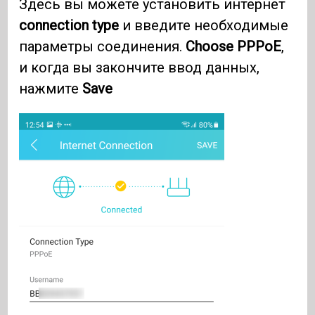
Здесь вы можете установить интернет
connection type
и введите необходимые
параметры соединения.
Choose PPPoE
,
и когда вы закончите ввод данных,
нажмите
Save