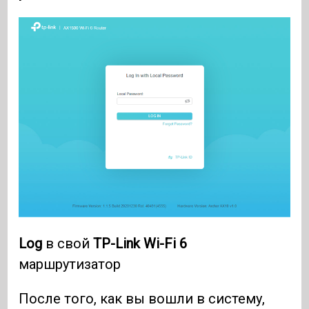
Log
в свой
TP-Link Wi-Fi 6
маршрутизатор
После того, как вы вошли в систему,