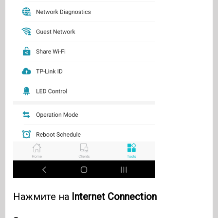
Нажмите на
Internet Connection