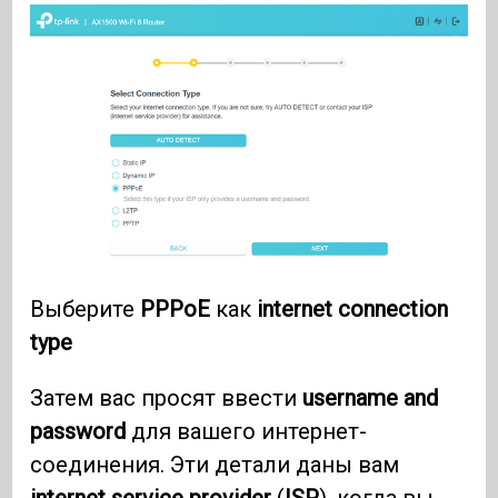
Выберите
PPPoE
как
internet connection
type
Затем вас просят ввести
username and
password
для вашего интернет-
соединения. Эти детали даны вам