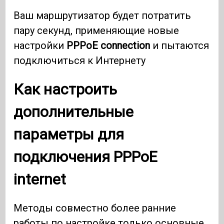
Ваш маршрутизатор будет потратить
пару секунд, применяющие новые
настройки
PPPoE connection
и пытаются
подключиться к Интернету
Как настроить
дополнительные
параметры для
подключения
PPPoE
internet
Методы совместно более ранние
работы по настройке только основные