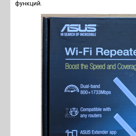
функций.