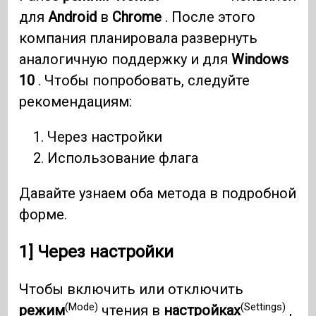
для
Android
в
Chrome
. После этого
компания планировала развернуть
аналогичную поддержку и для
Windows
10
. Чтобы попробовать, следуйте
рекомендациям:
Через настройки
Использование флага
Давайте узнаем оба метода в подробной
форме.
1] Через настройки
Чтобы включить или отключить
(Mode)
(Settings)
режим
чтения в
настройках
,