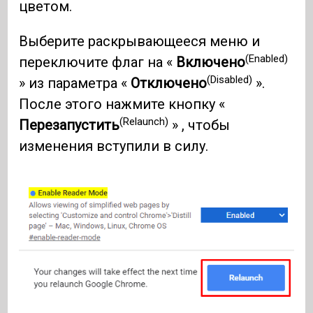
цветом.
Выберите раскрывающееся меню и
(Enabled)
переключите флаг на «
Включено
(Disabled)
» из параметра «
Отключено
».
После этого нажмите кнопку «
(Relaunch)
Перезапустить
» , чтобы
изменения вступили в силу.