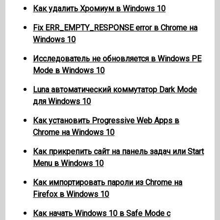
Как удалить Хромиум в Windows 10
Fix ERR_EMPTY_RESPONSE error в Chrome на
Windows 10
Исследователь не обновляется в Windows PE
Mode в Windows 10
Luna автоматический коммутатор Dark Mode
для Windows 10
Как установить Progressive Web Apps в
Chrome на Windows 10
Как прикрепить сайт на панель задач или Start
Menu в Windows 10
Как импортировать пароли из Chrome на
Firefox в Windows 10
Как начать Windows 10 в Safe Mode с