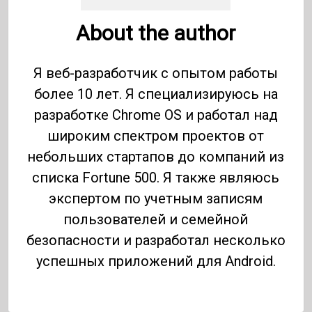
About the author
Я веб-разработчик с опытом работы
более 10 лет. Я специализируюсь на
разработке Chrome OS и работал над
широким спектром проектов от
небольших стартапов до компаний из
списка Fortune 500. Я также являюсь
экспертом по учетным записям
пользователей и семейной
безопасности и разработал несколько
успешных приложений для Android.