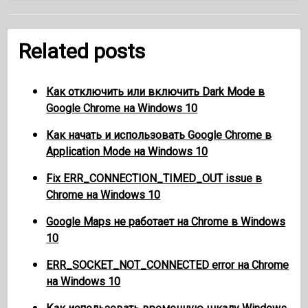
Related posts
Как отключить или включить Dark Mode в
Google Chrome на Windows 10
Как начать и использовать Google Chrome в
Application Mode на Windows 10
Fix ERR_CONNECTION_TIMED_OUT issue в
Chrome на Windows 10
Google Maps не работает на Chrome в Windows
10
ERR_SOCKET_NOT_CONNECTED error на Chrome
на Windows 10