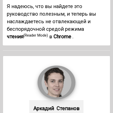
Я надеюсь, что вы найдете это
руководство полезным, и теперь вы
наслаждаетесь не отвлекающей и
беспорядочной средой режима
(Reader Mode)
чтения
в
Chrome
.
Аркадий  Степанов