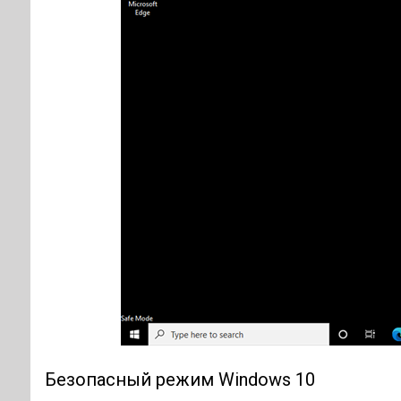
Безопасный режим Windows 10