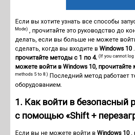
Если вы хотите узнать все способы запу
Mode)
, прочитайте это руководство до ко
делать, если вы больше не можете войт
сделать, когда вы входите в
Windows 10
(If you cannot log
прочитайте методы с 1 по 4.
можете войти в Windows 10, прочитайте м
methods 5 to 8.)
Последний метод работает т
оборудованием.
1. Как войти в
безопасный 
с помощью «Shift + перезаг
Если вы не можете войти в
Windows 10
,