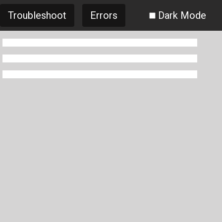
Troubleshoot
Errors
Dark Mode