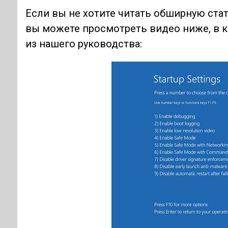
Если вы не хотите читать обширную ста
вы можете просмотреть видео ниже, в 
из нашего руководства: