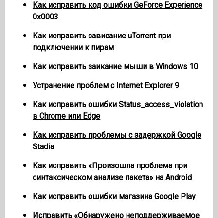
Как исправить код ошибки GeForce Experience
0x0003
Как исправить зависание uTorrent при
подключении к пирам
Как исправить заикание мыши в Windows 10
Устранение проблем с Internet Explorer 9
Как исправить ошибки Status_access_violation
в Chrome или Edge
Как исправить проблемы с задержкой Google
Stadia
Как исправить «Произошла проблема при
синтаксическом анализе пакета» на Android
Как исправить ошибки магазина Google Play
Исправить «Обнаружено неподдерживаемое