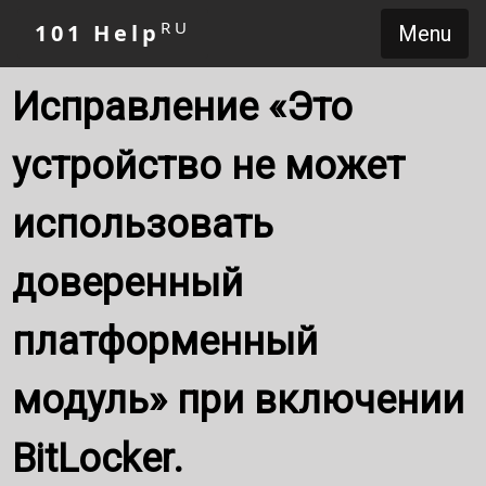
RU
101 Help
Menu
Исправление «Это
устройство не может
использовать
доверенный
платформенный
модуль» при включении
BitLocker.