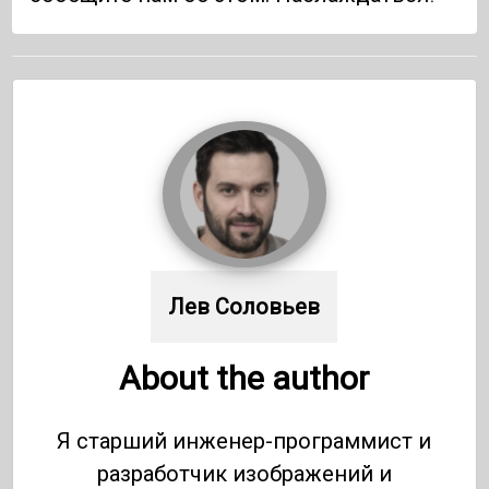
Лев Соловьев
About the author
Я старший инженер-программист и
разработчик изображений и