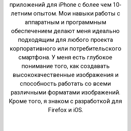
приложений для iPhone с более чем 10-
летним опытом. Мои навыки работы с
аппаратным и программным
обеспечением делают меня идеально
подходящим для любого проекта
корпоративного или потребительского
смартфона. У меня есть глубокое
понимание того, как создавать
высококачественные изображения и
способность работать со всеми
различными форматами изображений.
Кроме того, я знаком с разработкой для
Firefox и iOS.