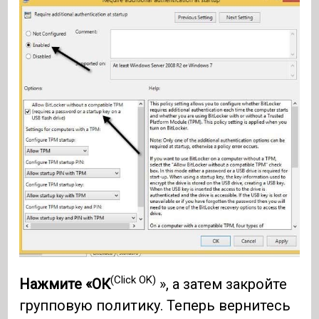
(Click OK)
Нажмите «ОК
», а затем закройте
групповую политику. Теперь вернитесь