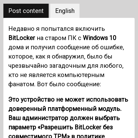
Post content
English
Недавно я попытался включить
BitLocker
на старом ПК с
Windows 10
дома и получил сообщение об ошибке,
которое, как я обнаружил, было бы
чрезвычайно загадочным для любого,
кто не является компьютерным
фанатом. Вот было сообщение:
Это устройство не может использовать
доверенный платформенный модуль.
Ваш администратор должен выбрать
параметр «Разрешить BitLocker без
совместимого TPM» в политике