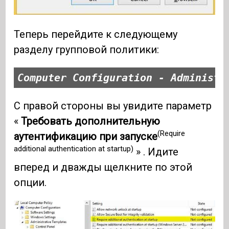
Теперь перейдите к следующему
разделу групповой политики:
Computer Configuration - Administr
С правой стороны вы увидите параметр
«
Требовать дополнительную
(Require
аутентификацию при запуске
additional authentication at startup)
» . Идите
вперед и дважды щелкните по этой
опции.