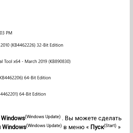
(Windows Update)
 Windows
. Вы можете сделать
(Windows Update)
(Start)
 Windows
в меню «
Пуск
»