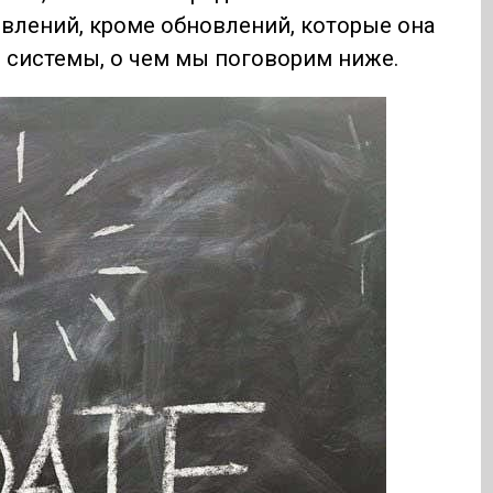
влений, кроме обновлений, которые она
 системы, о чем мы поговорим ниже.