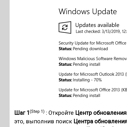
(Step 1)
Шаг 1
: Откройте
Центр обновления
это, выполнив поиск
Центра обновления