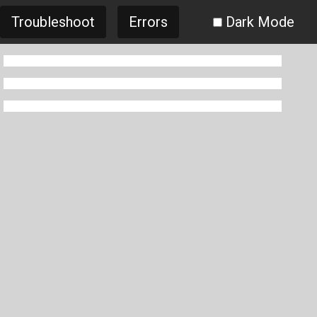
Troubleshoot
Errors
Dark Mode