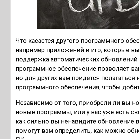
Что касается другого программного обес
например приложений и игр, которые вы
поддержка автоматических обновлений 
программное обеспечение позволяет ва
но для других вам придется полагаться
программного обеспечения, чтобы добит
Независимо от того, приобрели ли вы н
новые программы, или у вас уже есть св
как сильно вы ненавидите обновление 
помогут вам определить, как можно об