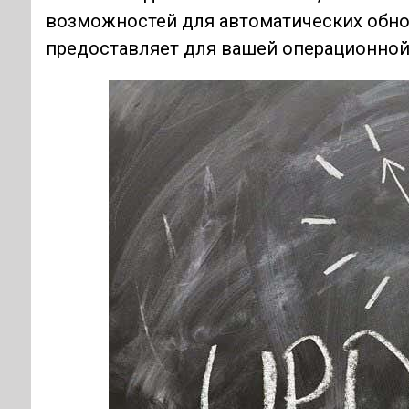
возможностей для автоматических обно
предоставляет для вашей операционной