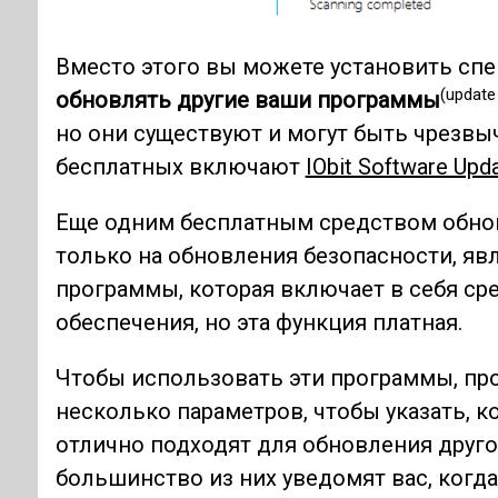
Вместо этого вы можете установить сп
(update
обновлять другие ваши программы
но они существуют и могут быть чрезв
бесплатных включают
IObit Software Upd
Еще одним бесплатным средством обно
только на обновления безопасности, яв
программы, которая включает в себя с
обеспечения, но эта функция платная.
Чтобы использовать эти программы, прос
несколько параметров, чтобы указать, к
отлично подходят для обновления друго
большинство из них уведомят вас, когда