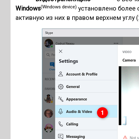
(Windows device)
Windows
установлено более 
активную из них в правом верхнем углу (2