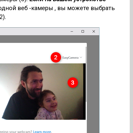
одной веб -камеры , вы можете выбрать
).