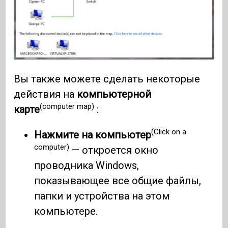
Вы также можете сделать некоторые
действия на
компьютерной
(computer map)
карте
:
(Click on a
Нажмите на компьютер
computer)
— откроется окно
проводника Windows,
показывающее все общие файлы,
папки и устройства на этом
компьютере.