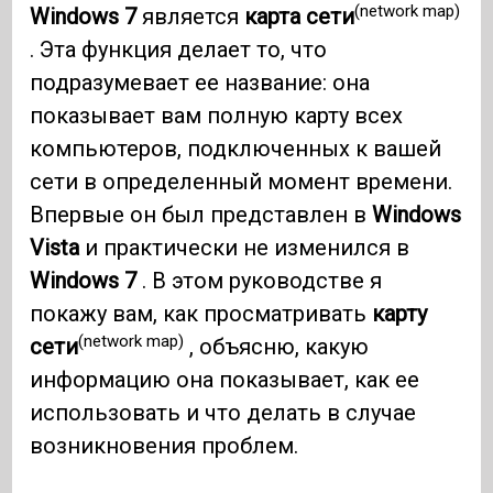
(network map)
Windows 7
является
карта сети
. Эта функция делает то, что
подразумевает ее название: она
показывает вам полную карту всех
компьютеров, подключенных к вашей
сети в определенный момент времени.
Впервые он был представлен в
Windows
Vista
и практически не изменился в
Windows 7
. В этом руководстве я
покажу вам, как просматривать
карту
(network map)
сети
, объясню, какую
информацию она показывает, как ее
использовать и что делать в случае
возникновения проблем.