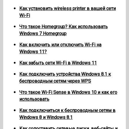
Как установить wireless printer в вашей сети
Wi-Fi
Что такое Homegroup? Как использовать
Windows 7 Homegroup
Как включить или отключить Wi-Fi на
Windows 11?
Как забыть сети Wi-Fi в Windows 11
Как подключить устройства Windows 8.1 к
беспроводным сетям через WPS
Что такое Wi-Fi Sense в Windows 10 и как его
использовать
Как подключиться к беспроводным сетям в
Windows 8 и Windows 8.1
Как сопоставить сетевые диски, веб-сайты и