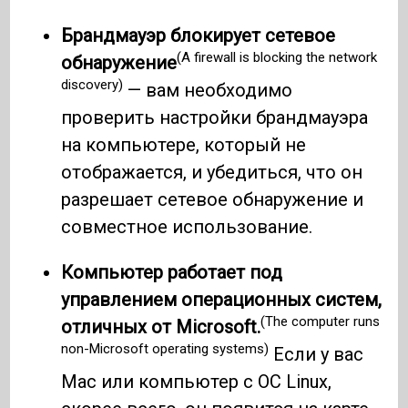
Брандмауэр блокирует сетевое
(A firewall is blocking the network
обнаружение
discovery)
— вам необходимо
проверить настройки брандмауэра
на компьютере, который не
отображается, и убедиться, что он
разрешает сетевое обнаружение и
совместное использование.
Компьютер работает под
управлением операционных систем,
(The computer runs
отличных от Microsoft.
non-Microsoft operating systems)
Если у вас
Mac или компьютер с ОС Linux,