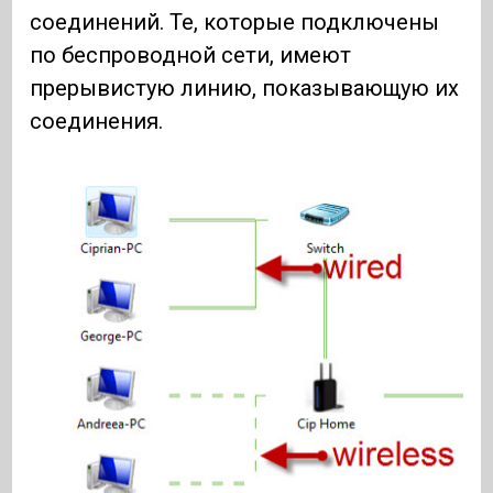
соединений. Те, которые подключены
по беспроводной сети, имеют
прерывистую линию, показывающую их
соединения.