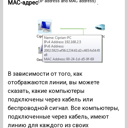
(IP address and MAC address)
MAC-адрес
.
В зависимости от того, как
отображаются линии, вы можете
сказать, какие компьютеры
подключены через кабель или
беспроводной сигнал. Все компьютеры,
подключенные через кабель, имеют
линию для каждого из своих