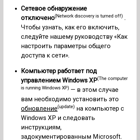
Сетевое обнаружение
(Network discovery is turned off)
отключено
.
Чтобы узнать, как его включить,
следуйте нашему руководству «Как
настроить параметры общего
доступа к сети».
Компьютер работает под
(The computer
управлением Windows XP
is running Windows XP)
— в этом случае
вам необходимо установить это
(update)
обновление
на компьютер с
Windows XP и следовать
инструкциям,
задокументированным Microsoft.