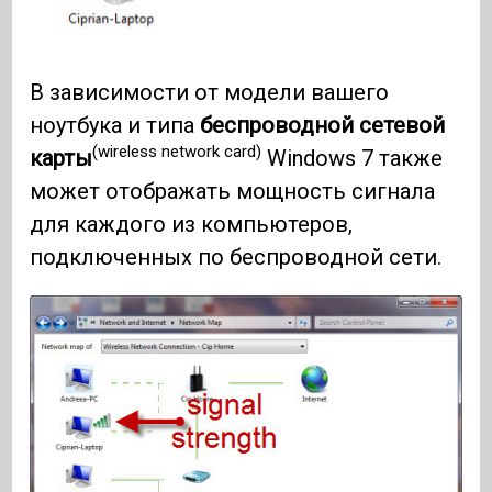
В зависимости от модели вашего
ноутбука и типа
беспроводной сетевой
(wireless network card)
карты
Windows 7 также
может отображать мощность сигнала
для каждого из компьютеров,
подключенных по беспроводной сети.