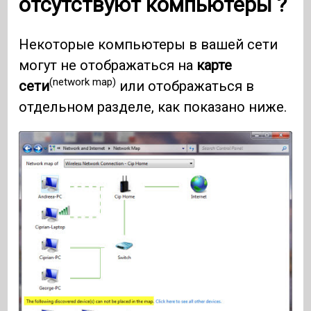
отсутствуют компьютеры ?
Некоторые компьютеры в вашей сети
могут не отображаться на
карте
(network map)
сети
или отображаться в
отдельном разделе, как показано ниже.