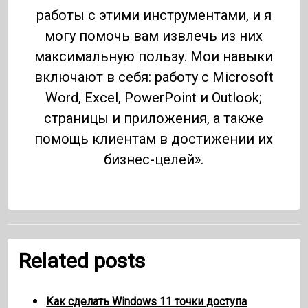
работы с этими инструментами, и я
могу помочь вам извлечь из них
максимальную пользу. Мои навыки
включают в себя: работу с Microsoft
Word, Excel, PowerPoint и Outlook;
страницы и приложения, а также
помощь клиентам в достижении их
бизнес-целей».
Related posts
Как сделать Windows 11 точки доступа