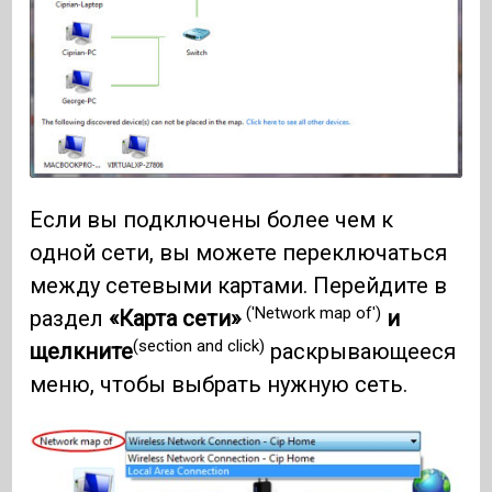
Если вы подключены более чем к
одной сети, вы можете переключаться
между сетевыми картами. Перейдите в
('Network map of')
раздел
«Карта сети»
и
(section and click)
щелкните
раскрывающееся
меню, чтобы выбрать нужную сеть.