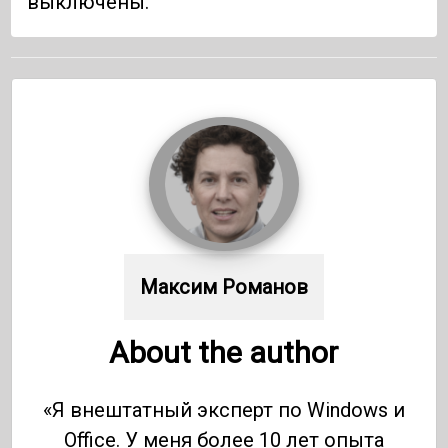
выключены.
Максим Романов
About the author
«Я внештатный эксперт по Windows и
Office. У меня более 10 лет опыта