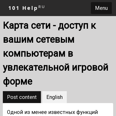
RU
101 Help
Menu
Карта сети - доступ к
вашим сетевым
компьютерам в
увлекательной игровой
форме
Post content
English
Одной из менее известных функций