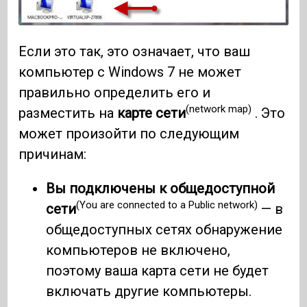
Если это так, это означает, что ваш
компьютер с Windows 7 не может
правильно определить его и
(network map)
разместить на
карте сети
. Это
может произойти по следующим
причинам:
Вы подключены к общедоступной
(You are connected to a Public network)
сети
— в
общедоступных сетях обнаружение
компьютеров не включено,
поэтому ваша карта сети не будет
включать другие компьютеры.