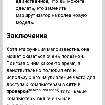
единственное, что вы можете
сделать, это заменить
маршрутизатор на более новую
модель.
Заключение
Хотя эта функция малоизвестна, она
может оказаться очень полезной.
Поиграв с ним какое-то время, я
действительно полюбил его и
использую его на удивление часто для
доступа к компьютерам в
сети и
(network and check)
проверки
того , какие
компьютеры включены или