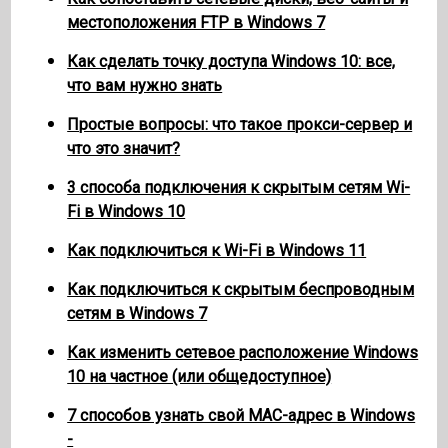
местоположения FTP в Windows 7
Как сделать точку доступа Windows 10: все,
что вам нужно знать
Простые вопросы: что такое прокси-сервер и
что это значит?
3 способа подключения к скрытым сетям Wi-
Fi в Windows 10
Как подключиться к Wi-Fi в Windows 11
Как подключиться к скрытым беспроводным
сетям в Windows 7
Как изменить сетевое расположение Windows
10 на частное (или общедоступное)
7 способов узнать свой MAC-адрес в Windows
-