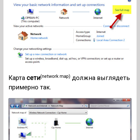
(network map)
Карта
сети
должна выглядеть
примерно так.