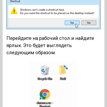
Перейдите на рабочий стол и найдите
ярлык. Это будет выглядеть
следующим образом.