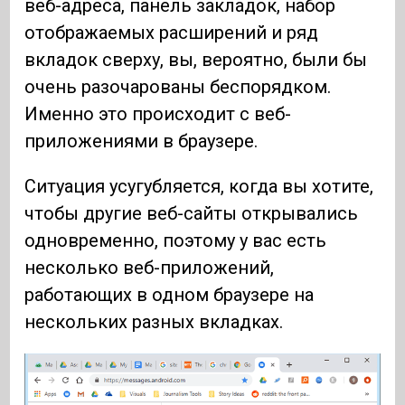
веб-адреса, панель закладок, набор
отображаемых расширений и ряд
вкладок сверху, вы, вероятно, были бы
очень разочарованы беспорядком.
Именно это происходит с веб-
приложениями в браузере.
Ситуация усугубляется, когда вы хотите,
чтобы другие веб-сайты открывались
одновременно, поэтому у вас есть
несколько веб-приложений,
работающих в одном браузере на
нескольких разных вкладках.