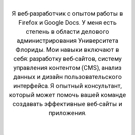
Я веб-разработчик с опытом работы в
Firefox и Google Docs. У меня есть
степень в области делового
администрирования Университета
Флориды. Мои навыки включают в
себя: разработку веб-сайтов, систему
управления контентом (CMS), анализ
данных и дизайн пользовательского
интерфейса. Я опытный консультант,
который может помочь вашей команде
создавать эффективные веб-сайты и
приложения.