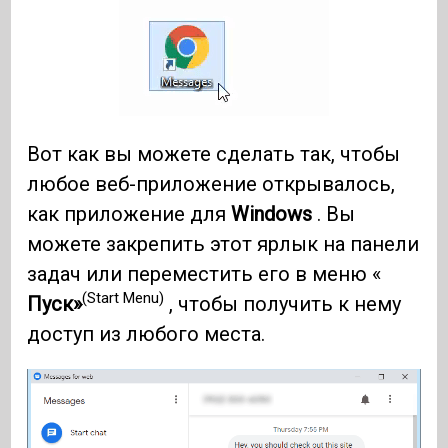
Вот как вы можете сделать так, чтобы
любое веб-приложение открывалось,
как приложение для
Windows
. Вы
можете закрепить этот ярлык на панели
задач или переместить его в меню «
(Start Menu)
Пуск»
, чтобы получить к нему
доступ из любого места.