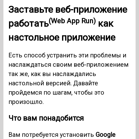
Заставьте
веб-приложение
(Web App Run)
работать
как
настольное приложение
Есть способ устранить эти проблемы и
наслаждаться своим веб-приложением
так же, как вы наслаждались
настольной версией. Давайте
пройдемся по шагам, чтобы это
произошло.
Что вам понадобится
Вам потребуется установить
Google