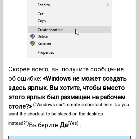
Скорее всего, вы получите сообщение
об ошибке:
«Windows не может создать
здесь ярлык. Вы хотите, чтобы вместо
этого ярлык был размещен на рабочем
(“Windows can’t create a shortcut here. Do you
столе?»
want the shortcut to be placed on the desktop
instead?”)
(Yes)
Выберите
Да
.