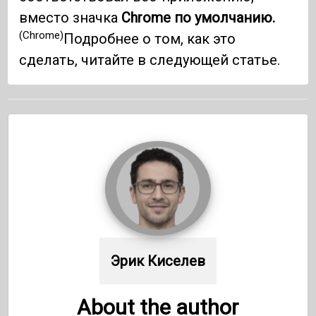
вместо значка
Chrome по умолчанию.
(Chrome)
Подробнее о том, как это
сделать, читайте в следующей статье.
Эрик Киселев
About the author