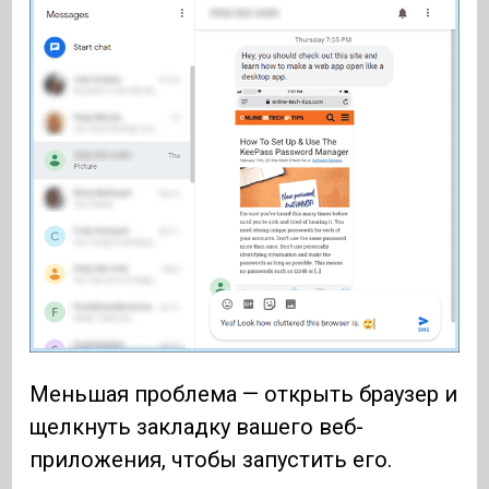
Меньшая проблема — открыть браузер и
щелкнуть закладку вашего веб-
приложения, чтобы запустить его.