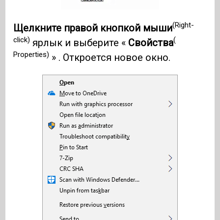
(Right-
Щелкните правой кнопкой мыши
click)
(
ярлык и выберите «
Свойства
Properties)
» . Откроется новое окно.