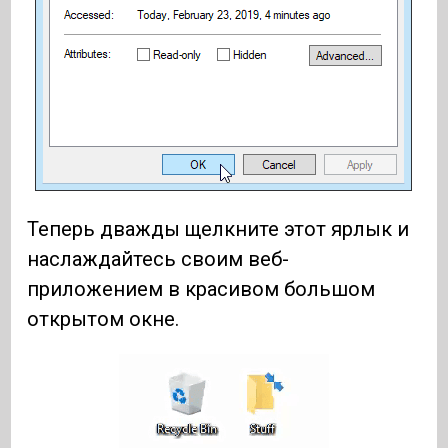
Теперь дважды щелкните этот ярлык и
наслаждайтесь своим веб-
приложением в красивом большом
открытом окне.