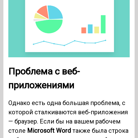
Проблема с веб-
приложениями
Однако есть одна большая проблема, с
которой сталкиваются веб-приложения
— браузер. Если бы на вашем рабочем
столе
Microsoft Word
также была строка