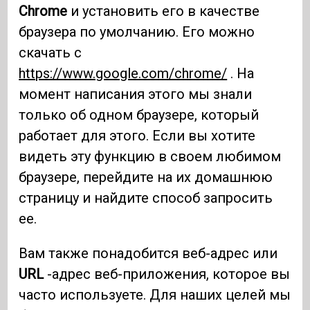
Chrome
и установить его в качестве
браузера по умолчанию. Его можно
скачать с
https://www.google.com/chrome/
. На
момент написания этого мы знали
только об одном браузере, который
работает для этого. Если вы хотите
видеть эту функцию в своем любимом
браузере, перейдите на их домашнюю
страницу и найдите способ запросить
ее.
Вам также понадобится веб-адрес или
URL
-адрес веб-приложения, которое вы
часто используете. Для наших целей мы