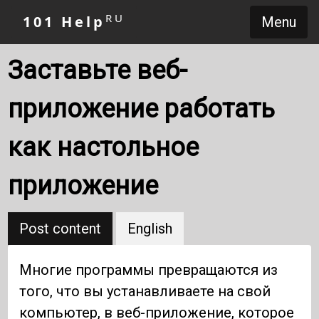
RU
101 Help
Menu
Заставьте веб-
приложение работать
как настольное
приложение
Post content
English
Многие программы превращаются из
того, что вы устанавливаете на свой
компьютер, в веб-приложение, которое