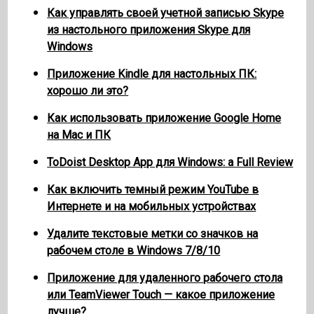
Как управлять своей учетной записью Skype
из настольного приложения Skype для
Windows
Приложение Kindle для настольных ПК:
хорошо ли это?
Как использовать приложение Google Home
на Mac и ПК
ToDoist Desktop App для Windows: a Full Review
Как включить темный режим YouTube в
Интернете и на мобильных устройствах
Удалите текстовые метки со значков на
рабочем столе в Windows 7/8/10
Приложение для удаленного рабочего стола
или TeamViewer Touch — какое приложение
лучше?