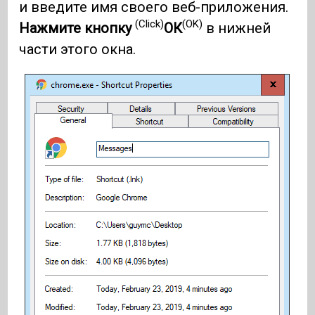
и введите имя своего веб-приложения.
(Click)
(OK)
Нажмите кнопку
ОК
в нижней
части этого окна.