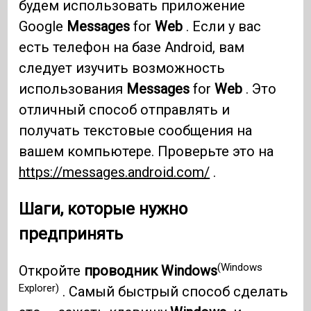
будем использовать приложение
Google
Messages
for
Web
. Если у вас
есть телефон на базе Android, вам
следует изучить возможность
использования
Messages
for
Web
. Это
отличный способ отправлять и
получать текстовые сообщения на
вашем компьютере. Проверьте это на
https://messages.android.com/
.
Шаги, которые нужно
предпринять
(Windows
Откройте
проводник Windows
Explorer)
. Самый быстрый способ сделать