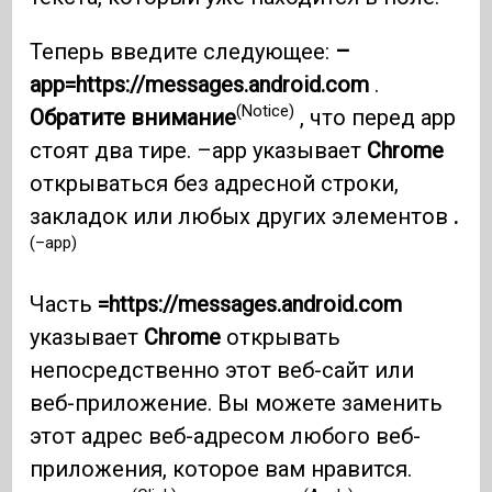
Теперь введите следующее:
–
app=https://messages.android.com
.
(Notice)
Обратите внимание
, что перед app
стоят два тире. –app указывает
Chrome
открываться без адресной строки,
закладок или любых других элементов
.
(–app)
Часть
=https://messages.android.com
указывает
Chrome
открывать
непосредственно этот веб-сайт или
веб-приложение. Вы можете заменить
этот адрес веб-адресом любого веб-
приложения, которое вам нравится.