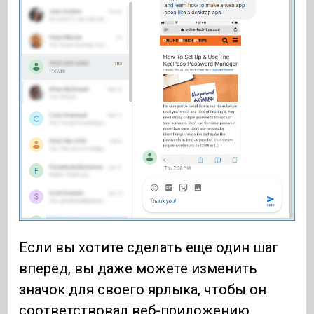
Если вы хотите сделать еще один шаг
вперед, вы даже можете изменить
значок для своего ярлыка, чтобы он
соответствовал веб-приложению,