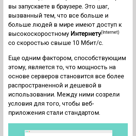
вы запускаете в браузере. Это шаг,
вызванный тем, что все больше и
больше людей в мире имеют доступ к
(Internet)
высокоскоростному
Интернету
со скоростью свыше 10 Мбит/с.
Еще одним фактором, способствующим
этому, является то, что мощность на
основе серверов становится все более
распространенной и дешевой в
использовании. Между ними созрели
условия для того, чтобы веб-
приложения стали стандартом.