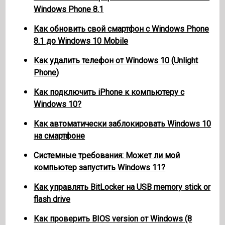
Windows Phone 8.1
Как обновить свой смартфон с Windows Phone
8.1 до Windows 10 Mobile
Как удалить телефон от Windows 10 (Unlight
Phone)
Как подключить iPhone к компьютеру с
Windows 10?
Как автоматически заблокировать Windows 10
на смартфоне
Системные требования: Может ли мой
компьютер запустить Windows 11?
Как управлять BitLocker на USB memory stick or
flash drive
Как проверить BIOS version от Windows (8