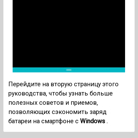
Перейдите на вторую страницу этого
руководства, чтобы узнать больше
полезных советов и приемов,
позволяющих сэкономить заряд
батареи на смартфоне с
Windows
.