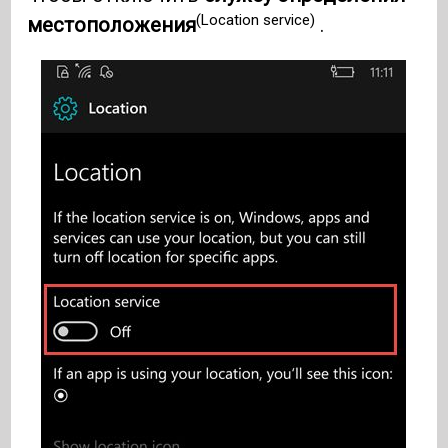
(Location service)
местоположения
.