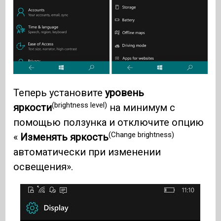
Теперь установите
уровень
(brightness level)
яркости
на минимум с
помощью ползунка и отключите опцию
(Change brightness)
«
Изменять яркость
автоматически при изменении
освещения».