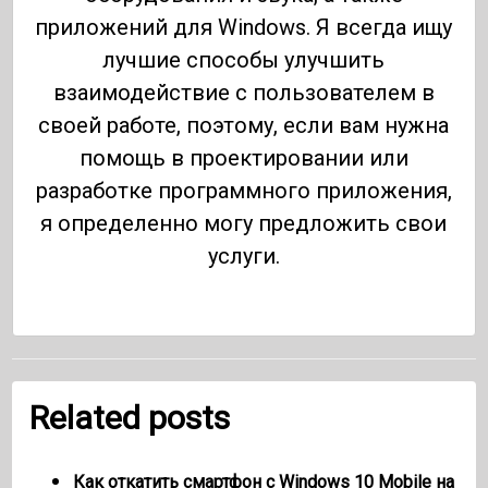
приложений для Windows. Я всегда ищу
лучшие способы улучшить
взаимодействие с пользователем в
своей работе, поэтому, если вам нужна
помощь в проектировании или
разработке программного приложения,
я определенно могу предложить свои
услуги.
Related posts
Как откатить смартфон с Windows 10 Mobile на