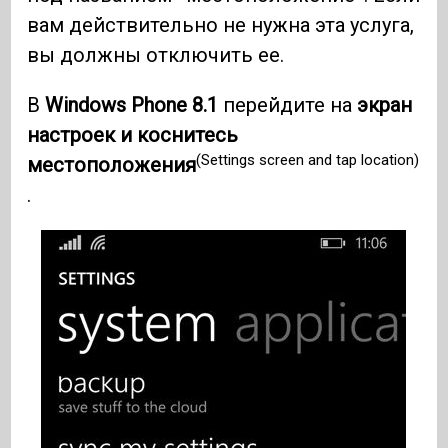
вам действительно не нужна эта услуга,
вы должны отключить ее.
В
Windows Phone 8.1
перейдите на
экран
настроек и коснитесь
(Settings screen and tap location)
местоположения
.