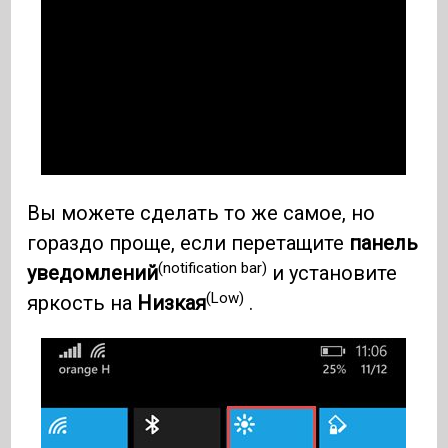
Вы можете сделать то же самое, но
гораздо проще, если перетащите
панель
(notification bar)
уведомлений
и установите
(Low)
яркость на
Низкая
.