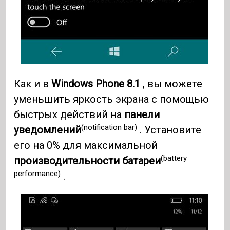
Как и в
Windows Phone 8.1
, вы можете
уменьшить яркость экрана с помощью
быстрых действий на
панели
(notification bar)
уведомлений
. Установите
его на 0% для максимальной
(battery
производительности батареи
performance)
.