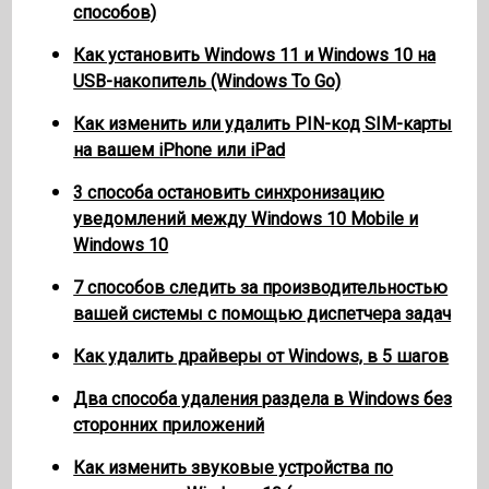
способов)
Как установить Windows 11 и Windows 10 на
USB-накопитель (Windows To Go)
Как изменить или удалить PIN-код SIM-карты
на вашем iPhone или iPad
3 способа остановить синхронизацию
уведомлений между Windows 10 Mobile и
Windows 10
7 способов следить за производительностью
вашей системы с помощью диспетчера задач
Как удалить драйверы от Windows, в 5 шагов
Два способа удаления раздела в Windows без
сторонних приложений
Как изменить звуковые устройства по