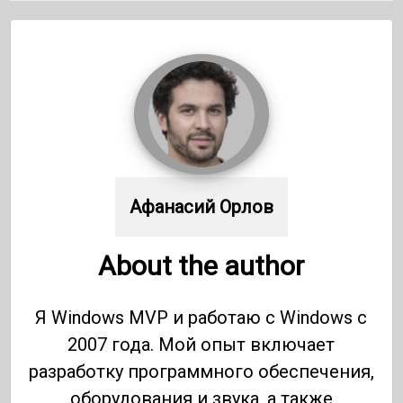
Афанасий Орлов
About the author
Я Windows MVP и работаю с Windows с
2007 года. Мой опыт включает
разработку программного обеспечения,
оборудования и звука, а также