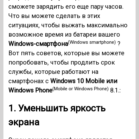
сможете зарядить его еще пару часов.
Что вы можете сделать в этих
ситуациях, чтобы выжать максимально
возможное время из батареи вашего
(Windows smartphone)
Windows-смартфона
?
Вот пять советов, которые вы можете
попробовать, чтобы продлить срок
службы, которые работают на
смартфонах с
Windows 10
Mobile или
(Mobile or Windows Phone)
Windows Phone
8.1.:
1. Уменьшить яркость
экрана