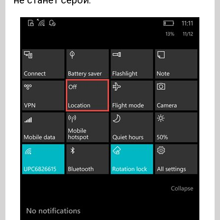
не станет серой.