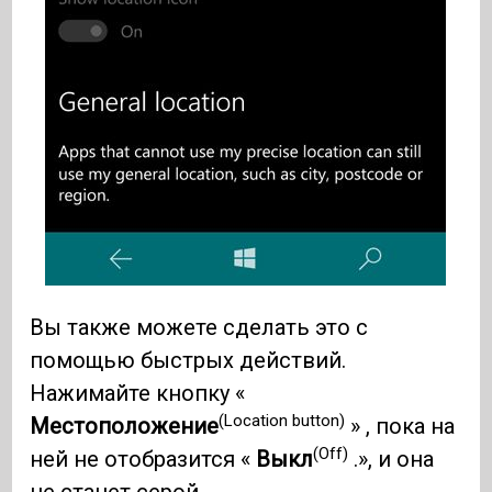
Вы также можете сделать это с
помощью быстрых действий.
Нажимайте кнопку «
(Location button)
Местоположение
» , пока на
(Off)
ней не отобразится «
Выкл
.», и она