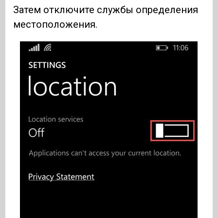
Затем отключите службы определения
местоположения.