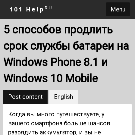
RU
101 Help
Menu
5 способов продлить
срок службы батареи на
Windows Phone 8.1 и
Windows 10 Mobile
Post content
English
Когда вы много путешествуете, у
вашего смартфона больше шансов
разрядить аккумулятор, и вы не