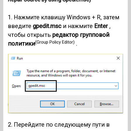
1. Нажмите клавишу Windows + R, затем
введите
gpedit.msc
и нажмите
Enter
,
чтобы открыть
редактор групповой
(Group Policy Editor)
политики
.
2. Перейдите по следующему пути в