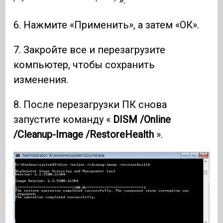
».
6. Нажмите «Применить», а затем «ОК».
7. Закройте все и перезагрузите
компьютер, чтобы сохранить
изменения.
8. После перезагрузки ПК снова
запустите команду «
DISM /Online
/Cleanup-Image /RestoreHealth
».