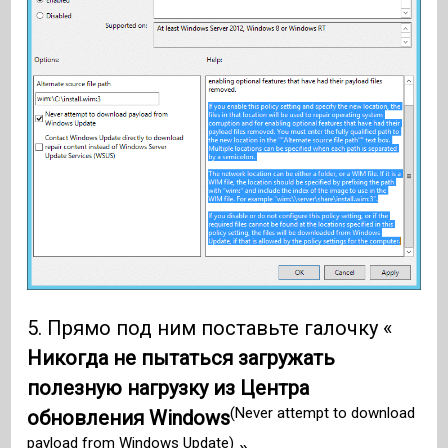
5. Прямо под ним поставьте галочку «
Никогда не пытаться загружать
полезную нагрузку из Центра
(Never attempt to download
обновления Windows
payload from Windows Update)