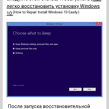
легко восстановить установку Windows
(How to Repair Install Windows 10 Easily.)
10.
После запуска восстановительной