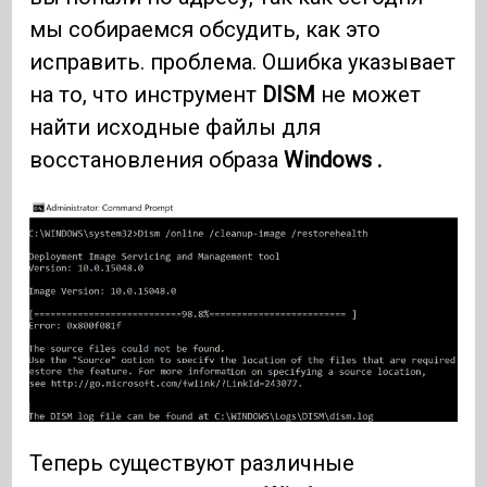
мы собираемся обсудить, как это
исправить. проблема. Ошибка указывает
на то, что инструмент
DISM
не может
найти исходные файлы для
восстановления образа
Windows .
Теперь существуют различные