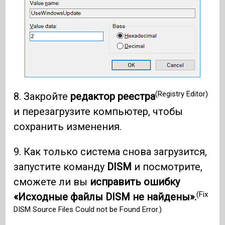
(Registry Editor)
8. Закройте
редактор реестра
и перезагрузите компьютер, чтобы
сохранить изменения.
9. Как только система снова загрузится,
запустите команду
DISM
и посмотрите,
сможете ли вы
исправить ошибку
(Fix
«Исходные файлы DISM не найдены».
DISM Source Files Could not be Found Error.)