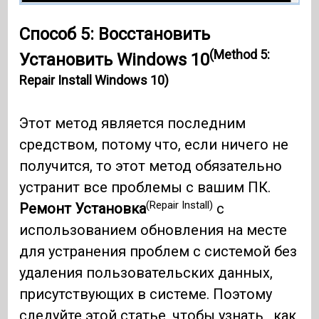
Способ 5: Восстановить
(Method 5:
Установить Windows 10
Repair Install Windows 10)
Этот метод является последним
средством, потому что, если ничего не
получится, то этот метод обязательно
устранит все проблемы с вашим ПК.
(Repair Install)
Ремонт Установка
с
использованием обновления на месте
для устранения проблем с системой без
удаления пользовательских данных,
присутствующих в системе. Поэтому
следуйте этой статье, чтобы узнать
, как