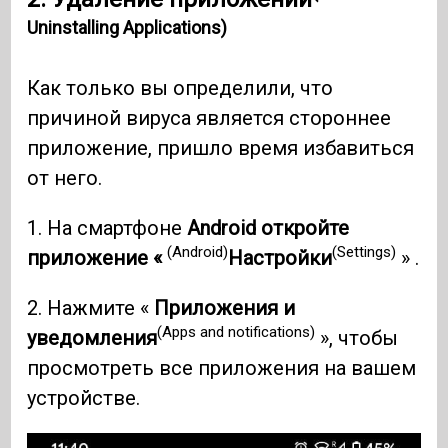
Uninstalling Applications)
Как только вы определили, что
причиной вируса является стороннее
приложение, пришло время избавиться
от него.
1. На смартфоне
Android откройте
(Android)
(Settings)
приложение «
Настройки
» .
2. Нажмите «
Приложения и
(Apps and notifications)
уведомления
», чтобы
просмотреть все приложения на вашем
устройстве.