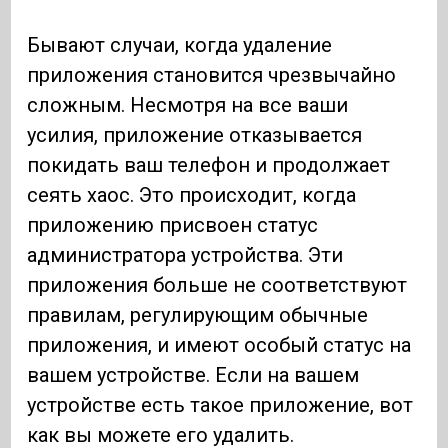
Бывают случаи, когда удаление
приложения становится чрезвычайно
сложным. Несмотря на все ваши
усилия, приложение отказывается
покидать ваш телефон и продолжает
сеять хаос. Это происходит, когда
приложению присвоен статус
администратора устройства. Эти
приложения больше не соответствуют
правилам, регулирующим обычные
приложения, и имеют особый статус на
вашем устройстве. Если на вашем
устройстве есть такое приложение, вот
как вы можете его удалить.