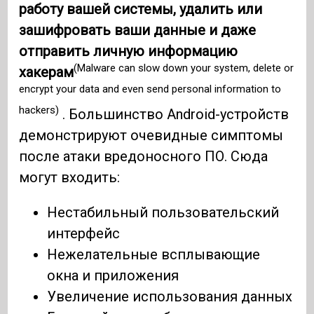
работу вашей системы, удалить или
зашифровать ваши данные и даже
отправить личную информацию
(Malware can slow down your system, delete or
хакерам
encrypt your data and even send personal information to
hackers)
. Большинство Android-устройств
демонстрируют очевидные симптомы
после атаки вредоносного ПО. Сюда
могут входить:
Нестабильный пользовательский
интерфейс
Нежелательные всплывающие
окна и приложения
Увеличение использования данных