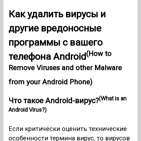
Как удалить вирусы и
другие вредоносные
программы с вашего
(How to
телефона Android
Remove Viruses and other Malware
from your Android Phone)
(What is an
Что такое Android-вирус?
Android Virus?)
Если критически оценить технические
особенности термина вирус, то вирусов