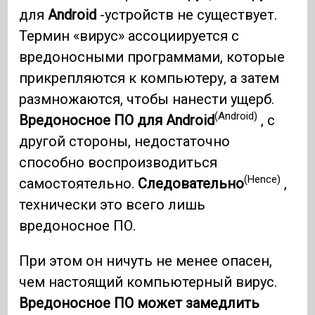
для
Android
-устройств не существует.
Термин «вирус» ассоциируется с
вредоносными программами, которые
прикрепляются к компьютеру, а затем
размножаются, чтобы нанести ущерб.
(Android)
Вредоносное ПО для Android
, с
другой стороны, недостаточно
способно воспроизводиться
(Hence)
самостоятельно.
Следовательно
,
технически это всего лишь
вредоносное ПО.
При этом он ничуть не менее опасен,
чем настоящий компьютерный вирус.
Вредоносное ПО может замедлить