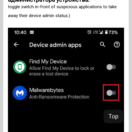
toggle switch in-front of suspicious applications to take
away their device admin status.)
Top