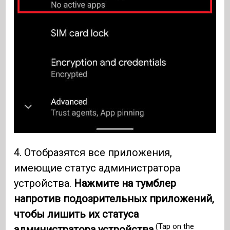
4. Отобразятся все приложения,
имеющие статус администратора
устройства.
Нажмите на тумблер
напротив подозрительных приложений,
чтобы лишить их статуса
(Tap on the
администратора устройства.