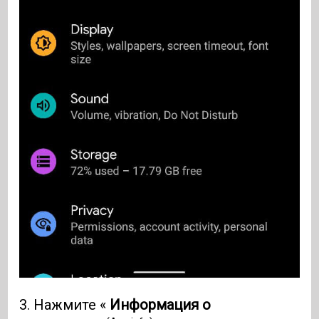
3. Нажмите «
Информация о