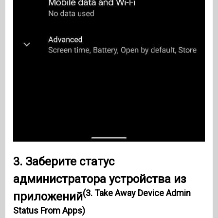
3. Заберите статус
администратора устройства из
(3. Take Away Device Admin
приложений
Status From Apps)