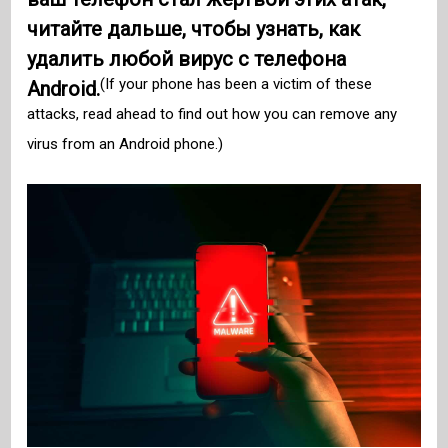
читайте дальше, чтобы узнать, как
удалить любой вирус с телефона
(If your phone has been a victim of these
Android.
attacks, read ahead to find out how you can remove any
virus from an Android phone.)