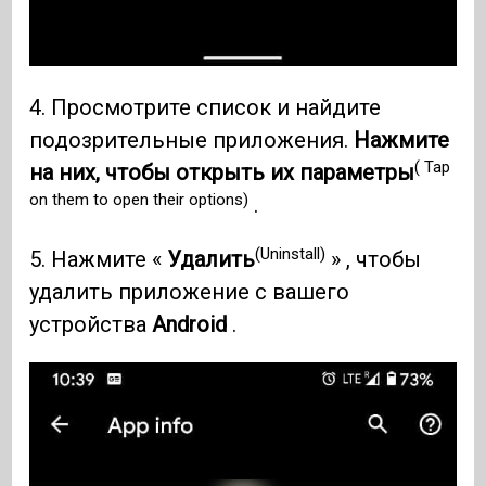
4. Просмотрите список и найдите
подозрительные приложения.
Нажмите
( Tap
на них, чтобы открыть их параметры
on them to open their options)
.
(Uninstall)
5. Нажмите «
Удалить
» , чтобы
удалить приложение с вашего
устройства
Android
.