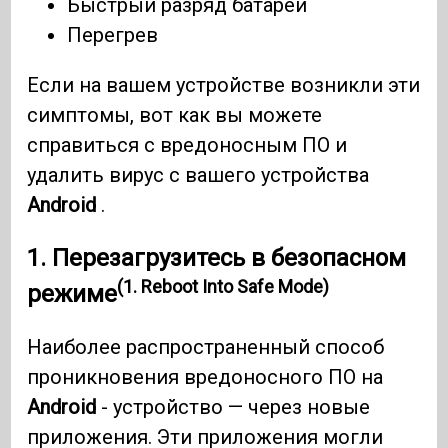
Быстрый разряд батареи
Перегрев
Если на вашем устройстве возникли эти
симптомы, вот как вы можете
справиться с вредоносным ПО и
удалить вирус с вашего устройства
Android
.
1. Перезагрузитесь в безопасном
(1. Reboot Into Safe Mode)
режиме
Наиболее распространенный способ
проникновения вредоносного ПО на
Android
- устройство — через новые
приложения. Эти приложения могли