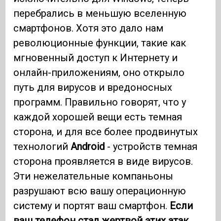
перебрались в меньшую вселенную
смартфонов. Хотя это дало нам
революционные функции, такие как
мгновенный доступ к Интернету и
онлайн-приложениям, оно открыло
путь для вирусов и вредоносных
программ. Правильно говорят, что у
каждой хорошей вещи есть темная
сторона, и для все более продвинутых
технологий
Android
- устройств темная
сторона проявляется в виде вирусов.
Эти нежелательные компаньоны
разрушают всю вашу операционную
систему и портят ваш смартфон.
Если
ваш телефон стал жертвой этих атак,