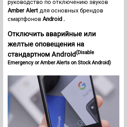
руководство по отключению звуков
Amber Alert
для основных брендов
смартфонов
Android .
Отключить аварийные или
желтые оповещения на
(Disable
стандартном Android
Emergency or Amber Alerts on Stock Android)