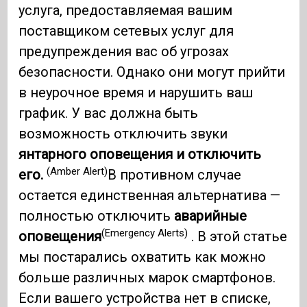
услуга, предоставляемая вашим
поставщиком сетевых услуг для
предупреждения вас об угрозах
безопасности. Однако они могут прийти
в неурочное время и нарушить ваш
график. У вас должна быть
возможность отключить звуки
янтарного оповещения и отключить
(Amber Alert)
его.
В противном случае
остается единственная альтернатива —
полностью отключить
аварийные
(Emergency Alerts)
оповещения
. В этой статье
мы постарались охватить как можно
больше различных марок смартфонов.
Если вашего устройства нет в списке,