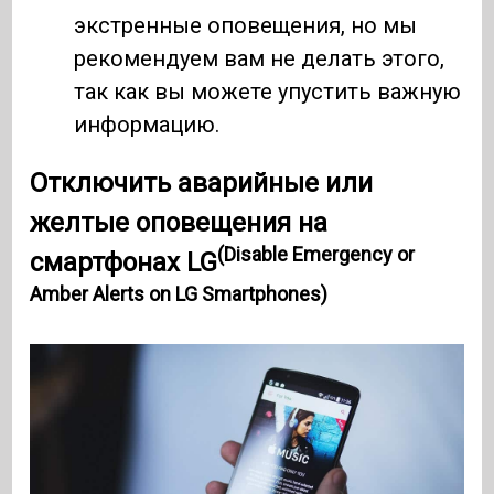
экстренные оповещения, но мы
рекомендуем вам не делать этого,
так как вы можете упустить важную
информацию.
Отключить аварийные или
желтые оповещения на
(Disable Emergency or
смартфонах LG
Amber Alerts on LG Smartphones)