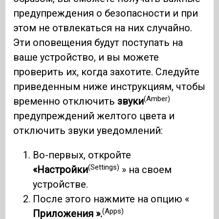
предупреждения о безопасности и при
этом не отвлекаться на них случайно.
Эти оповещения будут поступать на
ваше устройство, и вы можете
проверить их, когда захотите. Следуйте
приведенным ниже инструкциям, чтобы
(Amber)
временно отключить
звуки
предупреждений желтого цвета и
отключить звуки уведомлений:
Во-первых, откройте
(Settings)
«Настройки
» на своем
устройстве.
После этого нажмите на опцию «
(Apps)
Приложения ».