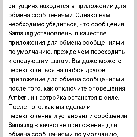
ситуациях находятся в приложении для
обмена сообщениями. Однако вам
необходимо убедиться, что сообщения
Samsung
установлены в качестве
приложения для обмена сообщениями
по умолчанию, прежде чем переходить
к следующим шагам. Вы даже можете
переключиться на любое другое
приложение для обмена сообщениями
после того, как отключите оповещения
Amber
, и настройка останется в силе.
После того, как вы сделали
переключение и установили сообщения
Samsung
в качестве приложения для
обмена сообщениями по умолчанию,