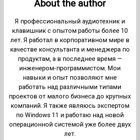
About the author
Я профессиональный аудиотехник и
клавишник с опытом работы более 10
лет. Я работал в корпоративном мире в
качестве консультанта и менеджера по
продуктам, а в последнее время —
инженером-программистом. Мои
навыки и опыт позволяют мне
работать над различными типами
проектов от малого бизнеса до крупных
компаний. Я также являюсь экспертом
по Windows 11 и работаю над новой
операционной системой уже более двух
лет.