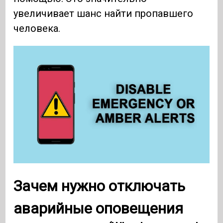
увеличивает шанс найти пропавшего
человека.
Зачем нужно отключать
аварийные оповещения