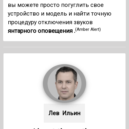
вы можете просто погуглить свое
устройство и модель и найти точную
процедуру отключения звуков
(Amber Alert)
янтарного оповещения .
Лев  Ильин