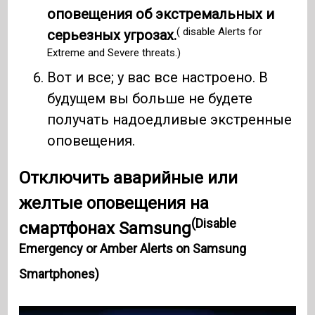
оповещения об экстремальных и
( disable Alerts for
серьезных угрозах.
Extreme and Severe threats.)
Вот и все; у вас все настроено. В
будущем вы больше не будете
получать надоедливые экстренные
оповещения.
Отключить аварийные или
желтые оповещения на
(Disable
смартфонах Samsung
Emergency or Amber Alerts on Samsung
Smartphones)