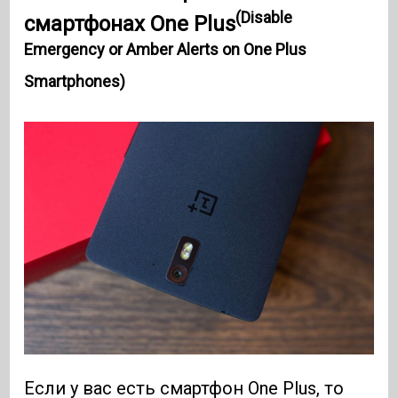
(Disable
смартфонах One Plus
Emergency or Amber Alerts on One Plus
Smartphones)
Если у вас есть смартфон One Plus, то