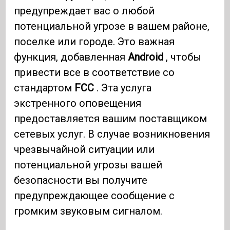
предупреждает вас о любой
потенциальной угрозе в вашем районе,
поселке или городе. Это важная
функция, добавленная
Android
, чтобы
привести все в соответствие со
стандартом
FCC
. Эта услуга
экстренного оповещения
предоставляется вашим поставщиком
сетевых услуг. В случае возникновения
чрезвычайной ситуации или
потенциальной угрозы вашей
безопасности вы получите
предупреждающее сообщение с
громким звуковым сигналом.