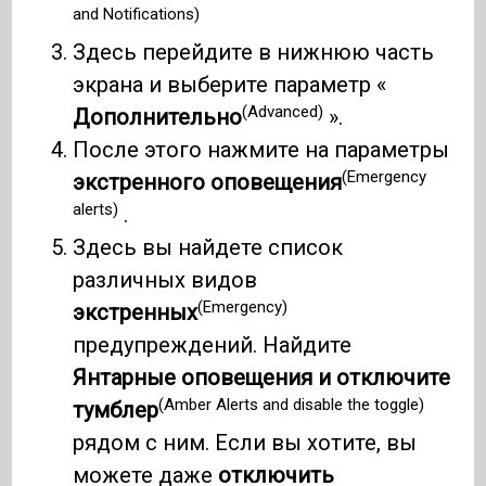
and Notifications)
Здесь перейдите в нижнюю часть
экрана и выберите параметр «
(Advanced)
Дополнительно
».
После этого нажмите на параметры
(Emergency
экстренного оповещения
alerts)
.
Здесь вы найдете список
различных видов
(Emergency)
экстренных
предупреждений. Найдите
Янтарные оповещения и отключите
(Amber Alerts and disable the toggle)
тумблер
рядом с ним. Если вы хотите, вы
можете даже
отключить