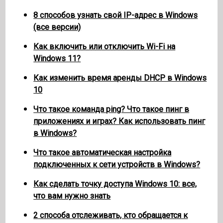
8 способов узнать свой IP-адрес в Windows
(все версии)
Как включить или отключить Wi-Fi на
Windows 11?
Как изменить время аренды DHCP в Windows
10
Что такое команда ping? Что такое пинг в
приложениях и играх? Как использовать пинг
в Windows?
Что такое автоматическая настройка
подключенных к сети устройств в Windows?
Как сделать точку доступа Windows 10: все,
что вам нужно знать
2 способа отслеживать, кто обращается к