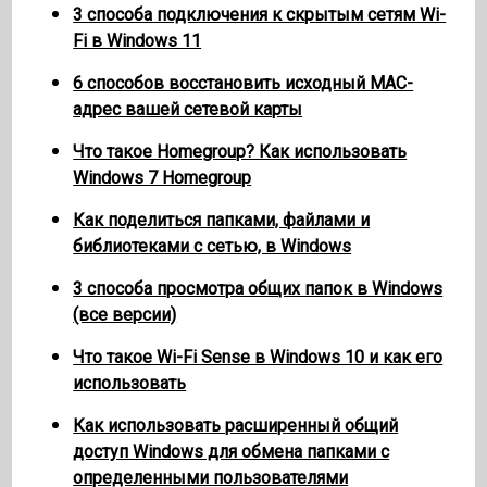
3 способа подключения к скрытым сетям Wi-
Fi в Windows 11
6 способов восстановить исходный MAC-
адрес вашей сетевой карты
Что такое Homegroup? Как использовать
Windows 7 Homegroup
Как поделиться папками, файлами и
библиотеками с сетью, в Windows
3 способа просмотра общих папок в Windows
(все версии)
Что такое Wi-Fi Sense в Windows 10 и как его
использовать
Как использовать расширенный общий
доступ Windows для обмена папками с
определенными пользователями