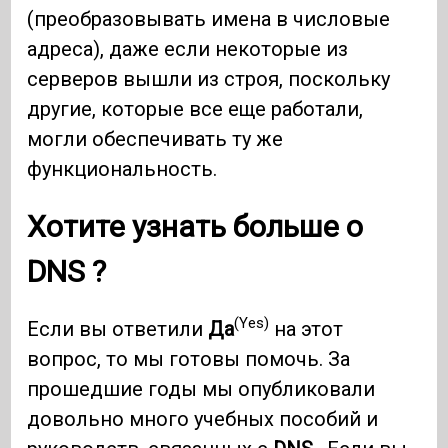
(преобразовывать имена в числовые
адреса), даже если некоторые из
серверов вышли из строя, поскольку
другие, которые все еще работали,
могли обеспечивать ту же
функциональность.
Хотите узнать больше о
DNS
?
(Yes)
Если вы ответили
Да
на этот
вопрос, то мы готовы помочь. За
прошедшие годы мы опубликовали
довольно много учебных пособий и