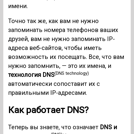
имени.
Точно так же, как вам не нужно
запоминать номера телефонов ваших
друзей, вам не нужно запоминать IP-
адреса веб-сайтов, чтобы иметь
возможность их посещать. Все, что вам
нужно запомнить, — это их имена, и
(DNS technology)
технология DNS
автоматически сопоставит их с
правильными IP-адресами.
Как работает DNS?
Теперь вы знаете, что означает
DNS и