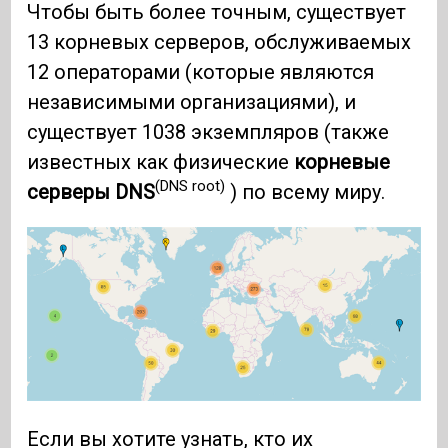
Чтобы быть более точным, существует
13 корневых серверов, обслуживаемых
12 операторами (которые являются
независимыми организациями), и
существует 1038 экземпляров (также
известных как физические
корневые
(DNS root)
серверы DNS
) по всему миру.
Если вы хотите узнать, кто их