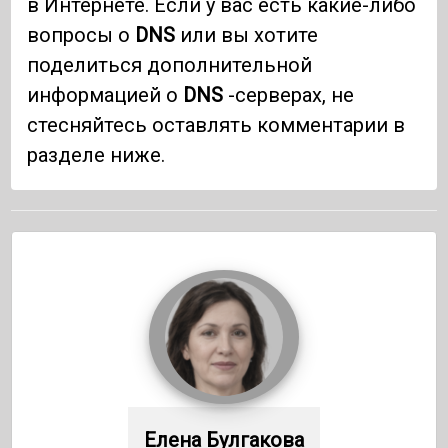
в Интернете. Если у вас есть какие-либо
вопросы о
DNS
или вы хотите
поделиться дополнительной
информацией о
DNS
-серверах, не
стесняйтесь оставлять комментарии в
разделе ниже.
Елена Булгакова