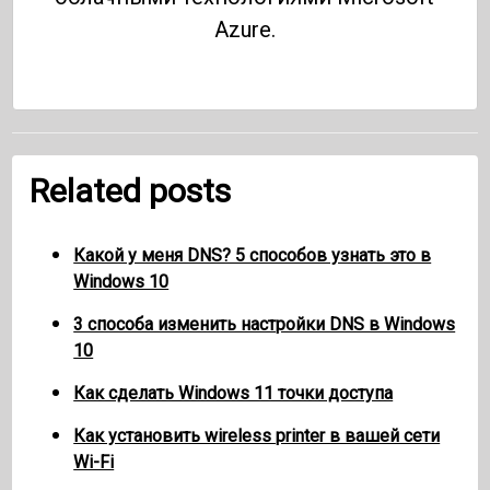
Azure.
Related posts
Какой у меня DNS? 5 способов узнать это в
Windows 10
3 способа изменить настройки DNS в Windows
10
Как сделать Windows 11 точки доступа
Как установить wireless printer в вашей сети
Wi-Fi