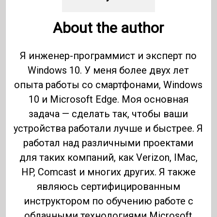
About the author
Я инженер-программист и эксперт по
Windows 10. У меня более двух лет
опыта работы со смартфонами, Windows
10 и Microsoft Edge. Моя основная
задача — сделать так, чтобы ваши
устройства работали лучше и быстрее. Я
работал над различными проектами
для таких компаний, как Verizon, IMac,
HP, Comcast и многих других. Я также
являюсь сертифицированным
инструктором по обучению работе с
облачными технологиями Microsoft