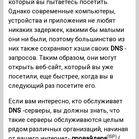
который вы пытаетесь посетить.
Однако современные компьютеры,
устройства и приложения не любят
никаких задержек, какими бы малыми
они ни были, поэтому большинство из
них также сохраняют кэши своих
DNS
-
запросов. Таким образом, они могут
открыть веб-сайт, который вы уже
посетили, еще быстрее, когда вы в
следующий раз посетите его.
Если вам интересно, кто обслуживает
DNS
-серверы, вы должны знать, что
такие серверы обслуживаются целым
рядом различных организаций, начиная
(ISP)
от вашего интернет-
провайдера
(