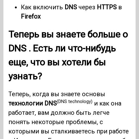
Как включить
DNS
через
HTTPS
в
Firefox
Теперь вы знаете больше о
DNS
. Есть ли что-нибудь
еще, что вы хотели бы
узнать?
Теперь, когда вы знаете основы
(DNS technology)
технологии DNS
и как она
работает, вам должно быть легче
понять некоторые проблемы, с
которыми вы сталкиваетесь при работе