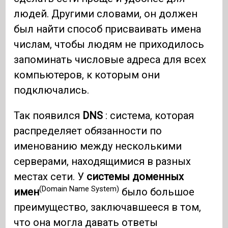
людей. Другими словами, он должен
был найти способ присваивать имена
числам, чтобы людям не приходилось
запоминать числовые адреса для всех
компьютеров, к которым они
подключались.
Так появился
DNS
: система, которая
распределяет обязанности по
именованию между несколькими
серверами, находящимися в разных
местах сети. У
системы доменных
(Domain Name System)
имен
было большое
преимущество, заключавшееся в том,
что она могла давать ответы