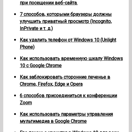
при посещении веб-сайта.
7 способов, которыми браузеры должны
улучшить приватный просмотр (Incognito,
InPrivate и т. д.)
Как удалить телефон от Windows 10 (Unlight
Phone)
Как использовать временную шкалу Windows
10 с Google Chrome
Как заблокировать сторонние печенье в
Chrome, Firefox, Edge и Opera
6 способов присоединиться к конференции
Zoom
Как использовать параметры управления
мультимедиа в Google Chrome