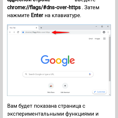
chrome://flags/#dns-over-https
. Затем
нажмите
Enter
на клавиатуре.
Вам будет показана страница с
экспериментальными функциями и