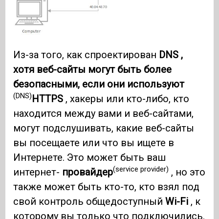
Из-за того, как спроектирован
DNS ,
хотя веб-сайты могут быть более
безопасными, если они используют
(DNS)
HTTPS
, хакеры или кто-либо, кто
находится между вами и веб-сайтами,
могут подслушивать, какие веб-сайты
вы посещаете или что вы ищете в
Интернете. Это может быть ваш
(service provider)
интернет-
провайдер
, но это
также может быть кто-то, кто взял под
свой контроль общедоступный
Wi-Fi
, к
которому вы только что подключились.