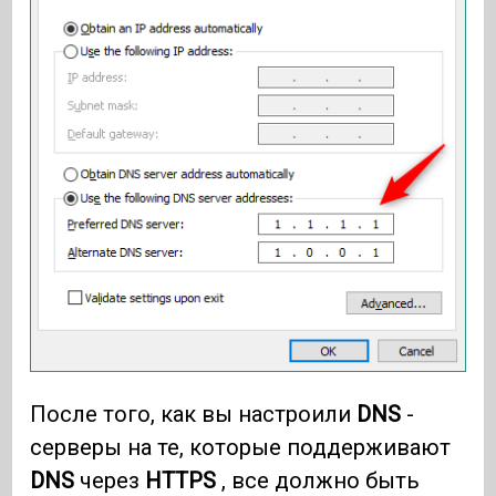
После того, как вы настроили
DNS
-
серверы на те, которые поддерживают
DNS
через
HTTPS
, все должно быть