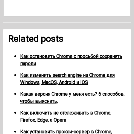
Related posts
Как остановить Chrome с просьбой сохранять
пароли
Как изменить search engine на Chrome для
Windows, MacOS, Android и IOS
Какая версия Chrome у меня есть? 6 способов,
чтобы выяснить,
Как включить не отслеживать в Chrome,
Firefox, Edge, а Opera
Как установить прокси-сервер в Chrome,