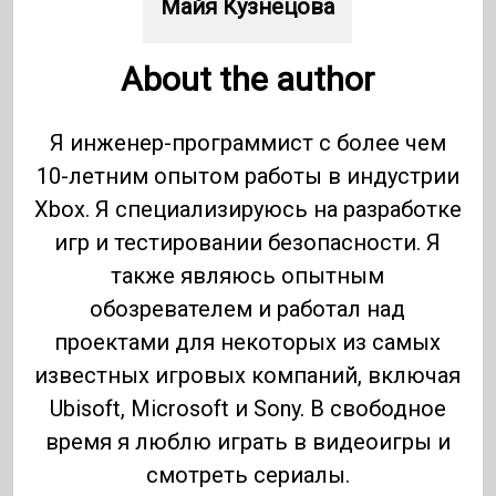
Майя Кузнецова
About the author
Я инженер-программист с более чем
10-летним опытом работы в индустрии
Xbox. Я специализируюсь на разработке
игр и тестировании безопасности. Я
также являюсь опытным
обозревателем и работал над
проектами для некоторых из самых
известных игровых компаний, включая
Ubisoft, Microsoft и Sony. В свободное
время я люблю играть в видеоигры и
смотреть сериалы.