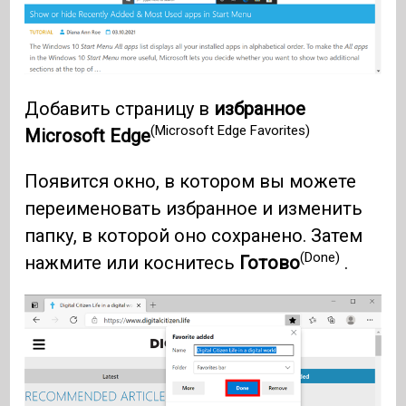
Добавить страницу в
избранное
(Microsoft Edge Favorites)
Microsoft Edge
Появится окно, в котором вы можете
переименовать избранное и изменить
папку, в которой оно сохранено. Затем
(Done)
нажмите или коснитесь
Готово
.