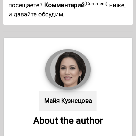
(Comment)
посещаете?
Комментарий
ниже,
и давайте обсудим.
Майя Кузнецова
About the author