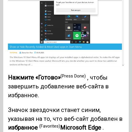
(Press Done)
Нажмите «Готово»
, чтобы
завершить добавление веб-сайта в
избранное.
Значок звездочки станет синим,
указывая на то, что веб-сайт добавлен в
(Favorites)
избранное
Microsoft Edge
.