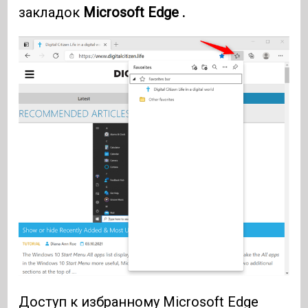
закладок
Microsoft Edge .
Доступ к избранному Microsoft Edge