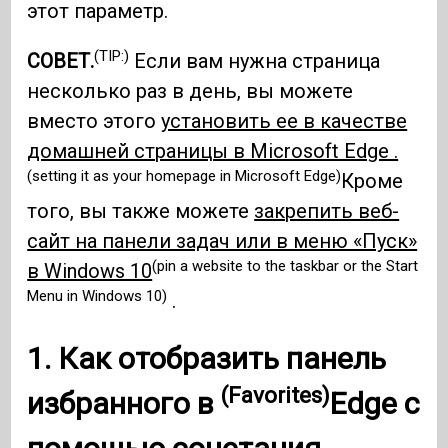
этот параметр.
(TIP:)
СОВЕТ.
Если вам нужна страница
несколько раз в день, вы можете
вместо этого
установить ее в качестве
домашней страницы в Microsoft Edge .
(setting it as your homepage in Microsoft Edge)
Кроме
того, вы также можете
закрепить веб-
сайт на панели задач или в меню «Пуск»
(pin a website to the taskbar or the Start
в Windows 10
Menu in Windows 10)
.
1. Как отобразить панель
(Favorites)
избранного в
Edge
с