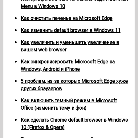
Menu в Windows 10
Как очистить печенье на Microsoft Edge
Как изменить default browser в Windows 11
Как увеличить и уменьшить увеличение в
вашем web browser
Как синхронизировать Microsoft Edge на
Windows, Android и iPhone
5 проблем, из-за которых Microsoft Edge хуже
других браузеров
Как включить темный режим в Microsoft
Office (изменить тему и фон)
Как сделать Chrome default browser в Windows
10 (Firefox & Opera)