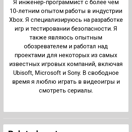
Я инженер-программист с более чем
10-летним опытом работы в индустрии
Xbox. Я специализируюсь на разработке
игр и тестировании безопасности. Я
также являюсь опытным
обозревателем и работал над
проектами для некоторых из самых
известных игровых компаний, включая
Ubisoft, Microsoft и Sony. В свободное
время я люблю играть в видеоигры и
смотреть сериалы.