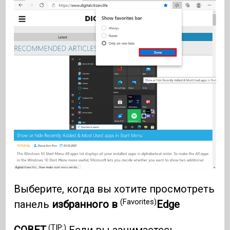
Выберите, когда вы хотите просмотреть
(Favorites)
панель
избранного в
Edge
(TIP:)