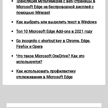
Трансляция мультимедиа с веб-страницы в
Microsoft Edge на беспроводной дисплей с
помощью Miracast
Как выбрать или выделить текст в Windows
Топ 10 Microsoft Edge Add-ons в 2021 году
Go incognito с shortcut key в Chrome, Edge,
Firefox и Opera
Что такое Microsoft OneDrive? Как это
используется?
Как использовать профилактику
отслеживания в Microsoft Edge