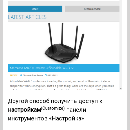
Другой способ получить доступ к
(Customize)
настройкам
панели
инструментов «Настройка»