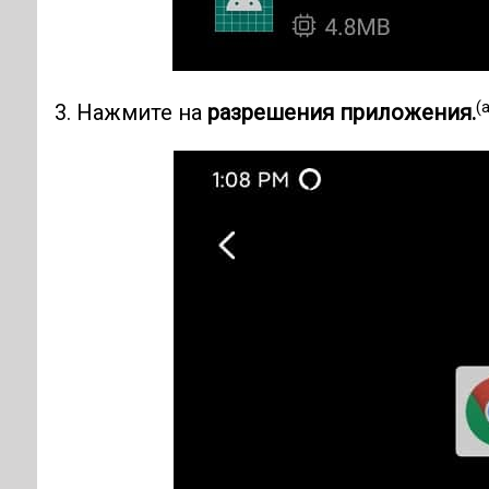
(
3. Нажмите на
разрешения приложения.