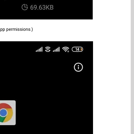
app permissions.)