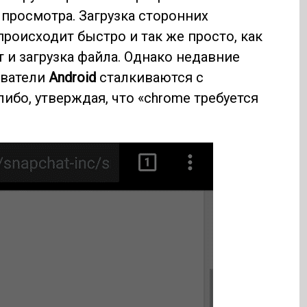
 просмотра. Загрузка сторонних
роисходит быстро и так же просто, как
йт и загрузка файла. Однако недавние
ователи
Android
сталкиваются с
ибо, утверждая, что «chrome требуется