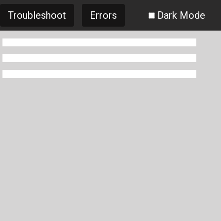
Troubleshoot
Errors
Dark Mode