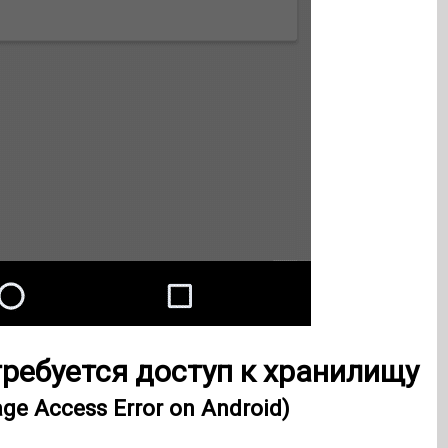
ребуется доступ к хранилищу
ge Access Error on Android)