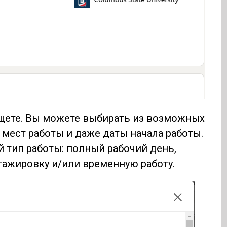
ищете. Вы можете выбирать из возможных
 мест работы и даже даты начала работы.
 тип работы: полный рабочий день,
стажировку и/или временную работу.