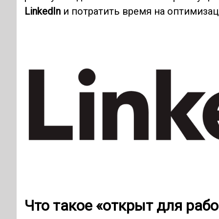
LinkedIn
и потратить время на оптимизац
Что такое «открыт для раб