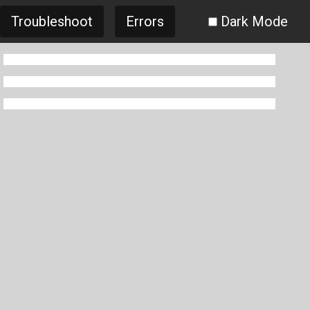
Troubleshoot
Errors
Dark Mode