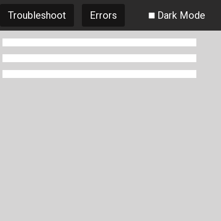
Troubleshoot
Errors
Dark Mode