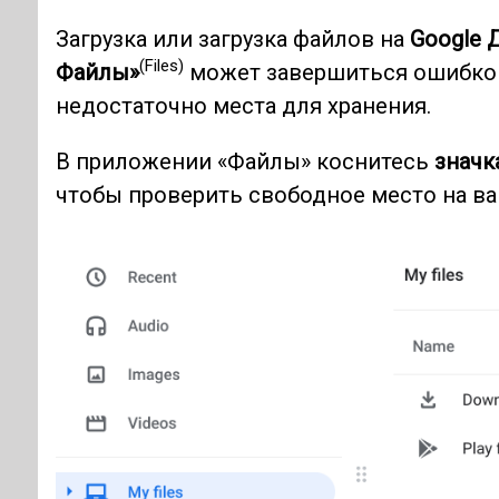
Загрузка или загрузка файлов на
Google 
(Files)
Файлы»
может завершиться ошибкой
недостаточно места для хранения.
В приложении «Файлы» коснитесь
значк
чтобы проверить свободное место на 