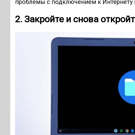
проблемы с подключением к Интернету
2. Закройте и снова открой