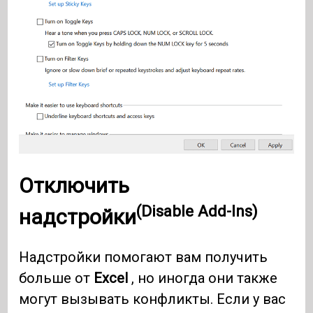
Отключить
(Disable Add-Ins)
надстройки
Надстройки помогают вам получить
больше от
Excel
, но иногда они также
могут вызывать конфликты. Если у вас