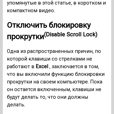
упомянутые в этой статье, в коротком и
компактном видео.
Отключить блокировку
(Disable Scroll Lock)
прокрутки
Одна из распространенных причин, по
которой клавиши со стрелками не
работают в
Excel
, заключается в том,
что вы включили функцию блокировки
прокрутки на своем компьютере. Пока
он остается включенным, клавиши не
будут делать то, что они должны
делать.