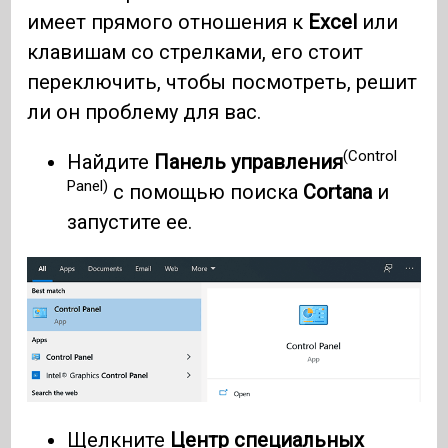
имеет прямого отношения к
Excel
или
клавишам со стрелками, его стоит
переключить, чтобы посмотреть, решит
ли он проблему для вас.
(Control
Найдите
Панель управления
Panel)
с помощью поиска
Cortana
и
запустите ее.
Щелкните
Центр специальных