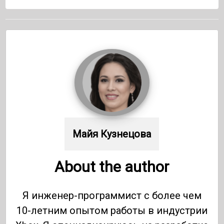
Майя Кузнецова
About the author
Я инженер-программист с более чем
10-летним опытом работы в индустрии