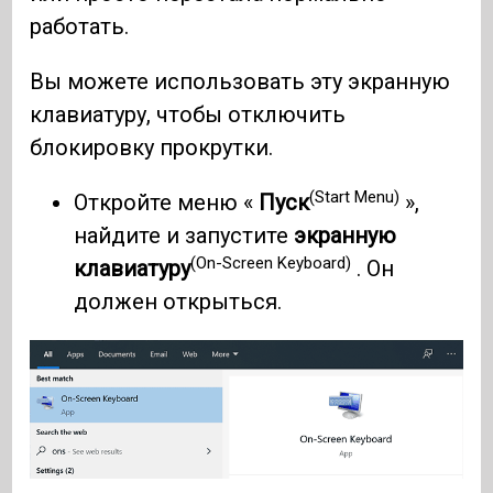
работать.
Вы можете использовать эту экранную
клавиатуру, чтобы отключить
блокировку прокрутки.
(Start Menu)
Откройте меню «
Пуск
»,
найдите и запустите
экранную
(On-Screen Keyboard)
клавиатуру
. Он
должен открыться.