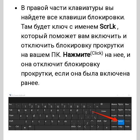
В правой части клавиатуры вы
найдете все клавиши блокировки.
Там будет ключ с именем
ScrLk
,
который поможет вам включить и
отключить блокировку прокрутки
(Click)
на вашем ПК.
Нажмите
на нее, и
она отключит блокировку
прокрутки, если она была включена
ранее.