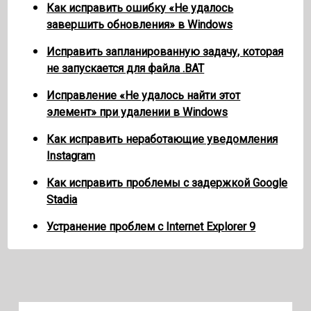
Как исправить ошибку «Не удалось
завершить обновления» в Windows
Исправить запланированную задачу, которая
не запускается для файла .BAT
Исправление «Не удалось найти этот
элемент» при удалении в Windows
Как исправить неработающие уведомления
Instagram
Как исправить проблемы с задержкой Google
Stadia
Устранение проблем с Internet Explorer 9