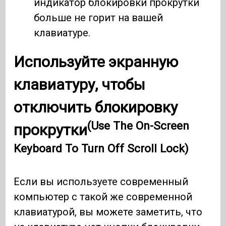
индикатор блокировки прокрутки
больше не горит на вашей
клавиатуре.
Используйте экранную
клавиатуру, чтобы
отключить блокировку
(Use The On-Screen
прокрутки
Keyboard To Turn Off Scroll Lock)
Если вы используете современный
компьютер с такой же современной
клавиатурой, вы можете заметить, что