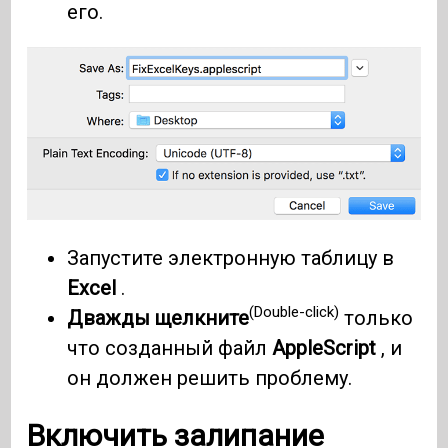
его.
Запустите электронную таблицу в
Excel
.
(Double-click)
Дважды щелкните
только
что созданный файл
AppleScript
, и
он должен решить проблему.
Включить залипание