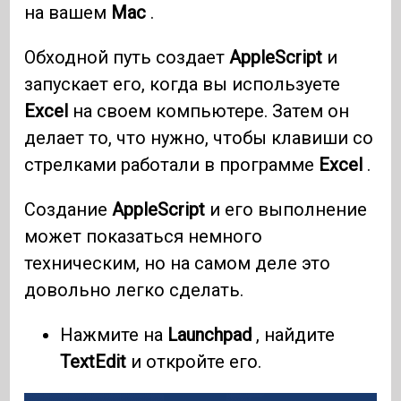
на вашем
Mac
.
Обходной путь создает
AppleScript
и
запускает его, когда вы используете
Excel
на своем компьютере. Затем он
делает то, что нужно, чтобы клавиши со
стрелками работали в программе
Excel
.
Создание
AppleScript
и его выполнение
может показаться немного
техническим, но на самом деле это
довольно легко сделать.
Нажмите на
Launchpad
, найдите
TextEdit
и откройте его.