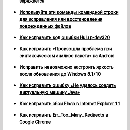
заряжается
Используйте эти команды командной строки
для исправления или восстановления
поврежденных файлов
Как исправить код ошибки Hulu p-dev320
Как исправить «Произошла проблема при
синтаксическом анализе пакета» на Android
Исправить невозможно настроить яркость
после обновления до Windows 8.1/10
Как исправить ошибку «Не удалось создать
виртуальную машину Java»
Как исправить сбои Flash в Internet Explorer 11
Как исправить Err_Too_Many_Redirects в
Google Chrome