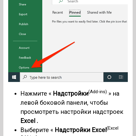
(Add-ins)
Нажмите «
Надстройки
» на
левой боковой панели, чтобы
просмотреть настройки надстроек
Excel .
(Excel
Выберите «
Надстройки Excel