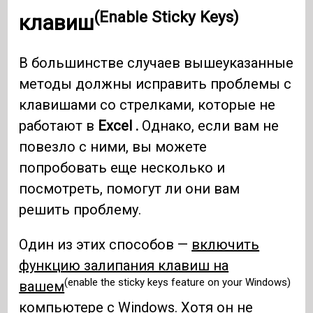
(Enable Sticky Keys)
клавиш
В большинстве случаев вышеуказанные
методы должны исправить проблемы с
клавишами со стрелками, которые не
работают в
Excel .
Однако, если вам не
повезло с ними, вы можете
попробовать еще несколько и
посмотреть, помогут ли они вам
решить проблему.
Один из этих способов —
включить
функцию залипания клавиш на
(enable the sticky keys feature on your Windows)
вашем
компьютере с Windows. Хотя он не