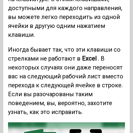
доступными для каждого направления,
вы можете легко переходить из одной
ячейки в другую одним нажатием
клавиши.
Иногда бывает так, что эти клавиши со
стрелками не работают в
Excel
. В
некоторых случаях они даже переносят
вас на следующий рабочий лист вместо
перехода к следующей ячейке в строке.
Если вы разочарованы таким
поведением, вы, вероятно, захотите
узнать, как это исправить.