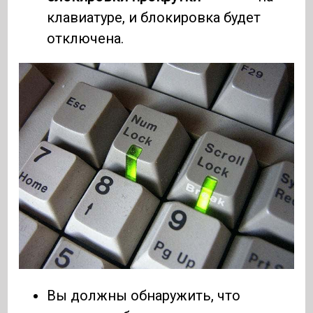
клавиатуре, и блокировка будет
отключена.
Вы должны обнаружить, что