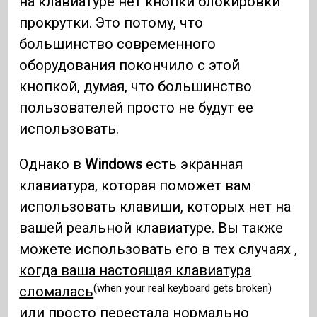
на клавиатуре нет кнопки блокировки
прокрутки. Это потому, что
большинство современного
оборудования покончило с этой
кнопкой, думая, что большинство
пользователей просто не будут ее
использовать.
Однако в
Windows
есть экранная
клавиатура, которая поможет вам
использовать клавиши, которых нет на
вашей реальной клавиатуре. Вы также
можете использовать его в тех случаях
,
когда ваша настоящая клавиатура
(when your real keyboard gets broken)
сломалась
или просто перестала нормально