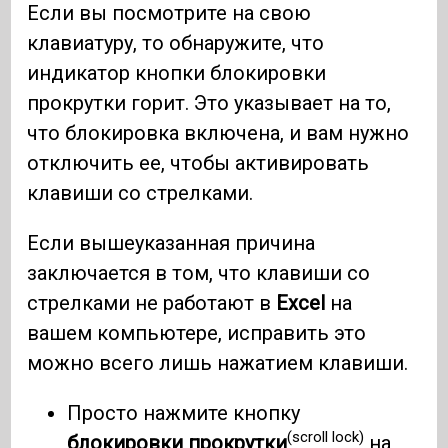
Если вы посмотрите на свою
клавиатуру, то обнаружите, что
индикатор кнопки блокировки
прокрутки горит. Это указывает на то,
что блокировка включена, и вам нужно
отключить ее, чтобы активировать
клавиши со стрелками.
Если вышеуказанная причина
заключается в том, что клавиши со
стрелками не работают в
Excel
на
вашем компьютере, исправить это
можно всего лишь нажатием клавиши.
Просто нажмите кнопку
(scroll lock)
блокировки прокрутки
на