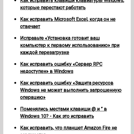
Как исправить клавиши клавиатуры Windows,
которые перестают работать
Как исправить Microsoft Excel, когда он не
отвечает
Исправьте «Установка готовит ваш
компьютер к первому использованию» при
каждой перезагрузке
Как исправить ошибку «Сервер RPC
недоступен» в Windows
Как исправить ошибку «Защита ресурсов
Windows не может выполнить запрошенную
операцию»
Поменялись местами клавиши @ и ” в
Windows 10? - Как это исправить
Как исправить, что планшет Amazon Fire не