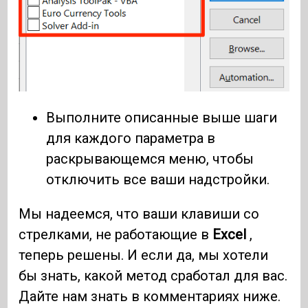
Выполните описанные выше шаги
для каждого параметра в
раскрывающемся меню, чтобы
отключить все ваши надстройки.
Мы надеемся, что ваши клавиши со
стрелками, не работающие в
Excel
,
теперь решены. И если да, мы хотели
бы знать, какой метод сработал для вас.
Дайте нам знать в комментариях ниже.