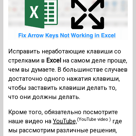
Исправить неработающие клавиши со
стрелками в
Excel
на самом деле проще,
чем вы думаете. В большинстве случаев
достаточно одного нажатия клавиши,
чтобы заставить клавиши делать то,
что они должны делать.
Кроме того, обязательно посмотрите
(YouTube video )
наше видео на
YouTube,
где
мы рассмотрим различные решения,