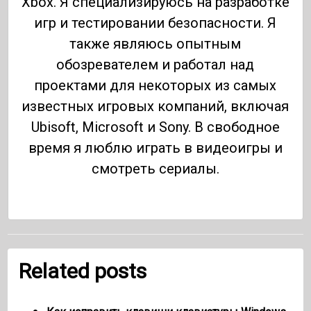
Xbox. Я специализируюсь на разработке
игр и тестировании безопасности. Я
также являюсь опытным
обозревателем и работал над
проектами для некоторых из самых
известных игровых компаний, включая
Ubisoft, Microsoft и Sony. В свободное
время я люблю играть в видеоигры и
смотреть сериалы.
Related posts