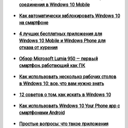
соединения в Windows 10 Mobile
Как автоматически заблокировать Windows 10
на смартфоне
4 лучших бесплатных приложения для
Windows 10 Mobile и Windows Phone для
отказа от курения
Обзор Microsoft Lumia 950 — первый
смартфон, работающий как ПК
Как использовать несколько рабочих столов
в Windows 10: все, что вам нужно знать
12 советов о том, как искать в Windows 10
Как использовать Windows 10 Your Phone app с
смартфонами Android
Простые вопросы: что такое приложения