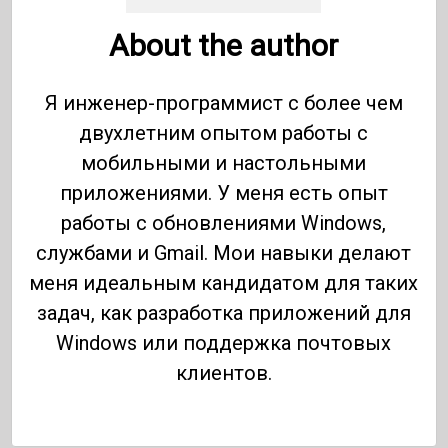
About the author
Я инженер-программист с более чем
двухлетним опытом работы с
мобильными и настольными
приложениями. У меня есть опыт
работы с обновлениями Windows,
службами и Gmail. Мои навыки делают
меня идеальным кандидатом для таких
задач, как разработка приложений для
Windows или поддержка почтовых
клиентов.