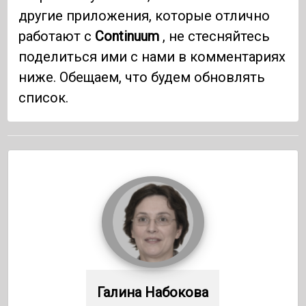
другие приложения, которые отлично
работают с
Continuum
, не стесняйтесь
поделиться ими с нами в комментариях
ниже. Обещаем, что будем обновлять
список.
Галина Набокова