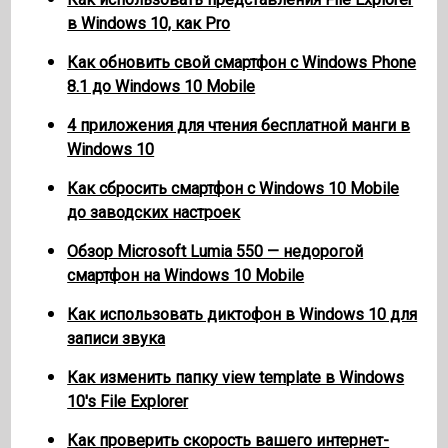
в Windows 10, как Pro
Как обновить свой смартфон с Windows Phone
8.1 до Windows 10 Mobile
4 приложения для чтения бесплатной манги в
Windows 10
Как сбросить смартфон с Windows 10 Mobile
до заводских настроек
Обзор Microsoft Lumia 550 — недорогой
смартфон на Windows 10 Mobile
Как использовать диктофон в Windows 10 для
записи звука
Как изменить папку view template в Windows
10's File Explorer
Как проверить скорость вашего интернет-