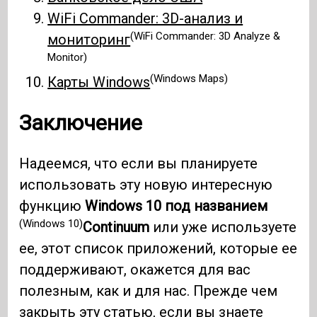
WiFi Commander: 3D-анализ и
(WiFi Commander: 3D Analyze &
мониторинг
Monitor)
(Windows Maps)
Карты Windows
Заключение
Надеемся, что если вы планируете
использовать эту новую интересную
функцию
Windows 10 под названием
(Windows 10)
Continuum
или уже используете
ее, этот список приложений, которые ее
поддерживают, окажется для вас
полезным, как и для нас. Прежде чем
закрыть эту статью, если вы знаете