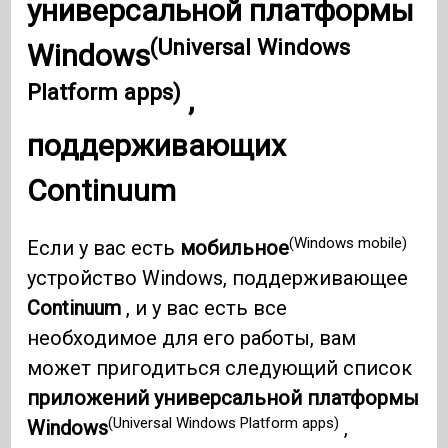
универсальной платформы
(Universal Windows
Windows
Platform apps)
,
поддерживающих
Continuum
(Windows mobile)
Если у вас есть
мобильное
устройство Windows, поддерживающее
Continuum
, и у вас есть все
необходимое для его работы, вам
может пригодиться следующий список
приложений универсальной платформы
(Universal Windows Platform apps)
Windows
,