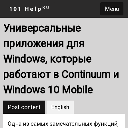
RU
101 Help
Menu
Универсальные
приложения для
Windows, которые
работают в Continuum и
Windows 10 Mobile
Post content
English
Одна из самых замечательных функций,