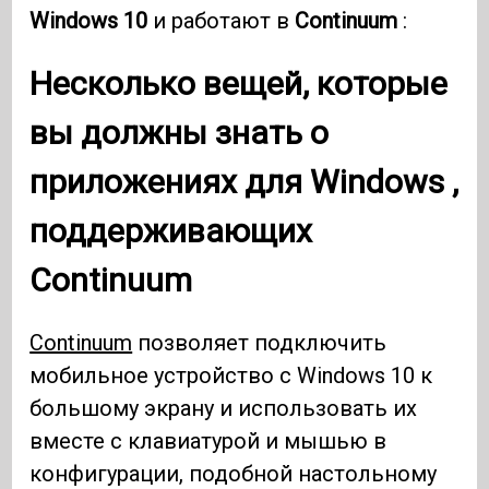
Windows 10
и работают в
Continuum
:
Несколько вещей, которые
вы должны знать о
приложениях для
Windows
,
поддерживающих
Continuum
Continuum
позволяет подключить
мобильное устройство с Windows 10 к
большому экрану и использовать их
вместе с клавиатурой и мышью в
конфигурации, подобной настольному