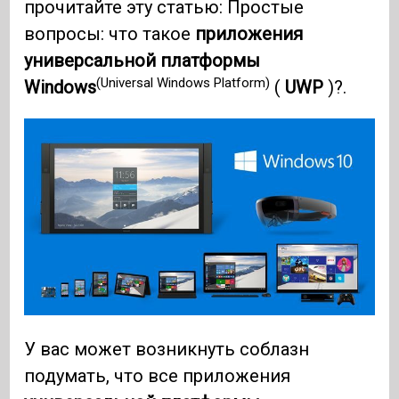
прочитайте эту статью: Простые
вопросы: что такое
приложения
универсальной платформы
(Universal Windows Platform)
Windows
(
UWP
)?.
У вас может возникнуть соблазн
подумать, что все приложения