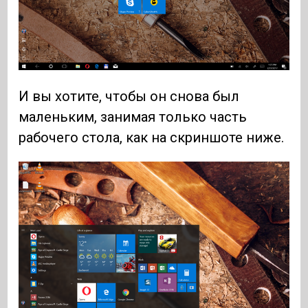
И вы хотите, чтобы он снова был
маленьким, занимая только часть
рабочего стола, как на скриншоте ниже.