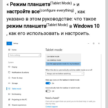
(Tablet Mode)
«
Режим планшета
» и
(configure everything)
настройте все
, как
указано в этом руководстве: что такое
(Tablet Mode)
режим планшета
в
Windows 10
, как его использовать и настроить.