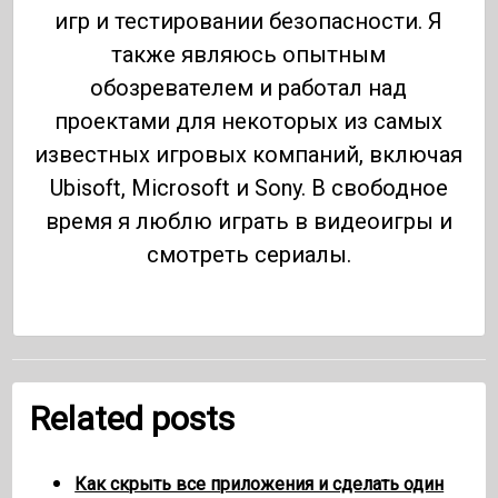
игр и тестировании безопасности. Я
также являюсь опытным
обозревателем и работал над
проектами для некоторых из самых
известных игровых компаний, включая
Ubisoft, Microsoft и Sony. В свободное
время я люблю играть в видеоигры и
смотреть сериалы.
Related posts
Как скрыть все приложения и сделать один