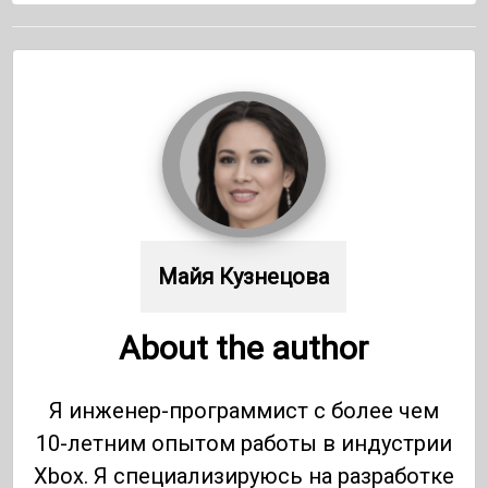
Майя Кузнецова
About the author
Я инженер-программист с более чем
10-летним опытом работы в индустрии
Xbox. Я специализируюсь на разработке