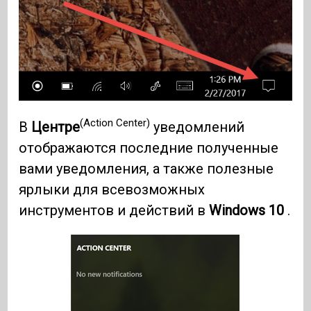
(Action Center)
В
Центре
уведомлений
отображаются последние полученные
вами уведомления, а также полезные
ярлыки для всевозможных
инструментов и действий в
Windows 10
.