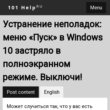
RU
101 Help
Menu
Устранение неполадок:
меню «Пуск» в Windows
10 застряло в
полноэкранном
режиме. Выключи!
Post content
English
Может случиться так, что у вас есть