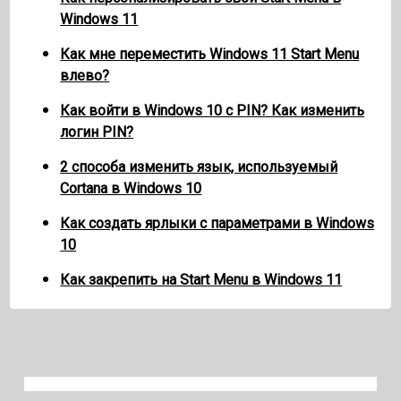
Windows 11
Как мне переместить Windows 11 Start Menu
влево?
Как войти в Windows 10 с PIN? Как изменить
логин PIN?
2 способа изменить язык, используемый
Cortana в Windows 10
Как создать ярлыки с параметрами в Windows
10
Как закрепить на Start Menu в Windows 11