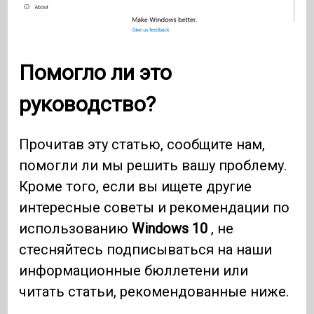
Помогло ли это
руководство?
Прочитав эту статью, сообщите нам,
помогли ли мы решить вашу проблему.
Кроме того, если вы ищете другие
интересные советы и рекомендации по
использованию
Windows 10
, не
стесняйтесь подписываться на наши
информационные бюллетени или
читать статьи, рекомендованные ниже.