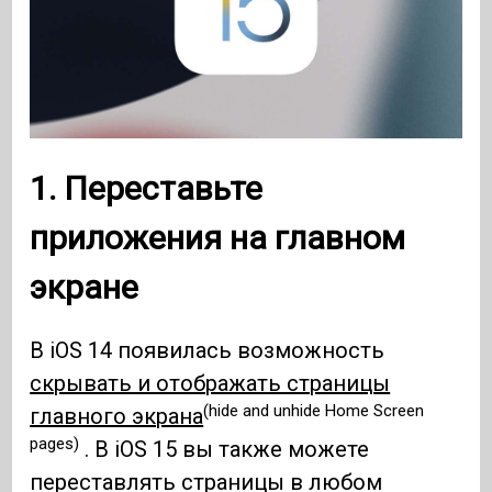
1. Переставьте
приложения на главном
экране
В iOS 14 появилась возможность
скрывать и отображать страницы
(hide and unhide Home Screen
главного экрана
pages)
. В iOS 15 вы также можете
переставлять страницы в любом