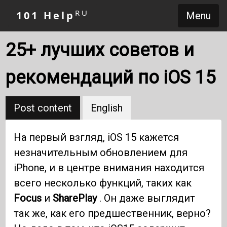
RU
101 Help
Menu
25+ лучших советов и
рекомендаций по iOS 15
Post content
English
На первый взгляд, iOS 15 кажется
незначительным обновлением для
iPhone, и в центре внимания находится
всего несколько функций, таких как
Focus
и
SharePlay
. Он даже выглядит
так же, как его предшественник, верно?