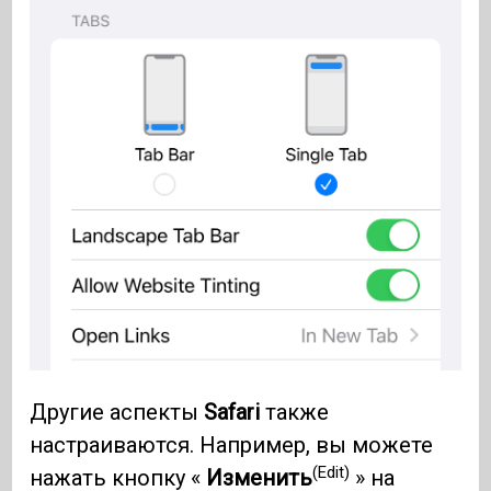
Другие аспекты
Safari
также
настраиваются. Например, вы можете
(Edit)
нажать кнопку «
Изменить
» на