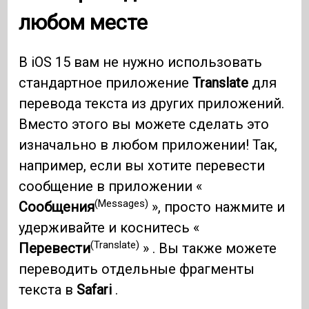
любом месте
В iOS 15 вам не нужно использовать
стандартное приложение
Translate
для
перевода текста из других приложений.
Вместо этого вы можете сделать это
изначально в любом приложении! Так,
например, если вы хотите перевести
сообщение в приложении «
(Messages)
Сообщения
», просто нажмите и
удерживайте и коснитесь «
(Translate)
Перевести
» . Вы также можете
переводить отдельные фрагменты
текста в
Safari
.