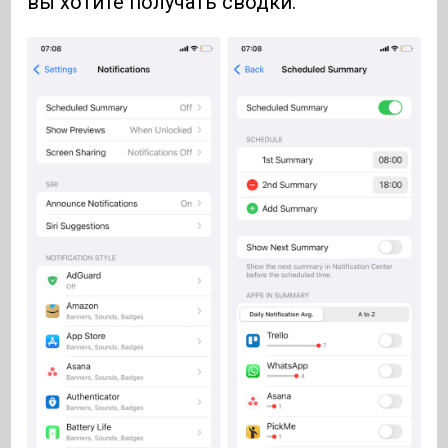
вы хотите получать сводки.