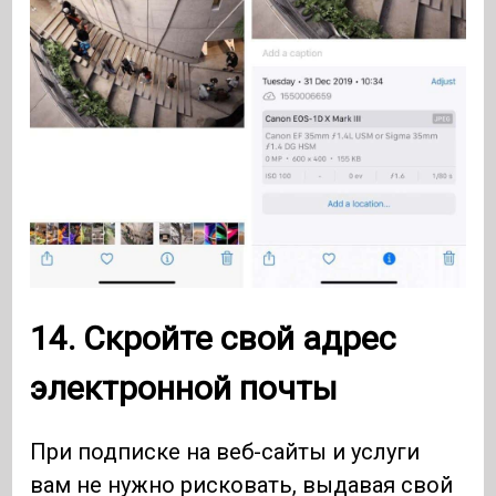
14. Скройте свой адрес
электронной почты
При подписке на веб-сайты и услуги
вам не нужно рисковать, выдавая свой