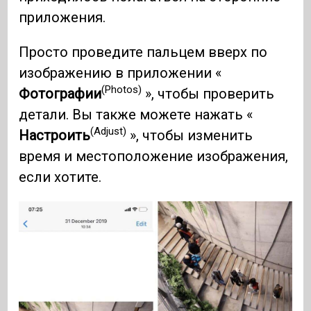
приложения.
Просто проведите пальцем вверх по
изображению в приложении «
(Photos)
Фотографии
», чтобы проверить
детали. Вы также можете нажать «
(Adjust)
Настроить
», чтобы изменить
время и местоположение изображения,
если хотите.