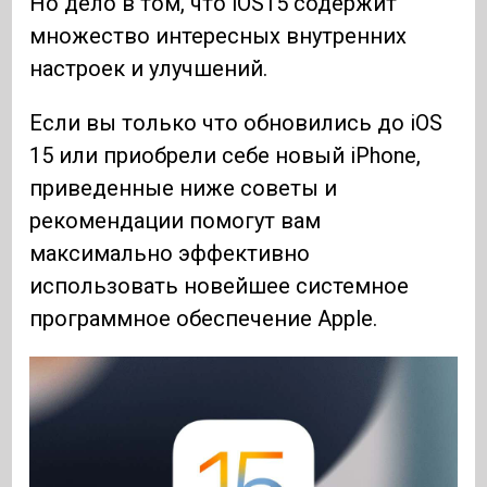
Но дело в том, что iOS15 содержит
множество интересных внутренних
настроек и улучшений.
Если вы только что обновились до iOS
15 или приобрели себе новый iPhone,
приведенные ниже советы и
рекомендации помогут вам
максимально эффективно
использовать новейшее системное
программное обеспечение Apple.