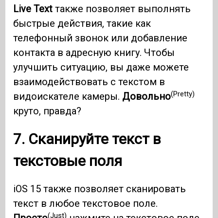
Live Text
также позволяет выполнять
быстрые действия, такие как
телефонный звонок или добавление
контакта в адресную книгу. Чтобы
улучшить ситуацию, вы даже можете
взаимодействовать с текстом в
(Pretty)
видоискателе камеры.
Довольно
круто, правда?
7. Сканируйте текст в
текстовые поля
iOS 15 также позволяет сканировать
текст в любое текстовое поле.
(Just)