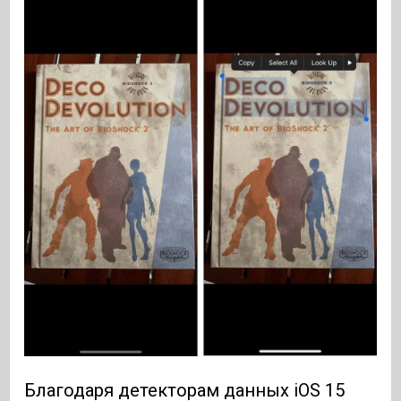
Благодаря детекторам данных iOS 15