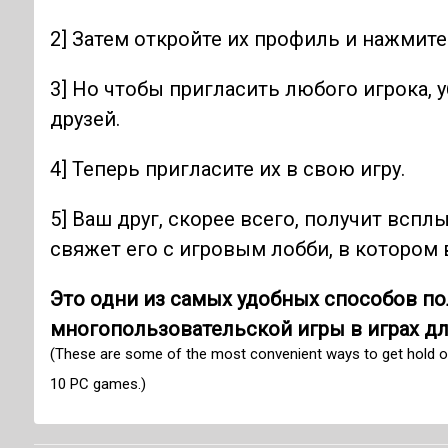
2] Затем откройте их профиль и нажмите
3] Но чтобы пригласить любого игрока, у
друзей.
4] Теперь пригласите их в свою игру.
5] Ваш друг, скорее всего, получит вс
свяжет его с игровым лобби, в котором 
Это одни из самых удобных способов по
многопользовательской игры в играх для
(These are some of the most convenient ways to get hold o
10 PC games.)