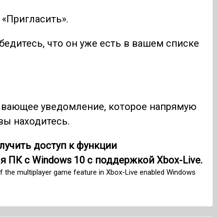
 «Пригласить».
бедитесь, что он уже есть в вашем списке
плывающее уведомление, которое напрямую
вы находитесь.
лучить доступ к функции
 ПК с Windows 10 с поддержкой Xbox-Live.
f the multiplayer game feature in Xbox-Live enabled Windows