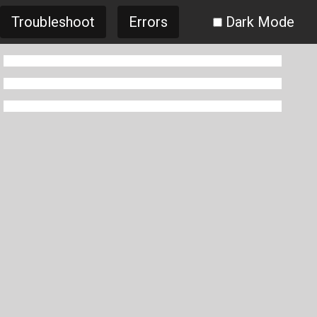
Troubleshoot
Errors
Dark Mode