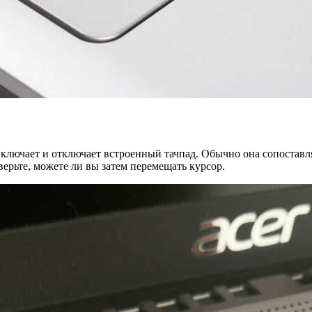
включает и отключает встроенный тачпад. Обычно она сопостав
верьте, можете ли вы затем перемещать курсор.