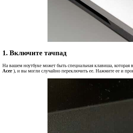
1. Включите тачпад
На вашем ноутбуке может быть специальная клавиша, которая 
Acer
), и вы могли случайно переключить ее. Нажмите ее и про