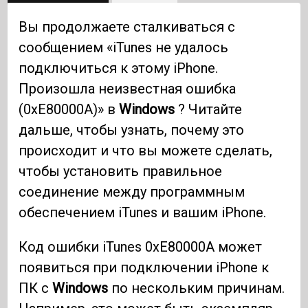
Вы продолжаете сталкиваться с
сообщением «iTunes не удалось
подключиться к этому iPhone.
Произошла неизвестная ошибка
(0xE80000A)» в
Windows
? Читайте
дальше, чтобы узнать, почему это
происходит и что вы можете сделать,
чтобы установить правильное
соединение между программным
обеспечением iTunes и вашим iPhone.
Код ошибки iTunes 0xE80000A может
появиться при подключении iPhone к
ПК с
Windows
по нескольким причинам.