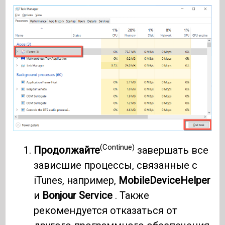
(Continue)
Продолжайте
завершать все
зависшие процессы, связанные с
iTunes, например,
MobileDeviceHelper
и
Bonjour Service
. Также
рекомендуется отказаться от