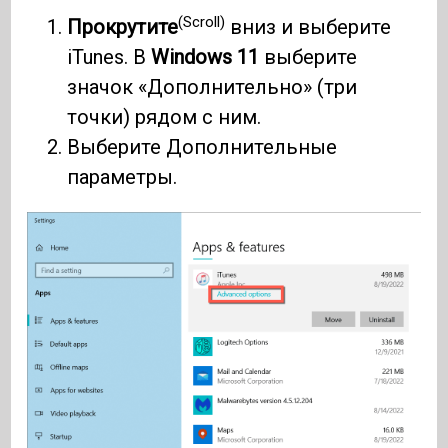
(Scroll)
Прокрутите
вниз и выберите
iTunes. В
Windows 11
выберите
значок «Дополнительно» (три
точки) рядом с ним.
Выберите Дополнительные
параметры.