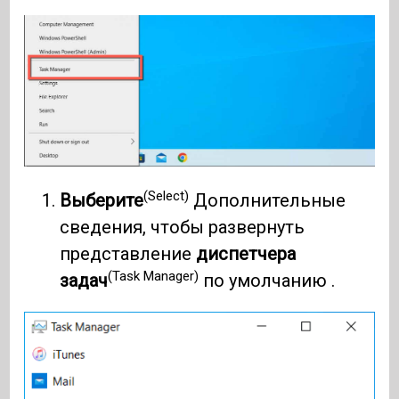
(Select)
Выберите
Дополнительные
сведения, чтобы развернуть
представление
диспетчера
(Task Manager)
задач
по умолчанию .