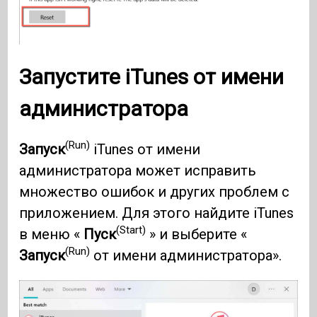
Запустите iTunes от имени
администратора
(Run)
Запуск
iTunes от имени
администратора может исправить
множество ошибок и других проблем с
приложением. Для этого найдите iTunes
(Start)
в меню «
Пуск
» и выберите «
(Run)
Запуск
от имени администратора».