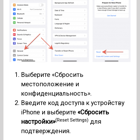
Выберите «Сбросить
местоположение и
конфиденциальность».
Введите код доступа к устройству
iPhone и выберите
«Сбросить
(Reset Settings)
настройки»
для
подтверждения.