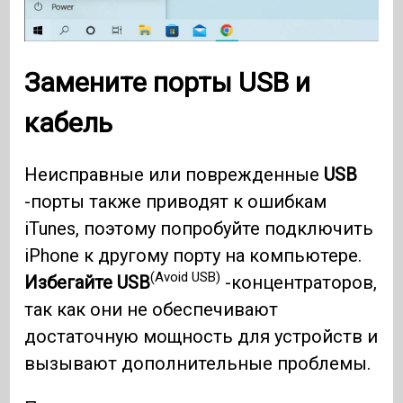
Замените порты USB и
кабель
Неисправные или поврежденные
USB
-порты также приводят к ошибкам
iTunes, поэтому попробуйте подключить
iPhone к другому порту на компьютере.
(Avoid USB)
Избегайте USB
-концентраторов,
так как они не обеспечивают
достаточную мощность для устройств и
вызывают дополнительные проблемы.