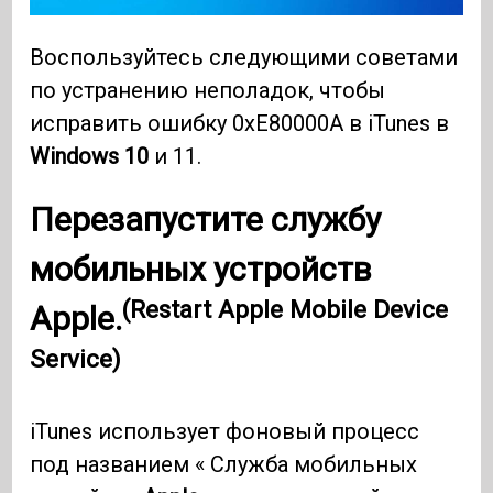
Воспользуйтесь следующими советами
по устранению неполадок, чтобы
исправить ошибку 0xE80000A в iTunes в
Windows 10
и 11.
Перезапустите службу
мобильных устройств
(Restart Apple Mobile Device
Apple.
Service)
iTunes использует фоновый процесс
под названием « Служба мобильных