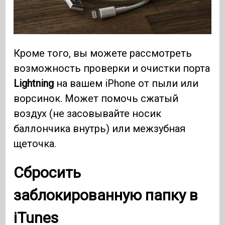
Кроме того, вы можете рассмотреть
возможность проверки и очистки порта
Lightning
на вашем iPhone от пыли или
ворсинок. Может помочь сжатый
воздух (не засовывайте носик
баллончика внутрь) или межзубная
щеточка.
Сбросить
заблокированную папку в
iTunes