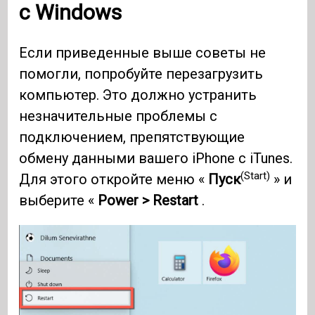
с Windows
Если приведенные выше советы не
помогли, попробуйте перезагрузить
компьютер. Это должно устранить
незначительные проблемы с
подключением, препятствующие
обмену данными вашего iPhone с iTunes.
(Start)
Для этого откройте меню «
Пуск
» и
выберите «
Power > Restart
.