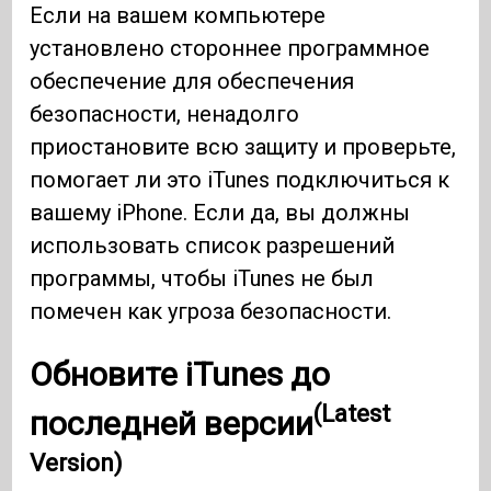
Если на вашем компьютере
установлено стороннее программное
обеспечение для обеспечения
безопасности, ненадолго
приостановите всю защиту и проверьте,
помогает ли это iTunes подключиться к
вашему iPhone. Если да, вы должны
использовать список разрешений
программы, чтобы iTunes не был
помечен как угроза безопасности.
Обновите iTunes до
(Latest
последней версии
Version)