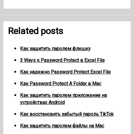
Related posts
Как защитить паролем флешку
3 Ways к Password Protect в Excel File
Как надежно Password Protect Excel File
Как Password Protect A Folder в Mac
Как защитить паролем приложение на
устройствах Android
Как восстановить забытый пароль TikTok
Как защитить паролем файлы на Mac