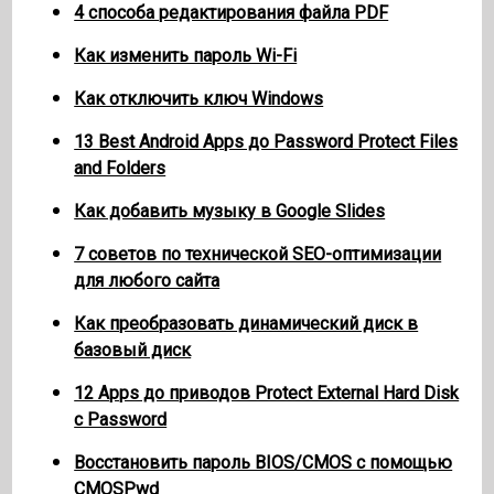
4 способа редактирования файла PDF
Как изменить пароль Wi-Fi
Как отключить ключ Windows
13 Best Android Apps до Password Protect Files
and Folders
Как добавить музыку в Google Slides
7 советов по технической SEO-оптимизации
для любого сайта
Как преобразовать динамический диск в
базовый диск
12 Apps до приводов Protect External Hard Disk
с Password
Восстановить пароль BIOS/CMOS с помощью
CMOSPwd