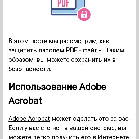
В этом посте мы рассмотрим, как
защитить паролем
PDF
- файлы. Таким
образом, вы можете сохранить их в
безопасности.
Использование Adobe
Acrobat
Adobe Acrobat
может сделать это за вас.
Если у вас его нет в вашей системе, вы
можете легко получить его в Интернете.