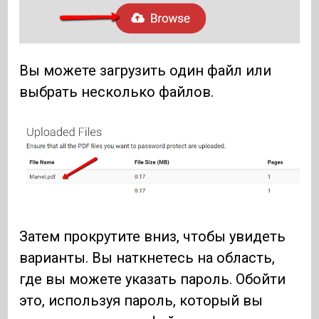
Вы можете загрузить один файл или
выбрать несколько файлов.
Затем прокрутите вниз, чтобы увидеть
варианты. Вы наткнетесь на область,
где вы можете указать пароль. Обойти
это, используя пароль, который вы