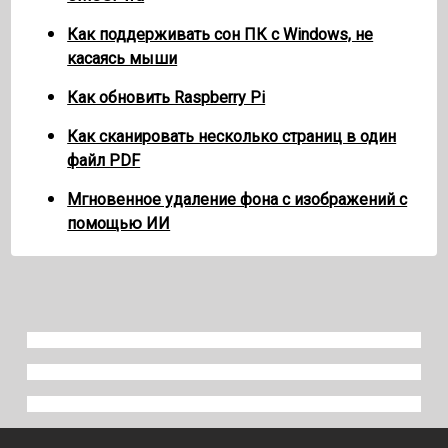
Как поддерживать сон ПК с Windows, не
касаясь мыши
Как обновить Raspberry Pi
Как сканировать несколько страниц в один
файл PDF
Мгновенное удаление фона с изображений с
помощью ИИ