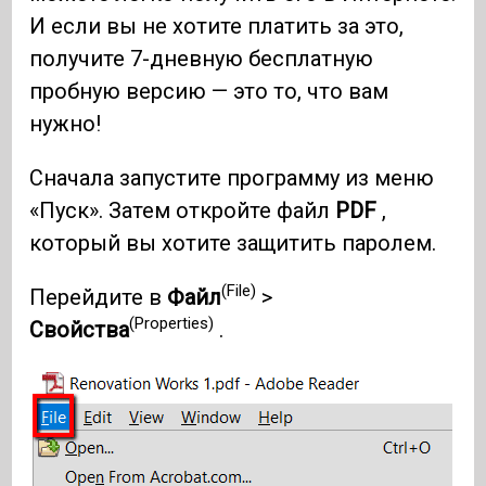
И если вы не хотите платить за это,
получите 7-дневную бесплатную
пробную версию — это то, что вам
нужно!
Сначала запустите программу из меню
«Пуск». Затем откройте файл
PDF
,
который вы хотите защитить паролем.
(File)
Перейдите в
Файл
>
(Properties)
Свойства
.