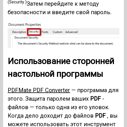
(Security )
Затем перейдите к методу
безопасности и введите свой пароль.
Использование сторонней
настольной программы
PDFMate PDF Converter
— программа для
этого. Защита паролем ваших
PDF
-
файлов — только одна из его уловок.
Когда дело доходит до файлов
PDF
, вы
можете использовать этот инструмент