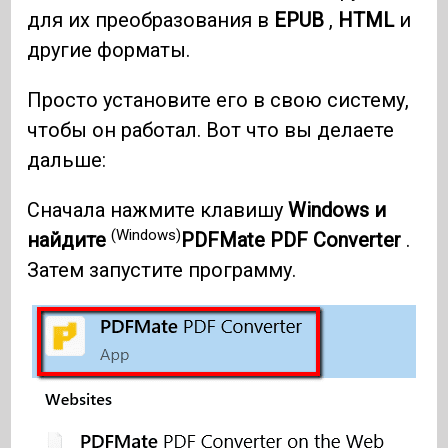
для их преобразования в
EPUB
,
HTML
и
другие форматы.
Просто установите его в свою систему,
чтобы он работал. Вот что вы делаете
дальше:
Сначала нажмите клавишу
Windows и
(Windows)
найдите
PDFMate PDF Converter
.
Затем запустите программу.