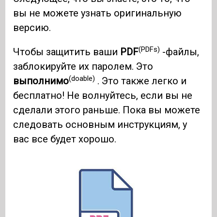
вы не можете узнать оригинальную
версию.
(PDFs)
Чтобы защитить ваши
PDF
-файлы,
заблокируйте их паролем. Это
(doable)
выполнимо
. Это также легко и
бесплатно! Не волнуйтесь, если вы не
сделали этого раньше. Пока вы можете
следовать основным инструкциям, у
вас все будет хорошо.