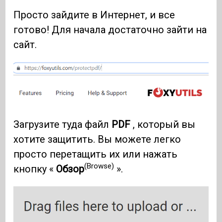
Просто зайдите в Интернет, и все
готово! Для начала достаточно зайти на
сайт.
Загрузите туда файл
PDF
, который вы
хотите защитить. Вы можете легко
просто перетащить их или нажать
(Browse)
кнопку «
Обзор
».