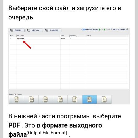
Выберите свой файл и загрузите его в
очередь.
В нижней части программы выберите
PDF
. Это в
формате выходного
(Output File Format)
файла
.