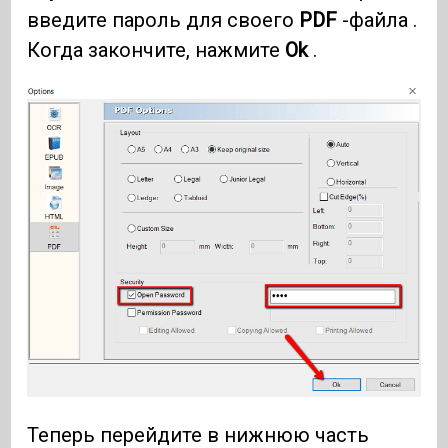
введите пароль для своего
PDF
-файла .
Когда закончите, нажмите
Ok
.
Теперь перейдите в нижнюю часть