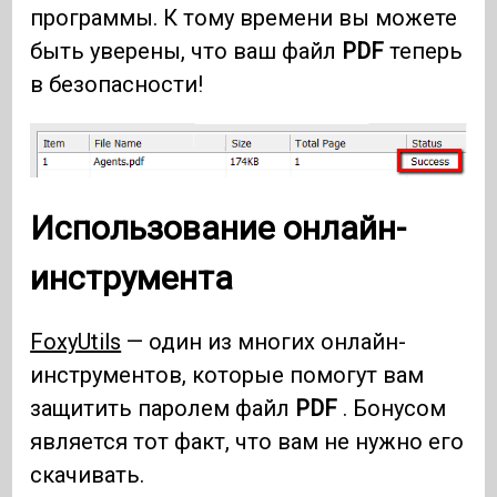
программы. К тому времени вы можете
быть уверены, что ваш файл
PDF
теперь
в безопасности!
Использование онлайн-
инструмента
FoxyUtils
— один из многих онлайн-
инструментов, которые помогут вам
защитить паролем файл
PDF
. Бонусом
является тот факт, что вам не нужно его
скачивать.