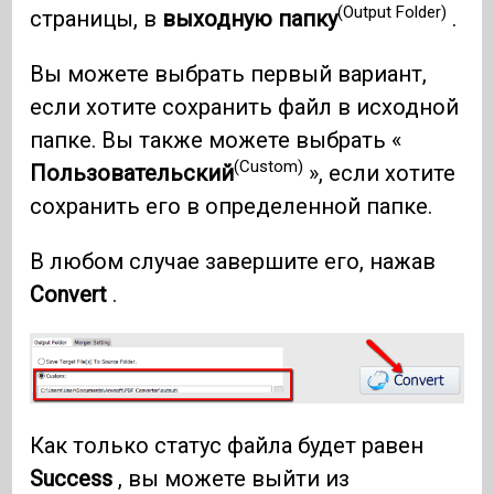
(Output Folder)
страницы, в
выходную папку
.
Вы можете выбрать первый вариант,
если хотите сохранить файл в исходной
папке. Вы также можете выбрать «
(Custom)
Пользовательский
», если хотите
сохранить его в определенной папке.
В любом случае завершите его, нажав
Convert
.
Как только статус файла будет равен
Success
, вы можете выйти из