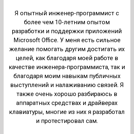
Я опытный инженер-программист с
более чем 10-летним опытом
разработки и поддержки приложений
Microsoft Office. У меня есть сильное
желание помогать другим достигать их
целей, как благодаря моей работе в
качестве инженера-программиста, так и
благодаря моим навыкам публичных
выступлений и налаживанию связей. Я
также очень хорошо разбираюсь в
аппаратных средствах и драйверах
клавиатуры, многие из них я разработал
и протестировал сам.