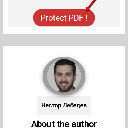
Нестор Лебедев
About the author