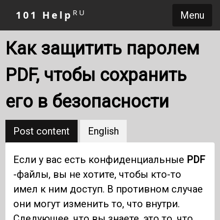
RU
101 Help
Menu
Как защитить паролем
PDF, чтобы сохранить
его в безопасности
Post content
English
Если у вас есть конфиденциальные
PDF
-файлы, вы не хотите, чтобы кто-то
имел к ним доступ. В противном случае
они могут изменить то, что внутри.
Следующее, что вы знаете, это то, что