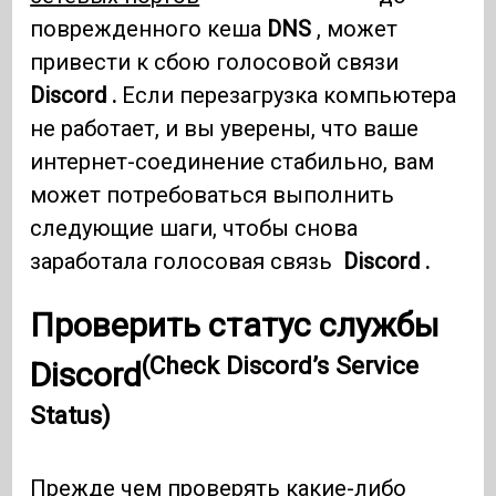
поврежденного кеша
DNS
, может
привести к сбою голосовой связи
Discord .
Если перезагрузка компьютера
не работает, и вы уверены, что ваше
интернет-соединение стабильно, вам
может потребоваться выполнить
следующие шаги, чтобы снова
заработала голосовая связь
Discord .
Проверить статус службы
(Check Discord’s Service
Discord
Status)
Прежде чем проверять какие-либо