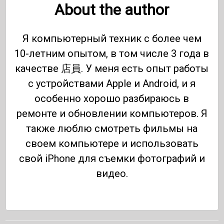
About the author
Я компьютерный техник с более чем
10-летним опытом, в том числе 3 года в
качестве 店員. У меня есть опыт работы
с устройствами Apple и Android, и я
особенно хорошо разбираюсь в
ремонте и обновлении компьютеров. Я
также люблю смотреть фильмы на
своем компьютере и использовать
свой iPhone для съемки фотографий и
видео.