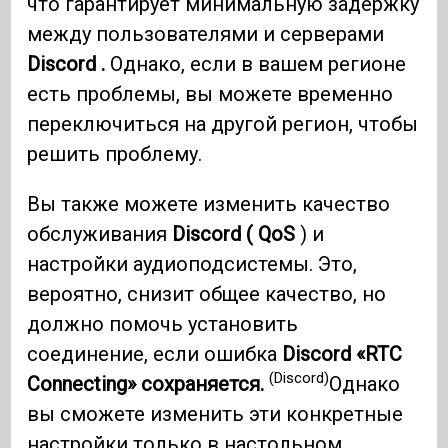
что гарантирует минимальную задержку
между пользователями и серверами
Discord .
Однако, если в вашем регионе
есть проблемы, вы можете временно
переключиться на другой регион, чтобы
решить проблему.
Вы также можете изменить качество
обслуживания
Discord (
QoS
) и
настройки аудиоподсистемы. Это,
вероятно, снизит общее качество, но
должно помочь установить
соединение, если ошибка
Discord «RTC
(Discord)
Connecting» сохраняется.
Однако
вы сможете изменить эти конкретные
настройки только в настольном