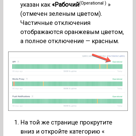
(Operational )
указан как
«Рабочий
»
(отмечен зеленым цветом).
Частичные отключения
отображаются оранжевым цветом,
а полное отключение — красным.
На той же странице прокрутите
вниз и откройте категорию «