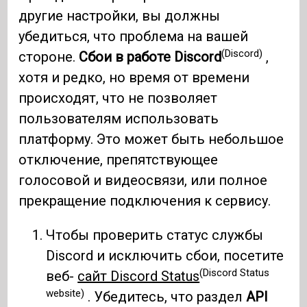
другие настройки, вы должны
убедиться, что проблема на вашей
(Discord)
стороне.
Сбои в работе Discord
,
хотя и редко, но время от времени
происходят, что не позволяет
пользователям использовать
платформу. Это может быть небольшое
отключение, препятствующее
голосовой и видеосвязи, или полное
прекращение подключения к сервису.
Чтобы проверить статус службы
Discord и исключить сбои, посетите
(Discord Status
веб-
сайт Discord Status
website)
. Убедитесь, что раздел
API