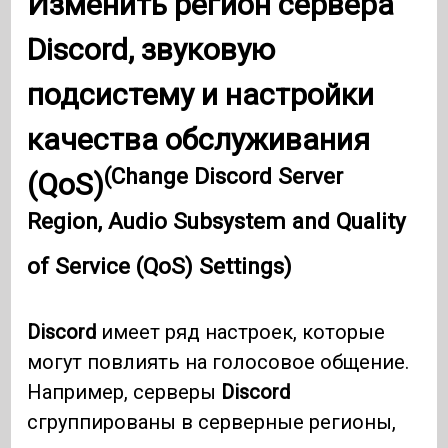
Изменить регион сервера
Discord, звуковую
подсистему и настройки
качества обслуживания
(Change Discord Server
(QoS)
Region, Audio Subsystem and Quality
of Service (QoS) Settings)
Discord
имеет ряд настроек, которые
могут повлиять на голосовое общение.
Например, серверы
Discord
сгруппированы в серверные регионы,