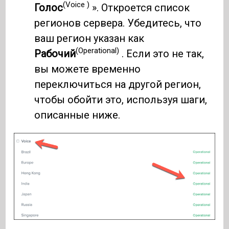
(Voice )
Голос
». Откроется список
регионов сервера. Убедитесь, что
ваш регион указан как
(Operational)
Рабочий
. Если это не так,
вы можете временно
переключиться на другой регион,
чтобы обойти это, используя шаги,
описанные ниже.