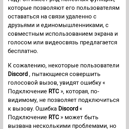
которые позволяют его пользователям
оставаться на связи удаленно с
друзьями и единомышленниками, с
совместным использованием экрана и
голосом или видеосвязь предлагается
бесплатно.
К сожалению, некоторые пользователи
Discord
, пытающиеся совершить
голосовой вызов, увидят ошибку «
Подключение
RTC
», которая, по-
видимому, не позволяет подключиться
к вызову. Ошибка
Discord
«
Подключение
RTC
» может быть
вызвана несколькими проблемами, но