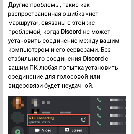
Другие проблемы, такие как
распространенная ошибка «нет
маршрута», связаны с этой же
проблемой, когда
Discord
не может
установить соединение между вашим
компьютером и его серверами. Без
стабильного соединения
Discord
с
вашим ПК любая попытка установить
соединение для голосовой или
видеосвязи будет неудачной.