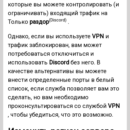
которые вы можете контролировать (и
ограничивать) входящий трафик на
(Discord)
Только
раздор
.
Однако, если вы используете
VPN
и
трафик заблокирован, вам может
потребоваться отключиться и
использовать
Discord
без него. В
качестве альтернативы вы можете
внести определенные порты в белый
список, если служба позволяет вам это
сделать, но вам необходимо
проконсультироваться со службой
VPN
, чтобы убедиться, что это возможно.