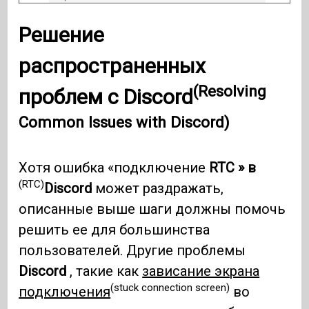
Решение
распространенных
(Resolving
проблем с Discord
Common Issues with Discord)
Хотя ошибка «подключение
RTC » в
(RTC)
Discord
может раздражать,
описанные выше шаги должны помочь
решить ее для большинства
пользователей. Другие проблемы
Discord
, такие как
зависание экрана
(stuck connection screen)
подключения
во