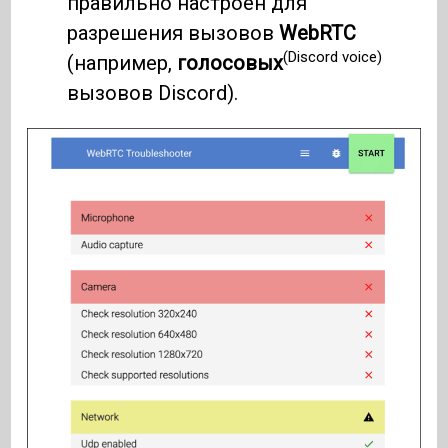
правильно настроен для
разрешения вызовов
WebRTC
(Discord voice)
(например,
голосовых
вызовов Discord).