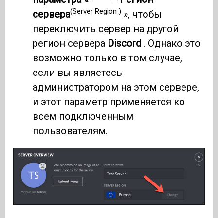
(Server Region )
сервера
», чтобы
переключить сервер на другой
регион сервера
Discord
. Однако это
возможно только в том случае,
если вы являетесь
администратором на этом сервере,
и этот параметр применяется ко
всем подключенным
пользователям.