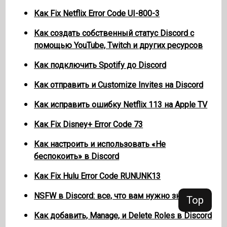
Как Fix Netflix Error Code UI-800-3
Как создать собственный статус Discord с
помощью YouTube, Twitch и других ресурсов
Как подключить Spotify до Discord
Как отправить и Customize Invites на Discord
Как исправить ошибку Netflix 113 на Apple TV
Как Fix Disney+ Error Code 73
Как настроить и использовать «Не
беспокоить» в Discord
Как Fix Hulu Error Code RUNUNK13
NSFW в Discord: все, что вам нужно знать
Top
Как добавить, Manage, и Delete Roles в Discord