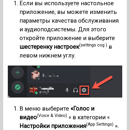
Если вы используете настольное
приложение, вы можете изменить
параметры качества обслуживания
и аудиоподсистемы. Для этого
откройте приложение и выберите
(settings cog )
шестеренку настроек
в
левом нижнем углу.
В меню выберите
«Голос и
(Voice & Video)
видео
» в категории «
(App Settings)
Настройки приложения
».