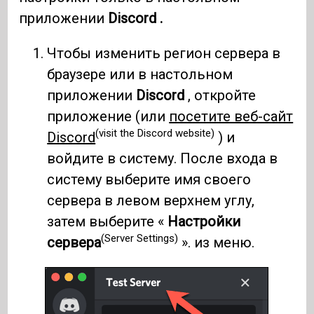
приложении
Discord .
Чтобы изменить регион сервера в
браузере или в настольном
приложении
Discord
, откройте
приложение (или
посетите веб-сайт
(visit the Discord website)
Discord
) и
войдите в систему. После входа в
систему выберите имя своего
сервера в левом верхнем углу,
затем выберите «
Настройки
(Server Settings)
сервера
». из меню.