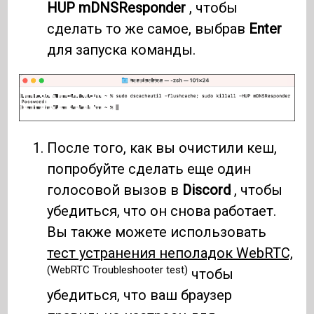
HUP mDNSResponder
, чтобы
сделать то же самое, выбрав
Enter
для запуска команды.
После того, как вы очистили кеш,
попробуйте сделать еще один
голосовой вызов в
Discord
, чтобы
убедиться, что он снова работает.
Вы также можете использовать
тест устранения неполадок WebRTC,
(WebRTC Troubleshooter test)
чтобы
убедиться, что ваш браузер