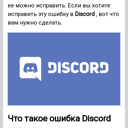
ее можно исправить. Если вы хотите
исправить эту ошибку в
Discord
, вот что
вам нужно сделать.
Что такое ошибка Discord