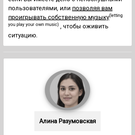
пользователями, или
позволяя вам
(letting
проигрывать собственную музыку
you play your own music)
, чтобы оживить
ситуацию.
Алина Разумовская