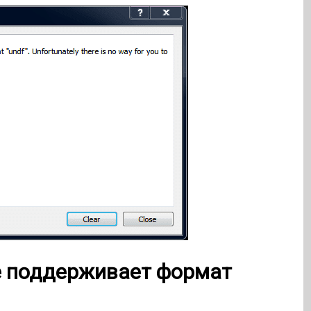
 поддерживает
формат