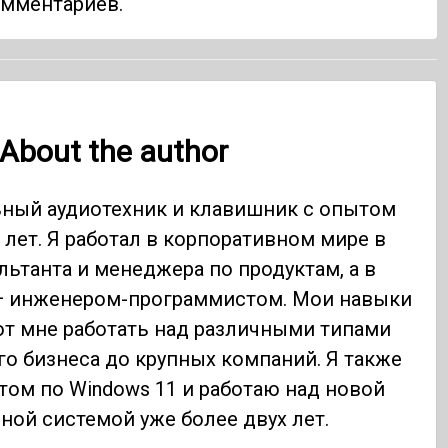
омментариев.
About the author
ный аудиотехник и клавишник с опытом
 лет. Я работал в корпоративном мире в
льтанта и менеджера по продуктам, а в
— инженером-программистом. Мои навыки
т мне работать над различными типами
го бизнеса до крупных компаний. Я также
том по Windows 11 и работаю над новой
ной системой уже более двух лет.