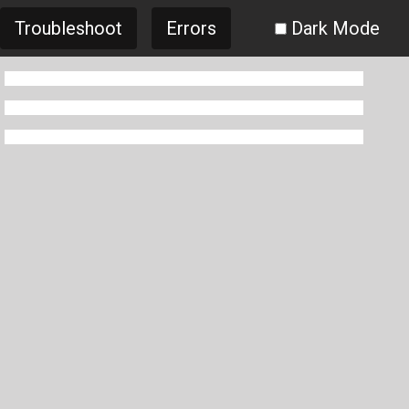
Troubleshoot
Errors
Dark Mode